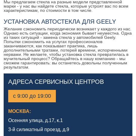
Мы предлагаем стекла на разные модели представленной
марки - у нас вы найдете стекла, которые устроят вас по всем
характеристикам, по стоимости в том числе.
УСТАНОВКА АВТОСТЕКЛА ДЛЯ GEELY
Желание сэкономить периодически возникает у каждого из нас.
Однако есть ситуации, когда экономия бывает неуместна. Одна
из таких ситуаций - замена стекла у автомобилей Geely.
Попытки сэкономить на услугах профессионалов
заканчиваются, как показывает практика, лишь
дополнительными тратами, потерей времени, испорченными
нервами. Не желаете, чтобы установка стекла превратилась в
мучительный процесс? Обращайтесь в нашу компанию - мы
сможем гарантировать: вы останетесь довольны полученным
результатом.
АДРЕСА СЕРВИСНЫХ ЦЕНТРОВ
с 9:00 до 19:00
МОСКВА:
Осенняя улица, д.17, к.1
3-й силикатный проезд, д.9