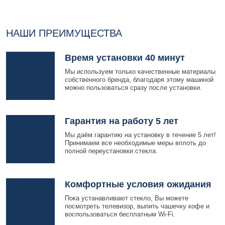
НАШИ ПРЕИМУЩЕСТВА
Время установки 40 минут
Мы используем только качественные материалы
собственного бренда, благодаря этому машиной
можно пользоваться сразу после установки.
Гарантия на работу 5 лет
Мы даём гарантию на установку в течение 5 лет!
Принимаем все необходимые меры вплоть до
полной переустановки стекла.
Комфортные условия ожидания
Пока устанавливают стекло, Вы можете
посмотреть телевизор, выпить чашечку кофе и
воспользоваться бесплатным Wi-Fi.