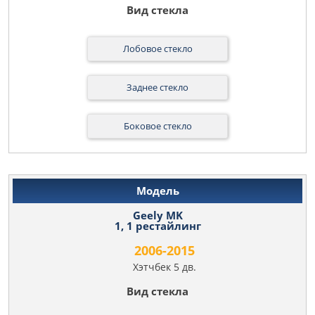
Лобовое стекло
Заднее стекло
Боковое стекло
Geely MK
1, 1 рестайлинг
2006-2015
Хэтчбек 5 дв.