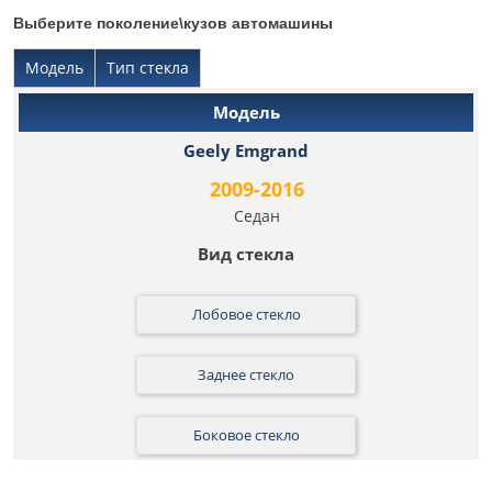
Выберите поколение\кузов автомашины
Модель
Тип стекла
Geely Emgrand
2009-2016
Седан
Лобовое стекло
Заднее стекло
Боковое стекло