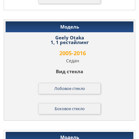
Geely Otaka
1, 1 рестайлинг
2005-2016
Седан
Лобовое стекло
Боковое стекло