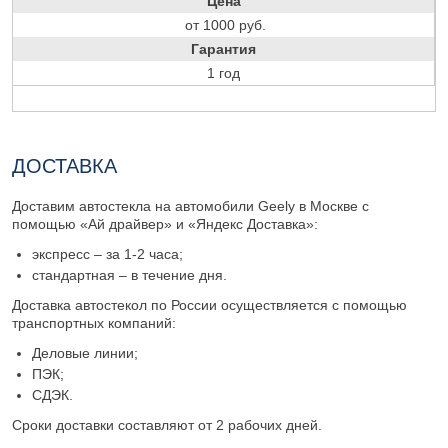
Цена
от 1000 руб.
Гарантия
1 год
ДОСТАВКА
Доставим автостекла на автомобили Geely в Москве с
помощью «Ай драйвер» и «Яндекс Доставка»:
экспресс – за 1-2 часа;
стандартная – в течение дня.
Доставка автостекол по России осуществляется с помощью
транспортных компаний:
Деловые линии;
ПЭК;
СДЭК.
Сроки доставки составляют от 2 рабочих дней.