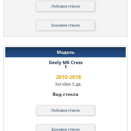
Лобовое стекло
Боковое стекло
Geely MK Cross
1
2010-2018
Хэтчбек 5 дв.
Лобовое стекло
Боковое стекло