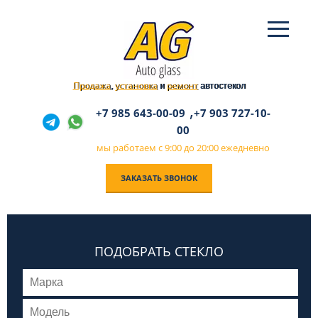
Продажа
установка
ремонт
,
и
автостекол
,
+7 985 643-00-09
+7 903 727-10-
00
мы работаем с 9:00 до 20:00 ежедневно
ЗАКАЗАТЬ ЗВОНОК
ПОДОБРАТЬ СТЕКЛО