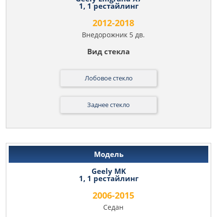
1, 1 рестайлинг
2012-2018
Внедорожник 5 дв.
Лобовое стекло
Заднее стекло
Geely MK
1, 1 рестайлинг
2006-2015
Седан