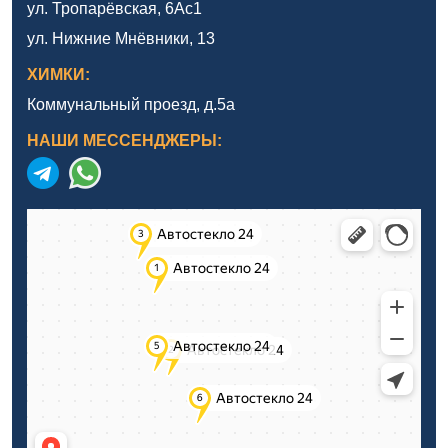
ул. Тропарёвская, 6Ас1
ул. Нижние Мнёвники, 13
ХИМКИ:
Коммунальный проезд, д.5а
НАШИ МЕССЕНДЖЕРЫ: