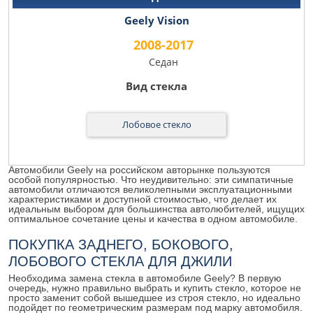
Geely Vision
2008-2017
Седан
Лобовое стекло
Автомобили Geely на российском авторынке пользуются
особой популярностью. Что неудивительно: эти симпатичные
автомобили отличаются великолепными эксплуатационными
характеристиками и доступной стоимостью, что делает их
идеальным выбором для большинства автолюбителей, ищущих
оптимальное сочетание цены и качества в одном автомобиле.
ПОКУПКА ЗАДНЕГО, БОКОВОГО,
ЛОБОВОГО СТЕКЛА ДЛЯ ДЖИЛИ
Необходима замена стекла в автомобиле Geely? В первую
очередь, нужно правильно выбрать и купить стекло, которое не
просто заменит собой вышедшее из строя стекло, но идеально
подойдет по геометрическим размерам под марку автомобиля.