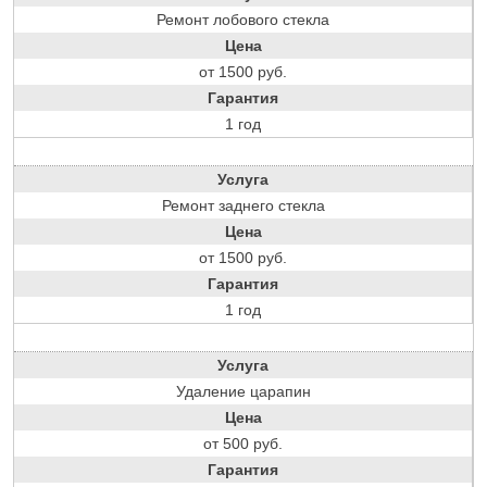
Ремонт лобового стекла
Цена
от 1500 руб.
Гарантия
1 год
Услуга
Ремонт заднего стекла
Цена
от 1500 руб.
Гарантия
1 год
Услуга
Удаление царапин
Цена
от 500 руб.
Гарантия