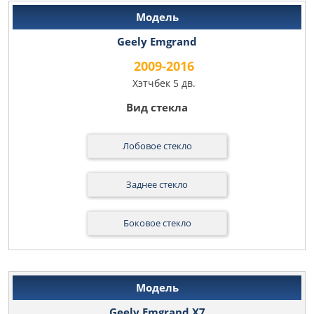
Geely Emgrand
2009-2016
Хэтчбек 5 дв.
Лобовое стекло
Заднее стекло
Боковое стекло
Geely Emgrand X7