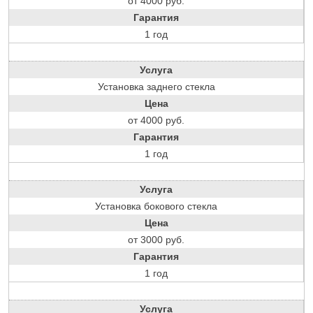
от 4000 руб.
Гарантия
1 год
Услуга
Установка заднего стекла
Цена
от 4000 руб.
Гарантия
1 год
Услуга
Установка бокового стекла
Цена
от 3000 руб.
Гарантия
1 год
Услуга