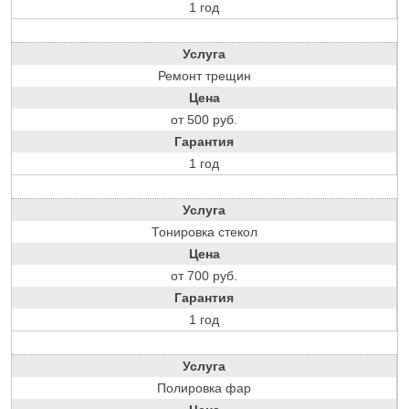
1 год
Услуга
Ремонт трещин
Цена
от 500 руб.
Гарантия
1 год
Услуга
Тонировка стекол
Цена
от 700 руб.
Гарантия
1 год
Услуга
Полировка фар