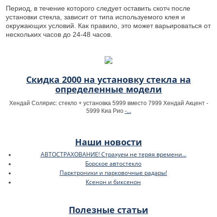
Период, в течение которого следует оставить скотч после
установки стекла, зависит от типа используемого клея и
окружающих условий. Как правило, это может варьироваться от
нескольких часов до 24-48 часов.
Скидка 2000 на установку стекла на
определенные модели
Хендай Солярис: стекло + установка 5999 вместо 7999 Хендай Акцент -
-...
5999 Киа Рио
Наши новости
АВТОСТРАХОВАНИЕ! Страхуем не теряя времени...
Борское автостекло
Парктроники и парковочные радары!
Ксенон и биксенон
Полезные статьи