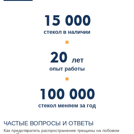
15 000
стекол в наличии
20
лет
опыт работы
100 000
стекол меняем за год
ЧАСТЫЕ ВОПРОСЫ И ОТВЕТЫ
Как предотвратить распространение трещины на лобовом