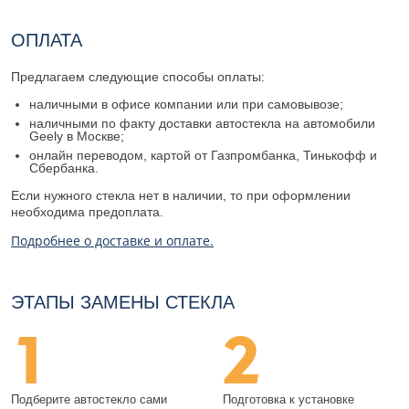
ОПЛАТА
Предлагаем следующие способы оплаты:
наличными в офисе компании или при самовывозе;
наличными по факту доставки автостекла на автомобили
Geely в Москве;
онлайн переводом, картой от Газпромбанка, Тинькофф и
Сбербанка.
Если нужного стекла нет в наличии, то при оформлении
необходима предоплата.
Подробнее о доставке и оплате.
ЭТАПЫ ЗАМЕНЫ СТЕКЛА
1
2
Подберите автостекло сами
Подготовка к установке