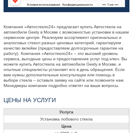
Компания «Автостекло24» предлагает купить Автостекла на
автомобили Geely в Москве с возможностью установки в нашем
сервисном центре. Реализуем ассортимент оригинальных и
аналоговых стекол разных ценовых категорий, гарантируем
качество вклейки (предоставляем долгосрочные гарантии на
работу). Компания «Автостекло24» – это высокий уровень
сервиса, выгодные цены и предоставление услуг под ключ. Вы
можете купить Автостекла на автомобили Geely в Москве, и
опытные специалисты установят его в день обращения. Если
вам нужны дополнительные консультации или помощь в
выборе стекла – оставьте заявку на сайте или позвоните нам.
Менеджеры компании подробно ответят на ваши вопросы.
ЦЕНЫ НА УСЛУГИ
Услуга
Установка лобового стекла
Цена