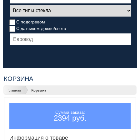
С подогревом
С датчиком дождя/света
КОРЗИНА
Главная
Корзина
Сумма заказа:
2394 руб.
Информация о товаре