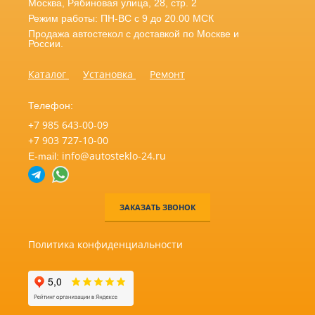
Москва
,
Рябиновая улица, 28, стр. 2
Режим работы: ПН-ВС с 9 до 20.00 МСК
Продажа автостекол с доставкой по Москве и
России.
Каталог
Установка
Ремонт
Телефон:
+7 985 643-00-09
+7 903 727-10-00
info@autosteklo-24.ru
E-mail:
ЗАКАЗАТЬ ЗВОНОК
Политика конфиденциальности