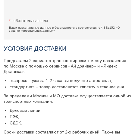
*
- обязательные поля
Ваши персональные данные в безопасности в соответствии с ФЗ №152 «О
защите персональных данных»
УСЛОВИЯ ДОСТАВКИ
Предлагаем 2 варианта транспортировки к месту назначения
по Москве с помощью сервисов «Ай драйвер» и «Яндекс
Доставка»:
экспресс – уже за 1-2 часа вы получите автостекла;
стандартная – товар доставляется клиенту в течение дня.
За пределами Москвы и МО доставка осуществляется одной из
транспортных компаний:
Деловые линии;
ПЭК;
СДЭК.
Сроки доставки составляют от 2-х рабочих дней. Также вы