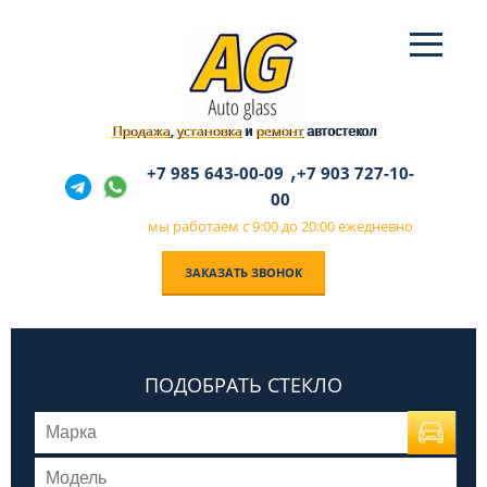
Продажа
установка
ремонт
,
и
автостекол
,
+7 985 643-00-09
+7 903 727-10-
00
мы работаем с 9:00 до 20:00 ежедневно
ЗАКАЗАТЬ ЗВОНОК
ПОДОБРАТЬ СТЕКЛО