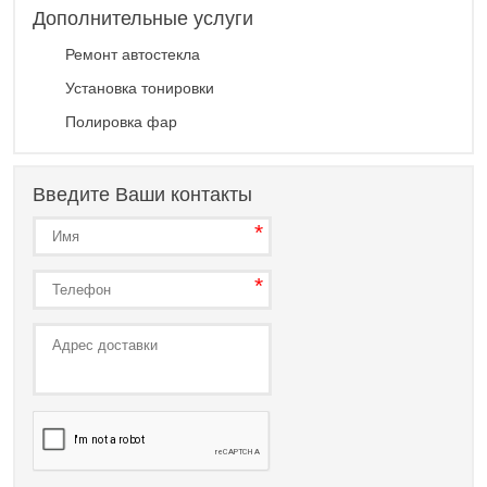
Дополнительные услуги
Ремонт автостекла
Установка тонировки
Полировка фар
Введите Ваши контакты