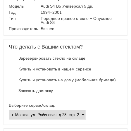
Модель
Audi S4 B5 Универсал 5 дв.
Год
1994–2001
Тип
Переднее правое стекло + Опускное
Audi S4
Производитель
Бизнес
Что делать с Вашим стеклом?
Зарезервировать стекло на складе
Купить и установить в нашем сервисе
Купить и установить на дому (мобильная бригада)
Заказать доставку
Выберите сервис\склад: