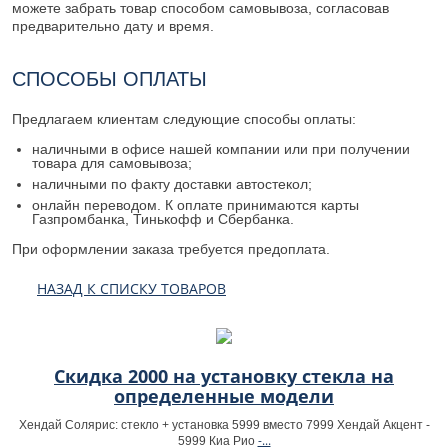
можете забрать товар способом самовывоза, согласовав
предварительно дату и время.
СПОСОБЫ ОПЛАТЫ
Предлагаем клиентам следующие способы оплаты:
наличными в офисе нашей компании или при получении
товара для самовывоза;
наличными по факту доставки автостекол;
онлайн переводом. К оплате принимаются карты
Газпромбанка, Тинькофф и Сбербанка.
При оформлении заказа требуется предоплата.
НАЗАД К СПИСКУ ТОВАРОВ
Скидка 2000 на установку стекла на
определенные модели
Хендай Солярис: стекло + установка 5999 вместо 7999 Хендай Акцент -
-...
5999 Киа Рио