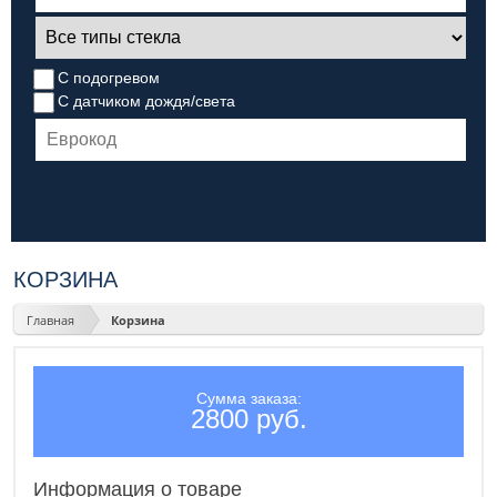
С подогревом
С датчиком дождя/света
КОРЗИНА
Главная
Корзина
Сумма заказа:
2800 руб.
Информация о товаре