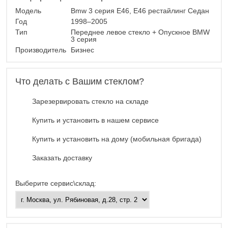
Модель
Bmw 3 серия E46, E46 рестайлинг Седан
Год
1998–2005
Тип
Переднее левое стекло + Опускное BMW
3 серия
Производитель
Бизнес
Что делать с Вашим стеклом?
Зарезервировать стекло на складе
Купить и установить в нашем сервисе
Купить и установить на дому (мобильная бригада)
Заказать доставку
Выберите сервис\склад: