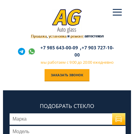
Продажа
установка
ремонт
,
и
автостекол
,
+7 985 643-00-09
+7 903 727-10-
00
мы работаем с 9:00 до 20:00 ежедневно
ЗАКАЗАТЬ ЗВОНОК
ПОДОБРАТЬ СТЕКЛО