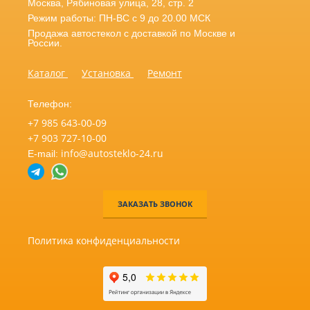
Москва
,
Рябиновая улица, 28, стр. 2
Режим работы: ПН-ВС с 9 до 20.00 МСК
Продажа автостекол с доставкой по Москве и
России.
Каталог
Установка
Ремонт
Телефон:
+7 985 643-00-09
+7 903 727-10-00
info@autosteklo-24.ru
E-mail:
ЗАКАЗАТЬ ЗВОНОК
Политика конфиденциальности