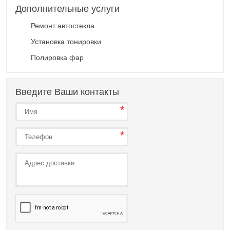
Дополнительные услуги
Ремонт автостекла
Установка тонировки
Полировка фар
Введите Ваши контакты