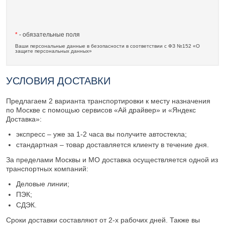
*
- обязательные поля
Ваши персональные данные в безопасности в соответствии с ФЗ №152 «О
защите персональных данных»
УСЛОВИЯ ДОСТАВКИ
Предлагаем 2 варианта транспортировки к месту назначения
по Москве с помощью сервисов «Ай драйвер» и «Яндекс
Доставка»:
экспресс – уже за 1-2 часа вы получите автостекла;
стандартная – товар доставляется клиенту в течение дня.
За пределами Москвы и МО доставка осуществляется одной из
транспортных компаний:
Деловые линии;
ПЭК;
СДЭК.
Сроки доставки составляют от 2-х рабочих дней. Также вы