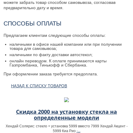
можете забрать товар способом самовывоза, согласовав
предварительно дату и время.
СПОСОБЫ ОПЛАТЫ
Предлагаем клиентам следующие способы оплаты:
наличными в офисе нашей компании или при получении
товара для самовывоза;
наличными по факту доставки автостекол;
онлайн переводом. К оплате принимаются карты
Газпромбанка, Тинькофф и Сбербанка.
При оформлении заказа требуется предоплата.
НАЗАД К СПИСКУ ТОВАРОВ
Скидка 2000 на установку стекла на
определенные модели
Хендай Солярис: стекло + установка 5999 вместо 7999 Хендай Акцент -
-...
5999 Киа Рио