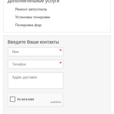
Дополнительные услуги
Ремонт автостекла
Установка тонировки
Полировка фар
Введите Ваши контакты