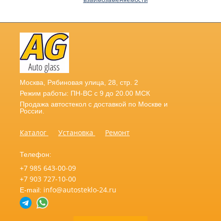
Москва
,
Рябиновая улица, 28, стр. 2
Режим работы: ПН-ВС с 9 до 20.00 МСК
Продажа автостекол с доставкой по Москве и
России.
Каталог
Установка
Ремонт
Телефон:
+7 985 643-00-09
+7 903 727-10-00
info@autosteklo-24.ru
E-mail: