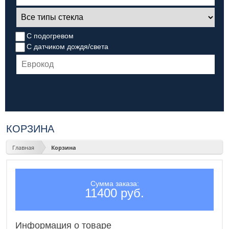
С подогревом
С датчиком дождя/света
КОРЗИНА
Главная
Корзина
Сумма заказа:
11400 руб.
Информация о товаре