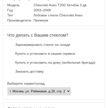
Модель
Chevrolet Aveo T200 Хетчбэк 3 дв.
Год
2003–2008
Тип
Лобовое стекло Chevrolet Aveo
Производитель
Премиум
Что делать с Вашим стеклом?
Зарезервировать стекло на складе
Купить и установить в нашем сервисе
Купить и установить на дому (мобильная бригада)
Заказать доставку
Выберите сервис\склад: