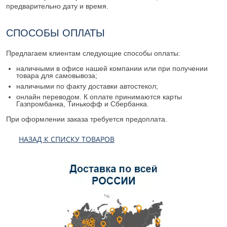
предварительно дату и время.
СПОСОБЫ ОПЛАТЫ
Предлагаем клиентам следующие способы оплаты:
наличными в офисе нашей компании или при получении
товара для самовывоза;
наличными по факту доставки автостекол;
онлайн переводом. К оплате принимаются карты
Газпромбанка, Тинькофф и Сбербанка.
При оформлении заказа требуется предоплата.
НАЗАД К СПИСКУ ТОВАРОВ