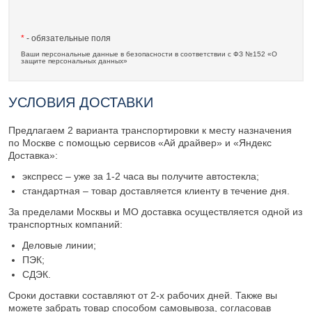
*
- обязательные поля
Ваши персональные данные в безопасности в соответствии с ФЗ №152 «О
защите персональных данных»
УСЛОВИЯ ДОСТАВКИ
Предлагаем 2 варианта транспортировки к месту назначения
по Москве с помощью сервисов «Ай драйвер» и «Яндекс
Доставка»:
экспресс – уже за 1-2 часа вы получите автостекла;
стандартная – товар доставляется клиенту в течение дня.
За пределами Москвы и МО доставка осуществляется одной из
транспортных компаний:
Деловые линии;
ПЭК;
СДЭК.
Сроки доставки составляют от 2-х рабочих дней. Также вы
можете забрать товар способом самовывоза, согласовав