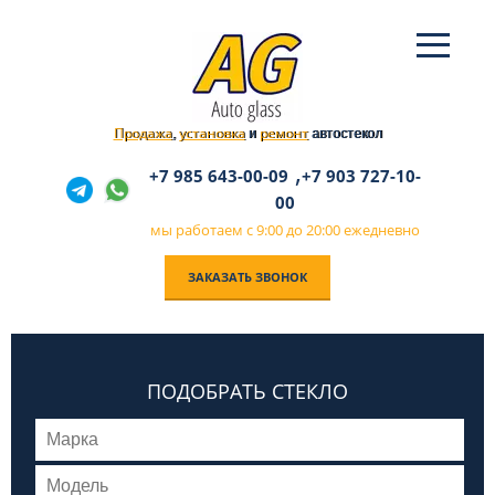
Продажа
установка
ремонт
,
и
автостекол
,
+7 985 643-00-09
+7 903 727-10-
00
мы работаем с 9:00 до 20:00 ежедневно
ЗАКАЗАТЬ ЗВОНОК
ПОДОБРАТЬ СТЕКЛО