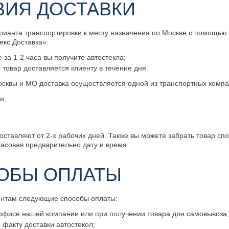
ВИЯ ДОСТАВКИ
рианта транспортировки к месту назначения по Москве с помощью
екс Доставка»:
е за 1-2 часа вы получите автостекла;
 товар доставляется клиенту в течение дня.
сквы и МО доставка осуществляется одной из транспортных компа
и;
оставляют от 2-х рабочих дней. Также вы можете забрать товар сп
ласовав предварительно дату и время.
ОБЫ ОПЛАТЫ
ентам следующие способы оплаты:
офисе нашей компании или при получении товара для самовывоза
факту доставки автостекол;