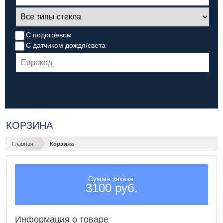
С подогревом
С датчиком дождя/света
КОРЗИНА
Главная
Корзина
Сумма заказа:
3100 руб.
Информация о товаре