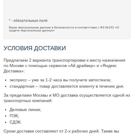
*
- обязательные поля
Ваши персональные данные в безопасности в соответствии с ФЗ №152 «О
защите персональных данных»
УСЛОВИЯ ДОСТАВКИ
Предлагаем 2 варианта транспортировки к месту назначения
по Москве с помощью сервисов «Ай драйвер» и «Яндекс
Доставка»:
экспресс – уже за 1-2 часа вы получите автостекла;
стандартная – товар доставляется клиенту в течение дня.
За пределами Москвы и МО доставка осуществляется одной из
транспортных компаний:
Деловые линии;
ПЭК;
СДЭК.
Сроки доставки составляют от 2-х рабочих дней. Также вы