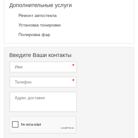
Дополнительные услуги
Ремонт автостекла
Установка тонировки
Полировка фар
Введите Ваши контакты