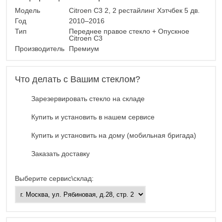
Модель
Citroen C3 2, 2 рестайлинг Хэтчбек 5 дв.
Год
2010–2016
Тип
Переднее правое стекло + Опускное
Citroen C3
Производитель
Премиум
Что делать с Вашим стеклом?
Зарезервировать стекло на складе
Купить и установить в нашем сервисе
Купить и установить на дому (мобильная бригада)
Заказать доставку
Выберите сервис\склад: