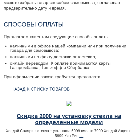
можете забрать товар способом самовывоза, согласовав
предварительно дату и время.
СПОСОБЫ ОПЛАТЫ
Предлагаем клиентам следующие способы оплаты:
наличными в офисе нашей компании или при получении
товара для самовывоза;
наличными по факту доставки автостекол;
онлайн переводом. К оплате принимаются карты
Газпромбанка, Тинькофф и Сбербанка.
При оформлении заказа требуется предоплата.
НАЗАД К СПИСКУ ТОВАРОВ
Скидка 2000 на установку стекла на
определенные модели
Хендай Солярис: стекло + установка 5999 вместо 7999 Хендай Акцент -
-...
5999 Киа Рио