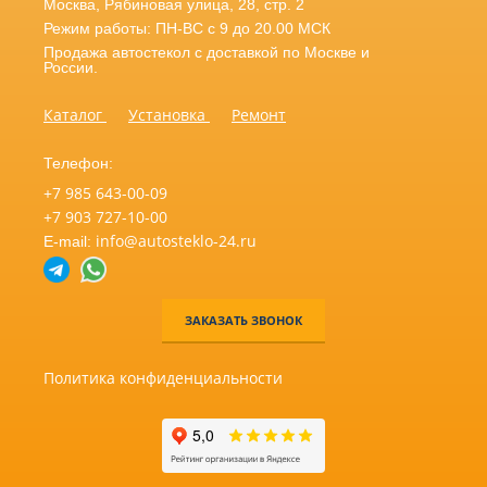
Москва
,
Рябиновая улица, 28, стр. 2
Режим работы: ПН-ВС с 9 до 20.00 МСК
Продажа автостекол с доставкой по Москве и
России.
Каталог
Установка
Ремонт
Телефон:
+7 985 643-00-09
+7 903 727-10-00
info@autosteklo-24.ru
E-mail:
ЗАКАЗАТЬ ЗВОНОК
Политика конфиденциальности