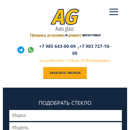
Продажа
установка
ремонт
,
и
автостекол
,
+7 985 643-00-09
+7 903 727-10-
00
мы работаем с 9:00 до 20:00 ежедневно
ЗАКАЗАТЬ ЗВОНОК
ПОДОБРАТЬ СТЕКЛО