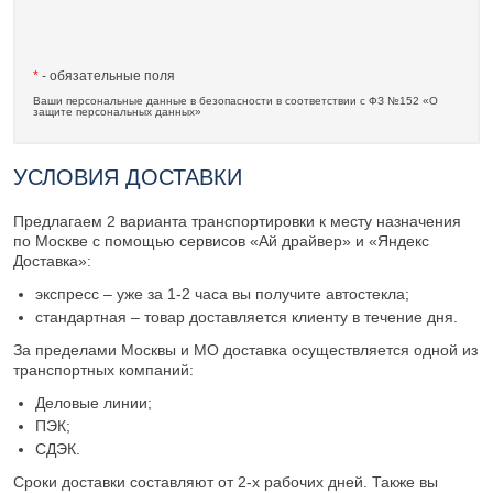
*
- обязательные поля
Ваши персональные данные в безопасности в соответствии с ФЗ №152 «О
защите персональных данных»
УСЛОВИЯ ДОСТАВКИ
Предлагаем 2 варианта транспортировки к месту назначения
по Москве с помощью сервисов «Ай драйвер» и «Яндекс
Доставка»:
экспресс – уже за 1-2 часа вы получите автостекла;
стандартная – товар доставляется клиенту в течение дня.
За пределами Москвы и МО доставка осуществляется одной из
транспортных компаний:
Деловые линии;
ПЭК;
СДЭК.
Сроки доставки составляют от 2-х рабочих дней. Также вы