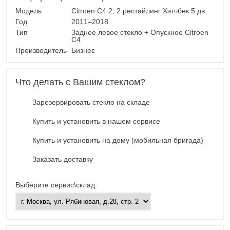
Модель
Citroen C4 2, 2 рестайлинг Хэтчбек 5 дв.
Год
2011–2018
Тип
Заднее левое стекло + Опускное Citroen
C4
Производитель
Бизнес
Что делать с Вашим стеклом?
Зарезервировать стекло на складе
Купить и установить в нашем сервисе
Купить и установить на дому (мобильная бригада)
Заказать доставку
Выберите сервис\склад: