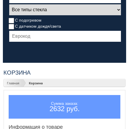
С подогревом
С датчиком дождя/света
КОРЗИНА
Главная
Корзина
Сумма заказа:
2632 руб.
Информация о товаре