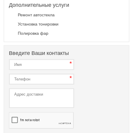
Дополнительные услуги
Ремонт автостекла
Установка тонировки
Полировка фар
Введите Ваши контакты