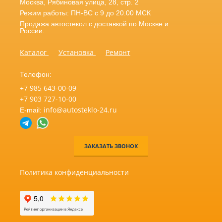
Москва
,
Рябиновая улица, 28, стр. 2
Режим работы: ПН-ВС с 9 до 20.00 МСК
Продажа автостекол с доставкой по Москве и
России.
Каталог
Установка
Ремонт
Телефон:
+7 985 643-00-09
+7 903 727-10-00
info@autosteklo-24.ru
E-mail:
ЗАКАЗАТЬ ЗВОНОК
Политика конфиденциальности