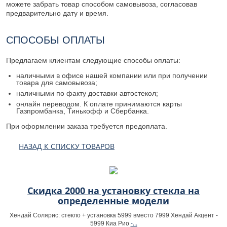
можете забрать товар способом самовывоза, согласовав
предварительно дату и время.
СПОСОБЫ ОПЛАТЫ
Предлагаем клиентам следующие способы оплаты:
наличными в офисе нашей компании или при получении
товара для самовывоза;
наличными по факту доставки автостекол;
онлайн переводом. К оплате принимаются карты
Газпромбанка, Тинькофф и Сбербанка.
При оформлении заказа требуется предоплата.
НАЗАД К СПИСКУ ТОВАРОВ
Скидка 2000 на установку стекла на
определенные модели
Хендай Солярис: стекло + установка 5999 вместо 7999 Хендай Акцент -
-...
5999 Киа Рио