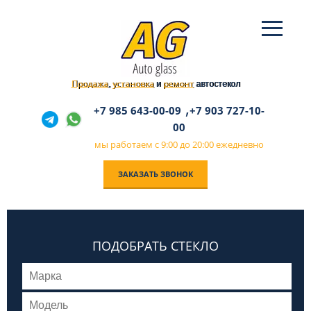
Продажа
установка
ремонт
,
и
автостекол
,
+7 985 643-00-09
+7 903 727-10-
00
мы работаем с 9:00 до 20:00 ежедневно
ЗАКАЗАТЬ ЗВОНОК
ПОДОБРАТЬ СТЕКЛО