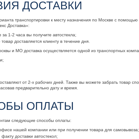
ВИЯ ДОСТАВКИ
рианта транспортировки к месту назначения по Москве с помощью
екс Доставка»:
е за 1-2 часа вы получите автостекла;
 товар доставляется клиенту в течение дня.
сквы и МО доставка осуществляется одной из транспортных компа
и;
оставляют от 2-х рабочих дней. Также вы можете забрать товар сп
ласовав предварительно дату и время.
ОБЫ ОПЛАТЫ
ентам следующие способы оплаты:
офисе нашей компании или при получении товара для самовывоза
факту доставки автостекол;