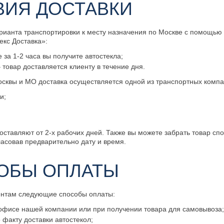
ВИЯ ДОСТАВКИ
рианта транспортировки к месту назначения по Москве с помощью
екс Доставка»:
е за 1-2 часа вы получите автостекла;
 товар доставляется клиенту в течение дня.
сквы и МО доставка осуществляется одной из транспортных компа
и;
оставляют от 2-х рабочих дней. Также вы можете забрать товар сп
ласовав предварительно дату и время.
ОБЫ ОПЛАТЫ
ентам следующие способы оплаты:
офисе нашей компании или при получении товара для самовывоза
факту доставки автостекол;