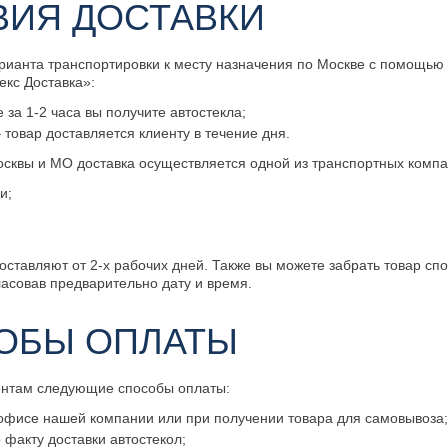
ВИЯ ДОСТАВКИ
рианта транспортировки к месту назначения по Москве с помощью
екс Доставка»:
е за 1-2 часа вы получите автостекла;
 товар доставляется клиенту в течение дня.
сквы и МО доставка осуществляется одной из транспортных компа
и;
оставляют от 2-х рабочих дней. Также вы можете забрать товар сп
ласовав предварительно дату и время.
ОБЫ ОПЛАТЫ
ентам следующие способы оплаты:
офисе нашей компании или при получении товара для самовывоза
факту доставки автостекол;