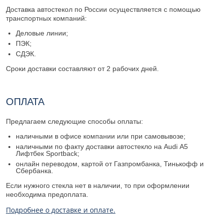
Доставка автостекол по России осуществляется с помощью
транспортных компаний:
Деловые линии;
ПЭК;
СДЭК.
Сроки доставки составляют от 2 рабочих дней.
ОПЛАТА
Предлагаем следующие способы оплаты:
наличными в офисе компании или при самовывозе;
наличными по факту доставки автостекло на Audi А5
Лифтбек Sportback;
онлайн переводом, картой от Газпромбанка, Тинькофф и
Сбербанка.
Если нужного стекла нет в наличии, то при оформлении
необходима предоплата.
Подробнее о доставке и оплате.