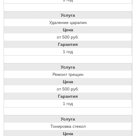
Услуга
Удаление царапин
Цена
от 500 руб.
Гарантия
1 год
Услуга
Ремонт трещин
Цена
от 500 руб.
Гарантия
1 год
Услуга
Тонировка стекол
Цена