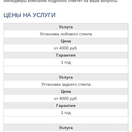
Менеджеры компании подробно ответят на ваши вопросы.
ЦЕНЫ НА УСЛУГИ
Услуга
Установка лобового стекла
Цена
от 4000 руб.
Гарантия
1 год
Услуга
Установка заднего стекла
Цена
от 4000 руб.
Гарантия
1 год
Услуга