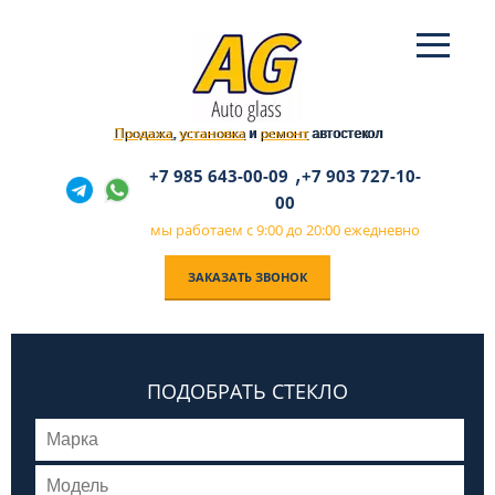
Продажа
установка
ремонт
,
и
автостекол
,
+7 985 643-00-09
+7 903 727-10-
00
мы работаем с 9:00 до 20:00 ежедневно
ЗАКАЗАТЬ ЗВОНОК
ПОДОБРАТЬ СТЕКЛО