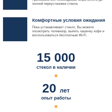
полной переустановки стекла.
Комфортные условия ожидания
Пока устанавливают стекло, Вы можете
посмотреть телевизор, выпить чашечку кофе и
воспользоваться бесплатным Wi-Fi.
15 000
стекол в наличии
20
лет
опыт работы