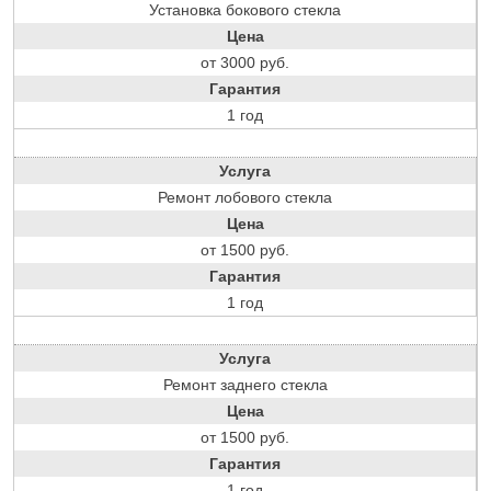
Установка бокового стекла
Цена
от 3000 руб.
Гарантия
1 год
Услуга
Ремонт лобового стекла
Цена
от 1500 руб.
Гарантия
1 год
Услуга
Ремонт заднего стекла
Цена
от 1500 руб.
Гарантия
1 год