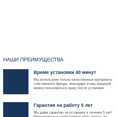
НАШИ ПРЕИМУЩЕСТВА
Время установки 40 минут
Мы используем только качественные материалы
собственного бренда, благодаря этому машиной
можно пользоваться сразу после установки.
Гарантия на работу 5 лет
Мы даём гарантию на установку в течение 5 лет!
Принимаем все необходимые меры вплоть до