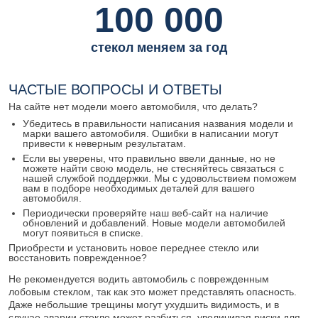
100 000
стекол меняем за год
ЧАСТЫЕ ВОПРОСЫ И ОТВЕТЫ
На сайте нет модели моего автомобиля, что делать?
Убедитесь в правильности написания названия модели и
марки вашего автомобиля. Ошибки в написании могут
привести к неверным результатам.
Если вы уверены, что правильно ввели данные, но не
можете найти свою модель, не стесняйтесь связаться с
нашей службой поддержки. Мы с удовольствием поможем
вам в подборе необходимых деталей для вашего
автомобиля.
Периодически проверяйте наш веб-сайт на наличие
обновлений и добавлений. Новые модели автомобилей
могут появиться в списке.
Приобрести и установить новое переднее стекло или
восстановить поврежденное?
Не рекомендуется водить автомобиль с поврежденным
лобовым стеклом, так как это может представлять опасность.
Даже небольшие трещины могут ухудшить видимость, и в
случае аварии стекло может разбиться, увеличивая риски для