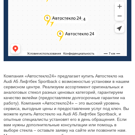
Компания «Автостекло24» предлагает купить Автостекло на
Audi А5 Лифтбек Sportback с возможностью установки в нашем
сервисном центре. Реализуем ассортимент оригинальных и
аналоговых стекол разных ценовых категорий, гарантируем
качество вклейки (предоставляем долгосрочные гарантии на
работу). Компания «Автостекло24» – это высокий уровень
сервиса, выгодные цены и предоставление услуг под ключ. Вы
можете купить Автостекло на Audi А5 Лифтбек Sportback, и
опытные специалисты установят его в день обращения. Если
вам нужны дополнительные консультации или помощь в
выборе стекла – оставьте заявку на сайте или позвоните нам.