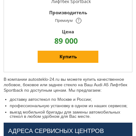
Лифтбек Sportback
Премиум
?
89 000
Купить
В компании autosteklo-24.ru вы можете купить качественное
лобовое, боковое или заднее стекло на Ваш Audi А5 Лифтбек
Sportback по доступным ценам. Мы предлагаем:
доставку автостекол по Москве и России;
профессиональную установку в одном из наших сервисов;
выезд мобильной бригады для замены автомобильных
стекол в любом удобном для Вас месте.
АДРЕСА СЕРВИСНЫХ ЦЕНТРОВ