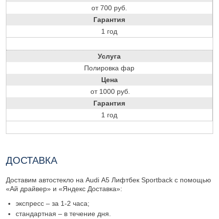
от 700 руб.
Гарантия
1 год
Услуга
Полировка фар
Цена
от 1000 руб.
Гарантия
1 год
ДОСТАВКА
Доставим автостекло на Audi А5 Лифтбек Sportback с помощью
«Ай драйвер» и «Яндекс Доставка»:
экспресс – за 1-2 часа;
стандартная – в течение дня.