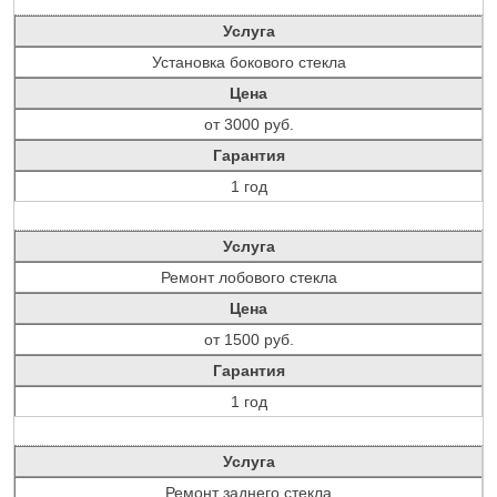
Услуга
Установка бокового стекла
Цена
от 3000 руб.
Гарантия
1 год
Услуга
Ремонт лобового стекла
Цена
от 1500 руб.
Гарантия
1 год
Услуга
Ремонт заднего стекла