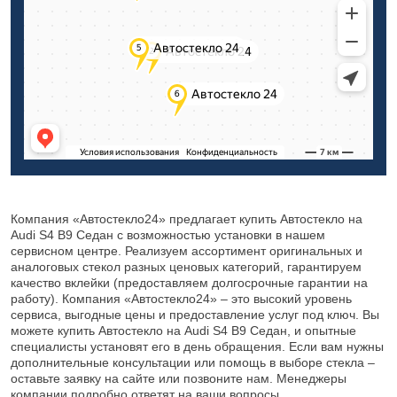
Компания «Автостекло24» предлагает купить Автостекло на
Audi S4 B9 Седан с возможностью установки в нашем
сервисном центре. Реализуем ассортимент оригинальных и
аналоговых стекол разных ценовых категорий, гарантируем
качество вклейки (предоставляем долгосрочные гарантии на
работу). Компания «Автостекло24» – это высокий уровень
сервиса, выгодные цены и предоставление услуг под ключ. Вы
можете купить Автостекло на Audi S4 B9 Седан, и опытные
специалисты установят его в день обращения. Если вам нужны
дополнительные консультации или помощь в выборе стекла –
оставьте заявку на сайте или позвоните нам. Менеджеры
компании подробно ответят на ваши вопросы.