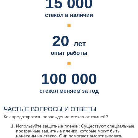
15 000
стекол в наличии
20
лет
опыт работы
100 000
стекол меняем за год
ЧАСТЫЕ ВОПРОСЫ И ОТВЕТЫ
Как предотвратить повреждение стекла от камней?
Используйте защитные пленки: Существуют специальные
прозрачные защитные пленки, которые могут быть
нанесены на стекло. Они помогают амортизировать