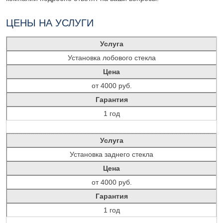
ЦЕНЫ НА УСЛУГИ
Услуга
Установка лобового стекла
Цена
от 4000 руб.
Гарантия
1 год
Услуга
Установка заднего стекла
Цена
от 4000 руб.
Гарантия
1 год