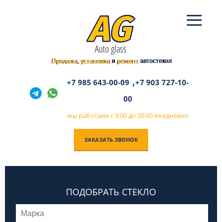
Продажа
установка
ремонт
,
и
автостекол
,
+7 985 643-00-09
+7 903 727-10-
00
мы работаем с 9:00 до 20:00 ежедневно
ЗАКАЗАТЬ ЗВОНОК
ПОДОБРАТЬ СТЕКЛО