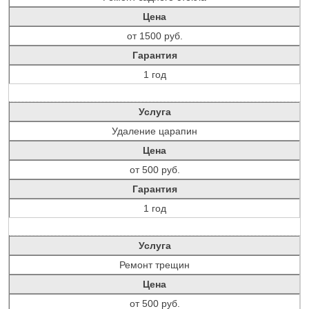
Цена
от 1500 руб.
Гарантия
1 год
Услуга
Удаление царапин
Цена
от 500 руб.
Гарантия
1 год
Услуга
Ремонт трещин
Цена
от 500 руб.