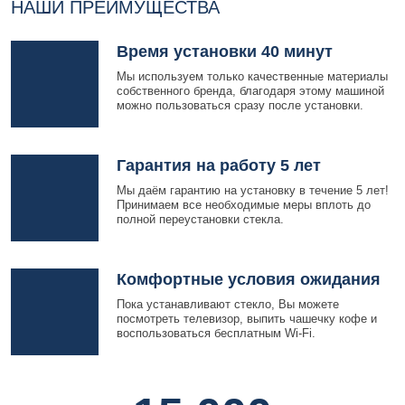
НАШИ ПРЕИМУЩЕСТВА
Время установки 40 минут
Мы используем только качественные материалы
собственного бренда, благодаря этому машиной
можно пользоваться сразу после установки.
Гарантия на работу 5 лет
Мы даём гарантию на установку в течение 5 лет!
Принимаем все необходимые меры вплоть до
полной переустановки стекла.
Комфортные условия ожидания
Пока устанавливают стекло, Вы можете
посмотреть телевизор, выпить чашечку кофе и
воспользоваться бесплатным Wi-Fi.