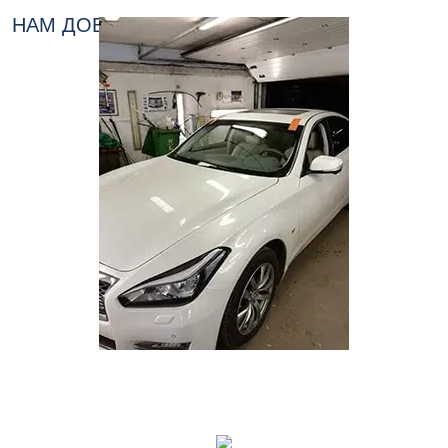
НАМ ДОВЕРЯЮТ