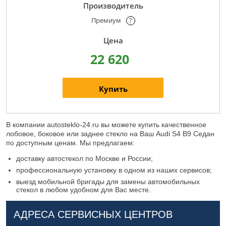
Премиум
?
22 620
Купить
В компании autosteklo-24.ru вы можете купить качественное
лобовое, боковое или заднее стекло на Ваш Audi S4 B9 Седан
по доступным ценам. Мы предлагаем:
доставку автостекол по Москве и России;
профессиональную установку в одном из наших сервисов;
выезд мобильной бригады для замены автомобильных
стекол в любом удобном для Вас месте.
АДРЕСА СЕРВИСНЫХ ЦЕНТРОВ