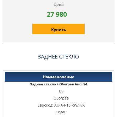
27 980
Купить
ЗАДНЕЕ СТЕКЛО
Заднее стекло + Обогрев Audi S4
B9
Обогрев
Еврокод: AU-A4-16 RW/H/X
Седан