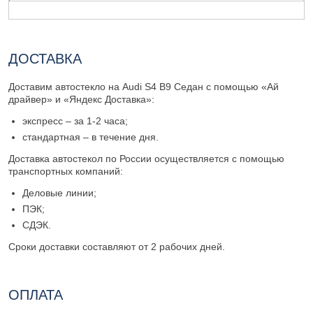
ДОСТАВКА
Доставим автостекло на Audi S4 B9 Седан с помощью «Ай
драйвер» и «Яндекс Доставка»:
экспресс – за 1-2 часа;
стандартная – в течение дня.
Доставка автостекол по России осуществляется с помощью
транспортных компаний:
Деловые линии;
ПЭК;
СДЭК.
Сроки доставки составляют от 2 рабочих дней.
ОПЛАТА