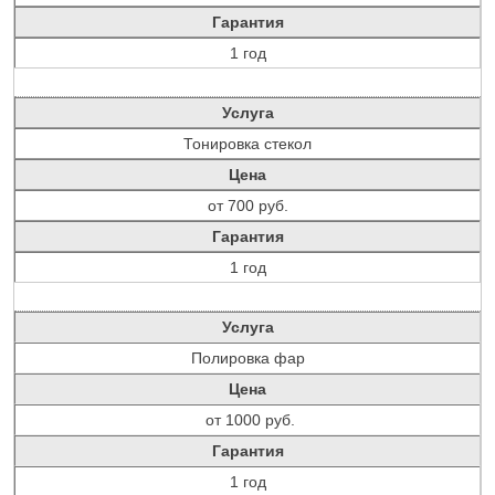
Гарантия
1 год
Услуга
Тонировка стекол
Цена
от 700 руб.
Гарантия
1 год
Услуга
Полировка фар
Цена
от 1000 руб.
Гарантия
1 год