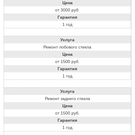
Цена
от 3000 руб.
Гарантия
1 год
Услуга
Ремонт лобового стекла
Цена
от 1500 руб.
Гарантия
1 год
Услуга
Ремонт заднего стекла
Цена
от 1500 руб.
Гарантия
1 год