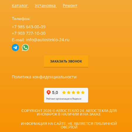
Каталог
Установка
Ремонт
Телефон:
+7 985 643-00-09
+7 903 727-10-00
info@autosteklo-24.ru
E-mail:
ЗАКАЗАТЬ ЗВОНОК
Политика конфиденциальности
COPYRIGHT 2026 © АВТОСТЕКЛО 24, АВТОСТЕКЛА ДЛЯ
ИНОМАРОК В НАЛИЧИИ И НА ЗАКАЗ.
ИНФОРМАЦИЯ НА САЙТЕ, НЕ ЯВЛЯЕТСЯ ПУБЛИЧНОЙ
ОФЕРТОЙ