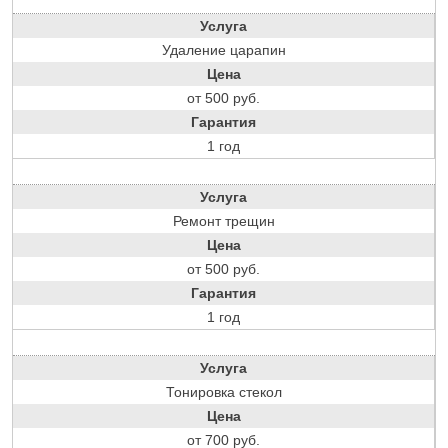
Услуга
Удаление царапин
Цена
от 500 руб.
Гарантия
1 год
Услуга
Ремонт трещин
Цена
от 500 руб.
Гарантия
1 год
Услуга
Тонировка стекол
Цена
от 700 руб.