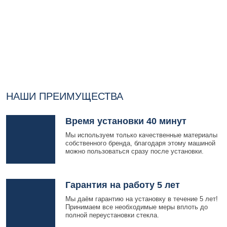
НАШИ ПРЕИМУЩЕСТВА
Время установки 40 минут
Мы используем только качественные материалы
собственного бренда, благодаря этому машиной
можно пользоваться сразу после установки.
Гарантия на работу 5 лет
Мы даём гарантию на установку в течение 5 лет!
Принимаем все необходимые меры вплоть до
полной переустановки стекла.