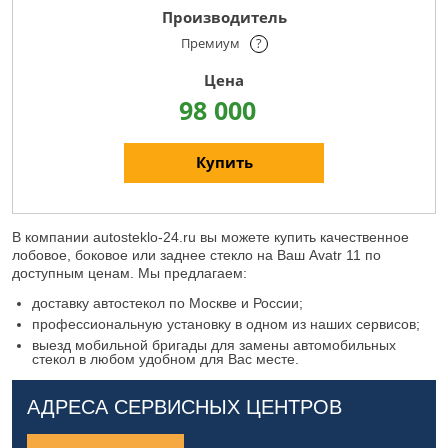
Премиум
?
98 000
Купить
В компании autosteklo-24.ru вы можете купить качественное
лобовое, боковое или заднее стекло на Ваш Avatr 11 по
доступным ценам. Мы предлагаем:
доставку автостекол по Москве и России;
профессиональную установку в одном из наших сервисов;
выезд мобильной бригады для замены автомобильных
стекол в любом удобном для Вас месте.
АДРЕСА СЕРВИСНЫХ ЦЕНТРОВ