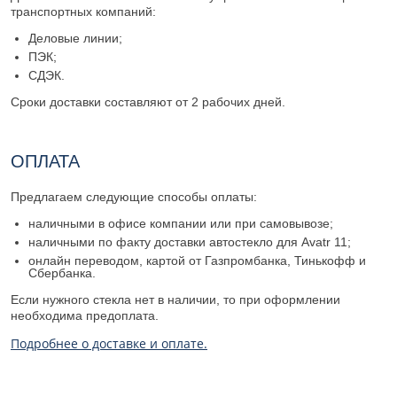
транспортных компаний:
Деловые линии;
ПЭК;
СДЭК.
Сроки доставки составляют от 2 рабочих дней.
ОПЛАТА
Предлагаем следующие способы оплаты:
наличными в офисе компании или при самовывозе;
наличными по факту доставки автостекло для Avatr 11;
онлайн переводом, картой от Газпромбанка, Тинькофф и
Сбербанка.
Если нужного стекла нет в наличии, то при оформлении
необходима предоплата.
Подробнее о доставке и оплате.