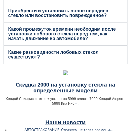
Приобрести и установить новое переднее
стекло или восстановить поврежденное?
Какой промежуток времени необходим после
установки лобового стекла перед тем, как
начать движение на автомобиле?
Какие разновидности лобовых стекол
существуют?
Скидка 2000 на установку стекла на
определенные модели
Хендай Солярис: стекло + установка 5999 вместо 7999 Хендай Акцент -
-...
5999 Киа Рио
Наши новости
АВТОСТРАХОВАНИЕ! Страхуем не теряя времени...