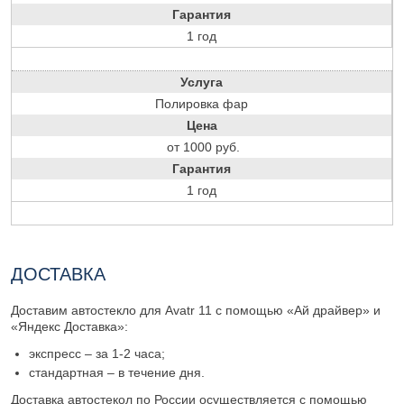
Гарантия
1 год
Услуга
Полировка фар
Цена
от 1000 руб.
Гарантия
1 год
ДОСТАВКА
Доставим автостекло для Avatr 11 с помощью «Ай драйвер» и
«Яндекс Доставка»:
экспресс – за 1-2 часа;
стандартная – в течение дня.
Доставка автостекол по России осуществляется с помощью