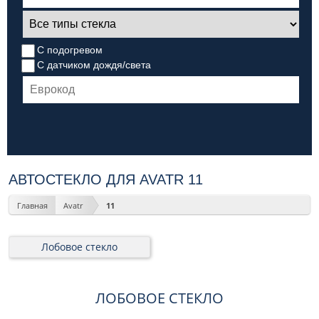
С подогревом
С датчиком дождя/света
АВТОСТЕКЛО ДЛЯ AVATR 11
Главная
Avatr
11
Лобовое стекло
ЛОБОВОЕ СТЕКЛО