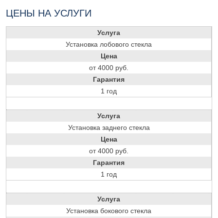
ЦЕНЫ НА УСЛУГИ
Услуга
Установка лобового стекла
Цена
от 4000 руб.
Гарантия
1 год
Услуга
Установка заднего стекла
Цена
от 4000 руб.
Гарантия
1 год
Услуга
Установка бокового стекла