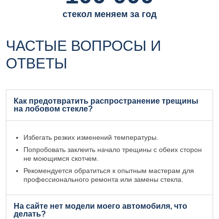
стекол меняем за год
ЧАСТЫЕ ВОПРОСЫ И
ОТВЕТЫ
Как предотвратить распространение трещины
на лобовом стекле?
Избегать резких изменений температуры.
Попробовать заклеить начало трещины с обеих сторон
не моющимся скотчем.
Рекомендуется обратиться к опытным мастерам для
профессионального ремонта или замены стекла.
На сайте нет модели моего автомобиля, что
делать?