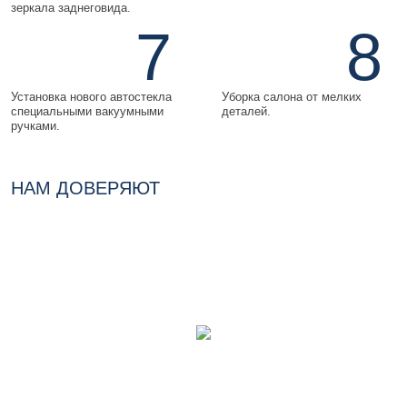
зеркала заднеговида.
7
8
Установка нового автостекла
Уборка салона от мелких
специальными вакуумными
деталей.
ручками.
НАМ ДОВЕРЯЮТ