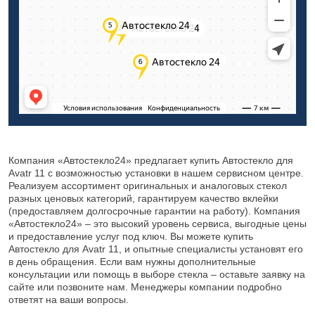
Компания «Автостекло24» предлагает купить Автостекло для
Avatr 11 с возможностью установки в нашем сервисном центре.
Реализуем ассортимент оригинальных и аналоговых стекол
разных ценовых категорий, гарантируем качество вклейки
(предоставляем долгосрочные гарантии на работу). Компания
«Автостекло24» – это высокий уровень сервиса, выгодные цены
и предоставление услуг под ключ. Вы можете купить
Автостекло для Avatr 11, и опытные специалисты установят его
в день обращения. Если вам нужны дополнительные
консультации или помощь в выборе стекла – оставьте заявку на
сайте или позвоните нам. Менеджеры компании подробно
ответят на ваши вопросы.