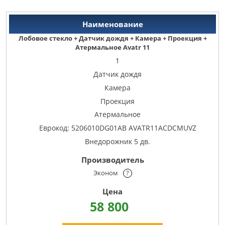
Лобовое стекло + Датчик дождя + Камера + Проекция +
Атермальное Avatr 11
1
Датчик дождя
Камера
Проекция
Атермальное
Еврокод: 5206010DG01AB AVATR11ACDCMUVZ
Внедорожник 5 дв.
Эконом
?
58 800