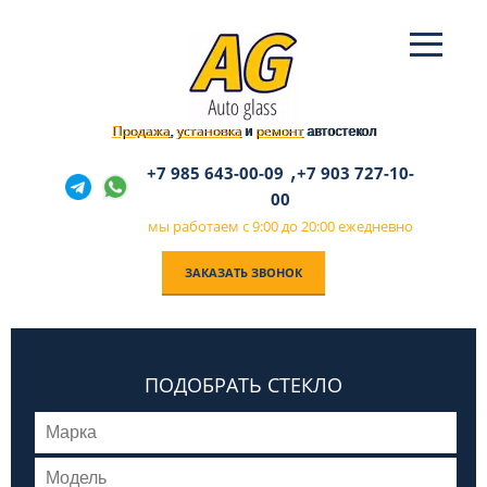
Продажа
установка
ремонт
,
и
автостекол
,
+7 985 643-00-09
+7 903 727-10-
00
мы работаем с 9:00 до 20:00 ежедневно
ЗАКАЗАТЬ ЗВОНОК
ПОДОБРАТЬ СТЕКЛО