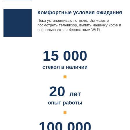
Комфортные условия ожидания
Пока устанавливают стекло, Вы можете
посмотреть телевизор, выпить чашечку кофе и
воспользоваться бесплатным Wi-Fi.
15 000
стекол в наличии
20
лет
опыт работы
100 000