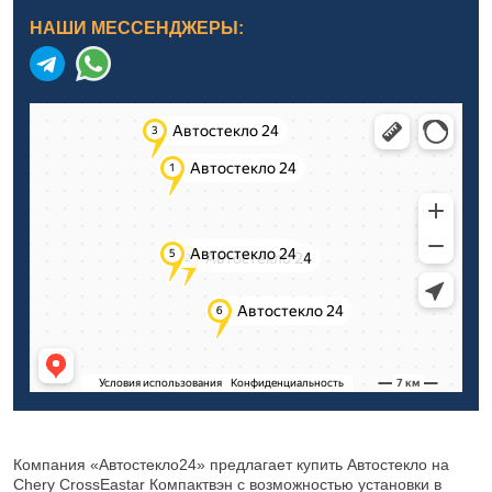
НАШИ МЕССЕНДЖЕРЫ:
Компания «Автостекло24» предлагает купить Автостекло на
Chery CrossEastar Компактвэн с возможностью установки в