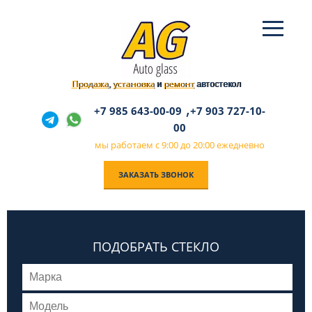
Продажа
установка
ремонт
,
и
автостекол
,
+7 985 643-00-09
+7 903 727-10-
00
мы работаем с 9:00 до 20:00 ежедневно
ЗАКАЗАТЬ ЗВОНОК
ПОДОБРАТЬ СТЕКЛО