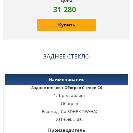
31 280
Купить
ЗАДНЕЕ СТЕКЛО
Заднее стекло + Обогрев Citroen C4
1, 1 рестайлинг
Обогрев
Еврокод: C4-3DHBK RW/H/X
Хэтчбек 3 дв.