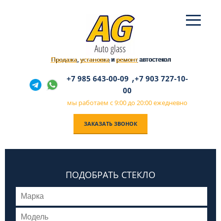
Продажа
установка
ремонт
,
и
автостекол
,
+7 985 643-00-09
+7 903 727-10-
00
мы работаем с 9:00 до 20:00 ежедневно
ЗАКАЗАТЬ ЗВОНОК
ПОДОБРАТЬ СТЕКЛО