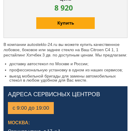
8 920
Купить
В компании autosteklo-24.ru вы можете купить качественное
лобовое, боковое или заднее стекло на Ваш Citroen C4 1, 1
рестайлинг Хэтчбек 3 дв. по доступным ценам. Мы предлагаем:
доставку автостекол по Москве и России;
профессиональную установку в одном из наших сервисов;
выезд мобильной бригады для замены автомобильных
стекол в любом удобном для Вас месте.
АДРЕСА СЕРВИСНЫХ ЦЕНТРОВ
с 9:00 до 19:00
МОСКВА: