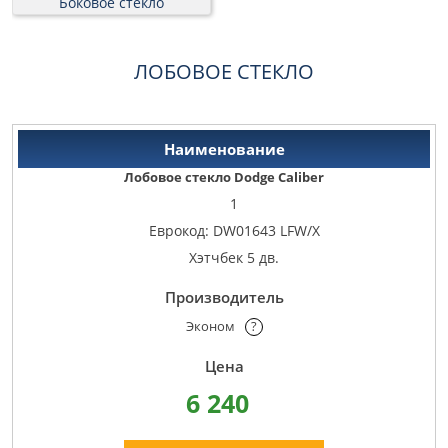
Боковое стекло
ЛОБОВОЕ СТЕКЛО
Лобовое стекло Dodge Caliber
1
Еврокод: DW01643 LFW/X
Хэтчбек 5 дв.
Эконом
?
6 240