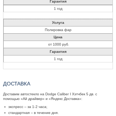
Гарантия
1 год
Услуга
Полировка фар
Цена
от 1000 руб.
Гарантия
1 год
ДОСТАВКА
Доставим автостекло на Dodge Caliber I Хэтчбек 5 дв. с
помощью «Ай драйвер» и «Яндекс Доставка»:
экспресс – за 1-2 часа;
стандартная – в течение дня.