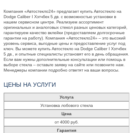
Компания «Автостекло24» предлагает купить Автостекло на
Dodge Caliber I Хэтчбек 5 дв. с возможностью установки в
нашем сервисном центре. Реализуем ассортимент
оригинальных и аналоговых стекол разных ценовых категорий,
гарантируем качество вклейки (предоставляем долгосрочные
гарантии на работу). Компания «Автостекло24» – это высокий
уровень сервиса, выгодные цены и предоставление услуг под
ключ. Вы можете купить Автостекло на Dodge Caliber I Хэтчбек
5 дв., и опытные специалисты установят его в день обращения.
Если вам нужны дополнительные консультации или помощь в
выборе стекла – оставьте заявку на сайте или позвоните нам.
Менеджеры компании подробно ответят на ваши вопросы.
ЦЕНЫ НА УСЛУГИ
Услуга
Установка лобового стекла
Цена
от 4000 руб.
Гарантия