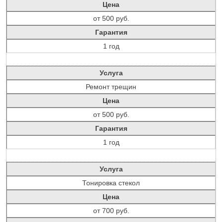
Цена
от 500 руб.
Гарантия
1 год
Услуга
Ремонт трещин
Цена
от 500 руб.
Гарантия
1 год
Услуга
Тонировка стекол
Цена
от 700 руб.