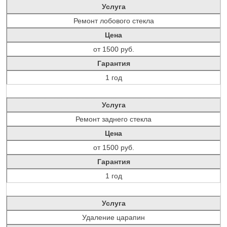
Услуга
Ремонт лобового стекла
Цена
от 1500 руб.
Гарантия
1 год
Услуга
Ремонт заднего стекла
Цена
от 1500 руб.
Гарантия
1 год
Услуга
Удаление царапин