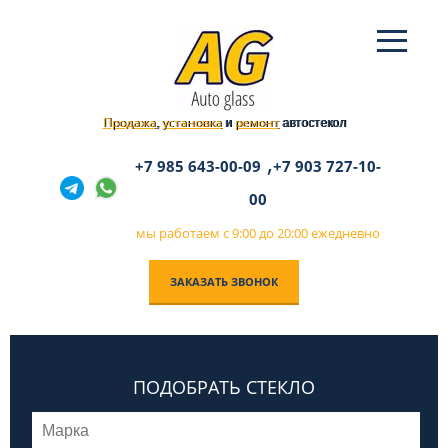
Продажа
установка
ремонт
,
и
автостекол
,
+7 985 643-00-09
+7 903 727-10-
00
мы работаем с 9:00 до 20:00 ежедневно
ЗАКАЗАТЬ ЗВОНОК
ПОДОБРАТЬ СТЕКЛО