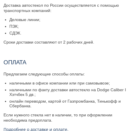
Доставка автостекол по России осуществляется с помощью
транспортных компаний:
Деловые линии;
ПЭК;
СДЭК.
Сроки доставки составляют от 2 рабочих дней.
ОПЛАТА
Предлагаем следующие способы оплаты:
наличными в офисе компании или при самовывозе;
наличными по факту доставки автостекло на Dodge Caliber I
Хэтчбек 5 дв.;
онлайн переводом, картой от Газпромбанка, Тинькофф и
Сбербанка.
Если нужного стекла нет в наличии, то при оформлении
необходима предоплата.
Подробнее о доставке и оплате.