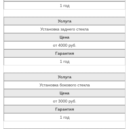
1 год
Услуга
Установка заднего стекла
Цена
от 4000 руб.
Гарантия
1 год
Услуга
Установка бокового стекла
Цена
от 3000 руб.
Гарантия
1 год