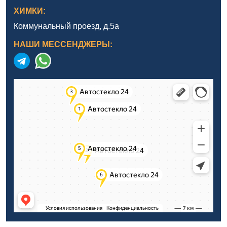
ХИМКИ:
Коммунальный проезд, д.5а
НАШИ МЕССЕНДЖЕРЫ: