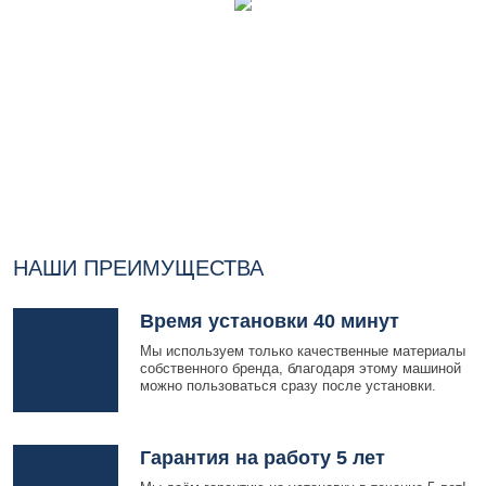
НАШИ ПРЕИМУЩЕСТВА
Время установки 40 минут
Мы используем только качественные материалы
собственного бренда, благодаря этому машиной
можно пользоваться сразу после установки.
Гарантия на работу 5 лет