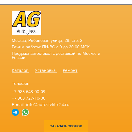
Москва
,
Рябиновая улица, 28, стр. 2
Режим работы: ПН-ВС с 9 до 20.00 МСК
Продажа автостекол с доставкой по Москве и
России.
Каталог
Установка
Ремонт
Телефон:
+7 985 643-00-09
+7 903 727-10-00
info@autosteklo-24.ru
E-mail:
ЗАКАЗАТЬ ЗВОНОК