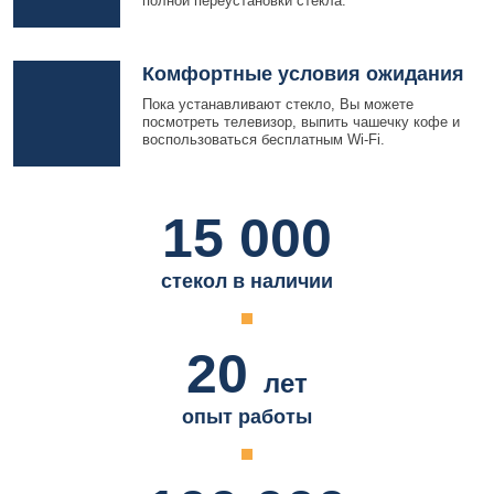
полной переустановки стекла.
Комфортные условия ожидания
Пока устанавливают стекло, Вы можете
посмотреть телевизор, выпить чашечку кофе и
воспользоваться бесплатным Wi-Fi.
15 000
стекол в наличии
20
лет
опыт работы