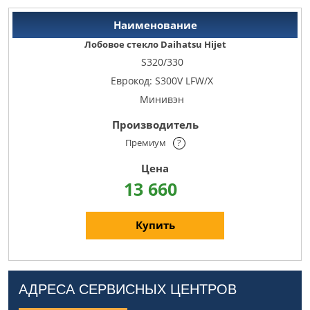
Лобовое стекло Daihatsu Hijet
S320/330
Еврокод: S300V LFW/X
Минивэн
Премиум
?
13 660
Купить
АДРЕСА СЕРВИСНЫХ ЦЕНТРОВ