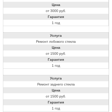
Цена
от 3000 руб.
Гарантия
1 год
Услуга
Ремонт лобового стекла
Цена
от 1500 руб.
Гарантия
1 год
Услуга
Ремонт заднего стекла
Цена
от 1500 руб.
Гарантия
1 год