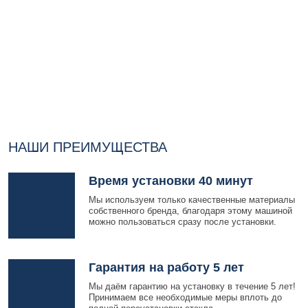
НАШИ ПРЕИМУЩЕСТВА
Время установки 40 минут
Мы используем только качественные материалы
собственного бренда, благодаря этому машиной
можно пользоваться сразу после установки.
Гарантия на работу 5 лет
Мы даём гарантию на установку в течение 5 лет!
Принимаем все необходимые меры вплоть до