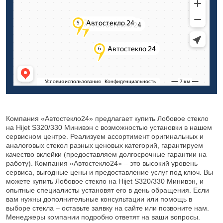
Компания «Автостекло24» предлагает купить Лобовое стекло
на Hijet S320/330 Минивэн с возможностью установки в нашем
сервисном центре. Реализуем ассортимент оригинальных и
аналоговых стекол разных ценовых категорий, гарантируем
качество вклейки (предоставляем долгосрочные гарантии на
работу). Компания «Автостекло24» – это высокий уровень
сервиса, выгодные цены и предоставление услуг под ключ. Вы
можете купить Лобовое стекло на Hijet S320/330 Минивэн, и
опытные специалисты установят его в день обращения. Если
вам нужны дополнительные консультации или помощь в
выборе стекла – оставьте заявку на сайте или позвоните нам.
Менеджеры компании подробно ответят на ваши вопросы.