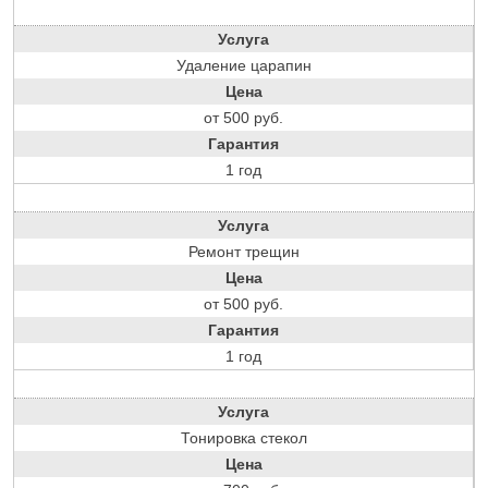
Услуга
Удаление царапин
Цена
от 500 руб.
Гарантия
1 год
Услуга
Ремонт трещин
Цена
от 500 руб.
Гарантия
1 год
Услуга
Тонировка стекол
Цена