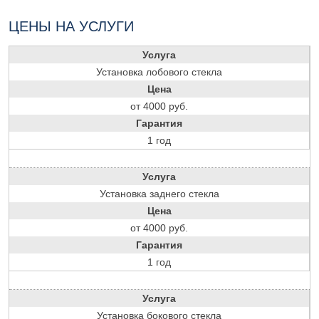
ЦЕНЫ НА УСЛУГИ
Услуга
Установка лобового стекла
Цена
от 4000 руб.
Гарантия
1 год
Услуга
Установка заднего стекла
Цена
от 4000 руб.
Гарантия
1 год
Услуга
Установка бокового стекла