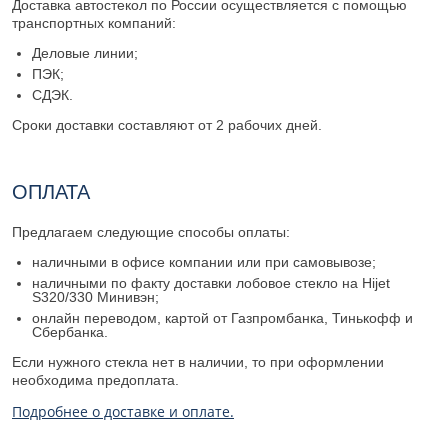
Доставка автостекол по России осуществляется с помощью
транспортных компаний:
Деловые линии;
ПЭК;
СДЭК.
Сроки доставки составляют от 2 рабочих дней.
ОПЛАТА
Предлагаем следующие способы оплаты:
наличными в офисе компании или при самовывозе;
наличными по факту доставки лобовое стекло на Hijet
S320/330 Минивэн;
онлайн переводом, картой от Газпромбанка, Тинькофф и
Сбербанка.
Если нужного стекла нет в наличии, то при оформлении
необходима предоплата.
Подробнее о доставке и оплате.