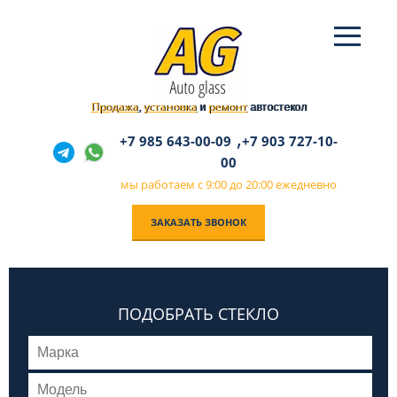
Продажа
установка
ремонт
,
и
автостекол
,
+7 985 643-00-09
+7 903 727-10-
00
мы работаем с 9:00 до 20:00 ежедневно
ЗАКАЗАТЬ ЗВОНОК
ПОДОБРАТЬ СТЕКЛО