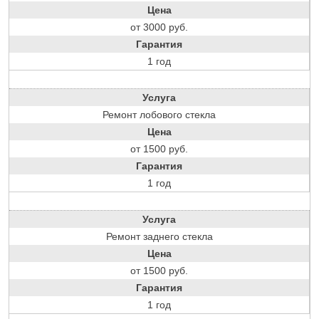
Цена
от 3000 руб.
Гарантия
1 год
Услуга
Ремонт лобового стекла
Цена
от 1500 руб.
Гарантия
1 год
Услуга
Ремонт заднего стекла
Цена
от 1500 руб.
Гарантия
1 год