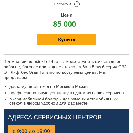
Премиум
?
85 000
Купить
В компании autosteklo-24.ru вы можете купить качественное
лобовое, боковое или заднее стекло на Ваш Bmw 6 серия G32
GT Лифтбек Gran Turismo по доступным ценам. Мы
предлагаем:
доставку автостекол по Москве и России;
профессиональную установку в одном из наших сервисов;
выезд мобильной бригады для замены автомобильных
стекол в любом удобном для Вас месте.
АДРЕСА СЕРВИСНЫХ ЦЕНТРОВ
с 9:00 до 19:00