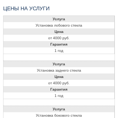
ЦЕНЫ НА УСЛУГИ
Услуга
Установка лобового стекла
Цена
от 4000 руб.
Гарантия
1 год
Услуга
Установка заднего стекла
Цена
от 4000 руб.
Гарантия
1 год
Услуга
Установка бокового стекла