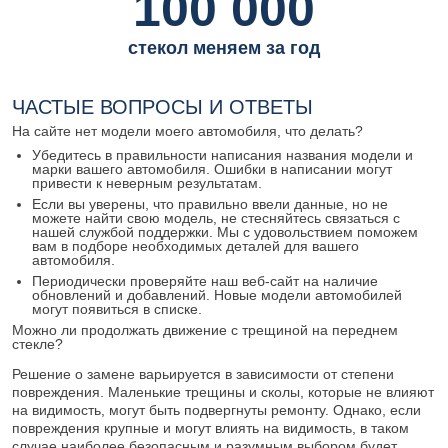
100 000
стекол меняем за год
ЧАСТЫЕ ВОПРОСЫ И ОТВЕТЫ
На сайте нет модели моего автомобиля, что делать?
Убедитесь в правильности написания названия модели и
марки вашего автомобиля. Ошибки в написании могут
привести к неверным результатам.
Если вы уверены, что правильно ввели данные, но не
можете найти свою модель, не стесняйтесь связаться с
нашей службой поддержки. Мы с удовольствием поможем
вам в подборе необходимых деталей для вашего
автомобиля.
Периодически проверяйте наш веб-сайт на наличие
обновлений и добавлений. Новые модели автомобилей
могут появиться в списке.
Можно ли продолжать движение с трещиной на переднем
стекле?
Решение о замене варьируется в зависимости от степени
повреждения. Маленькие трещины и сколы, которые не влияют
на видимость, могут быть подвергнуты ремонту. Однако, если
повреждения крупные и могут влиять на видимость, в таком
случае наиболее безопасным и разумным выбором будет