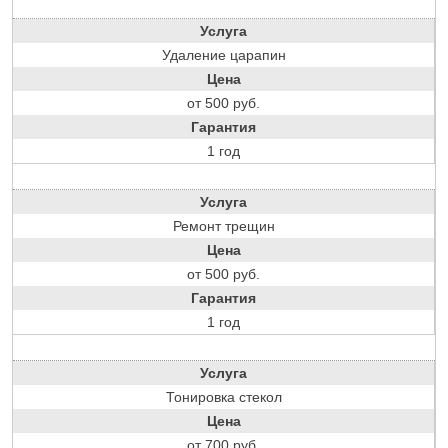
Услуга
Удаление царапин
Цена
от 500 руб.
Гарантия
1 год
Услуга
Ремонт трещин
Цена
от 500 руб.
Гарантия
1 год
Услуга
Тонировка стекол
Цена
от 700 руб.