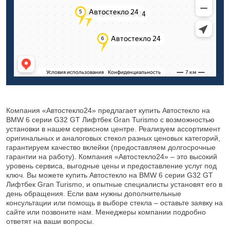
Компания «Автостекло24» предлагает купить Автостекло на
BMW 6 серии G32 GT Лифтбек Gran Turismo с возможностью
установки в нашем сервисном центре. Реализуем ассортимент
оригинальных и аналоговых стекол разных ценовых категорий,
гарантируем качество вклейки (предоставляем долгосрочные
гарантии на работу). Компания «Автостекло24» – это высокий
уровень сервиса, выгодные цены и предоставление услуг под
ключ. Вы можете купить Автостекло на BMW 6 серии G32 GT
Лифтбек Gran Turismo, и опытные специалисты установят его в
день обращения. Если вам нужны дополнительные
консультации или помощь в выборе стекла – оставьте заявку на
сайте или позвоните нам. Менеджеры компании подробно
ответят на ваши вопросы.