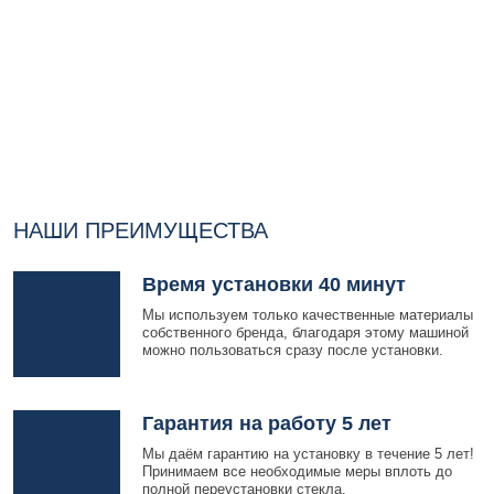
НАШИ ПРЕИМУЩЕСТВА
Время установки 40 минут
Мы используем только качественные материалы
собственного бренда, благодаря этому машиной
можно пользоваться сразу после установки.
Гарантия на работу 5 лет
Мы даём гарантию на установку в течение 5 лет!
Принимаем все необходимые меры вплоть до
полной переустановки стекла.