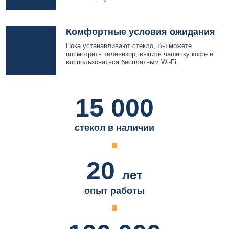
Комфортные условия ожидания
Пока устанавливают стекло, Вы можете
посмотреть телевизор, выпить чашечку кофе и
воспользоваться бесплатным Wi-Fi.
15 000
стекол в наличии
20
лет
опыт работы