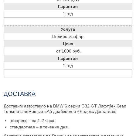
Гарантия
1 год
Услуга
Полировка фар
Цена
от 1000 руб.
Гарантия
1 год
ДОСТАВКА
Доставим автостекло на BMW 6 серии G32 GT Лифтбек Gran
Turismo с помощью «Ай драйвер» и «Яндекс Доставка»:
экспресс – за 1-2 часа;
стандартная – в течение дня.