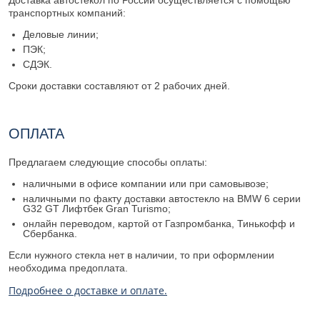
Доставка автостекол по России осуществляется с помощью
транспортных компаний:
Деловые линии;
ПЭК;
СДЭК.
Сроки доставки составляют от 2 рабочих дней.
ОПЛАТА
Предлагаем следующие способы оплаты:
наличными в офисе компании или при самовывозе;
наличными по факту доставки автостекло на BMW 6 серии
G32 GT Лифтбек Gran Turismo;
онлайн переводом, картой от Газпромбанка, Тинькофф и
Сбербанка.
Если нужного стекла нет в наличии, то при оформлении
необходима предоплата.
Подробнее о доставке и оплате.