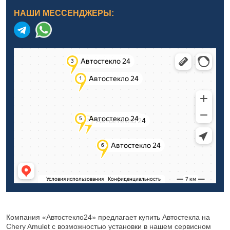
НАШИ МЕССЕНДЖЕРЫ:
Компания «Автостекло24» предлагает купить Автостекла на
Chery Amulet с возможностью установки в нашем сервисном