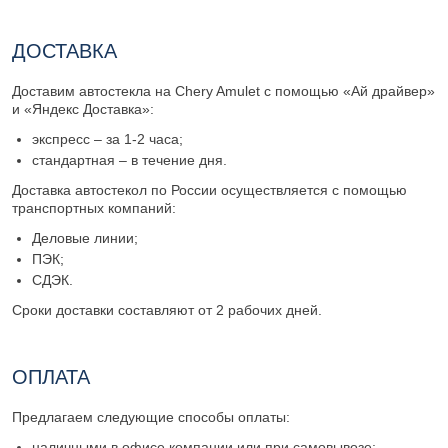
ДОСТАВКА
Доставим автостекла на Chery Amulet с помощью «Ай драйвер»
и «Яндекс Доставка»:
экспресс – за 1-2 часа;
стандартная – в течение дня.
Доставка автостекол по России осуществляется с помощью
транспортных компаний:
Деловые линии;
ПЭК;
СДЭК.
Сроки доставки составляют от 2 рабочих дней.
ОПЛАТА
Предлагаем следующие способы оплаты:
наличными в офисе компании или при самовывозе;