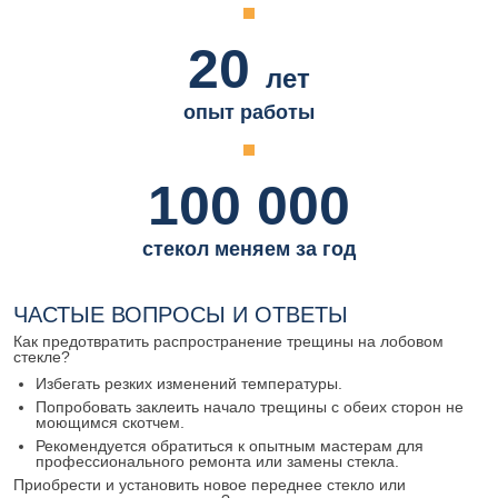
20
лет
опыт работы
100 000
стекол меняем за год
ЧАСТЫЕ ВОПРОСЫ И ОТВЕТЫ
Как предотвратить распространение трещины на лобовом
стекле?
Избегать резких изменений температуры.
Попробовать заклеить начало трещины с обеих сторон не
моющимся скотчем.
Рекомендуется обратиться к опытным мастерам для
профессионального ремонта или замены стекла.
Приобрести и установить новое переднее стекло или