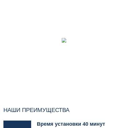
НАШИ ПРЕИМУЩЕСТВА
Время установки 40 минут