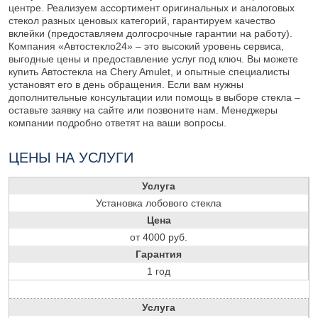
центре. Реализуем ассортимент оригинальных и аналоговых
стекол разных ценовых категорий, гарантируем качество
вклейки (предоставляем долгосрочные гарантии на работу).
Компания «Автостекло24» – это высокий уровень сервиса,
выгодные цены и предоставление услуг под ключ. Вы можете
купить Автостекла на Chery Amulet, и опытные специалисты
установят его в день обращения. Если вам нужны
дополнительные консультации или помощь в выборе стекла –
оставьте заявку на сайте или позвоните нам. Менеджеры
компании подробно ответят на ваши вопросы.
ЦЕНЫ НА УСЛУГИ
Услуга
Установка лобового стекла
Цена
от 4000 руб.
Гарантия
1 год
Услуга