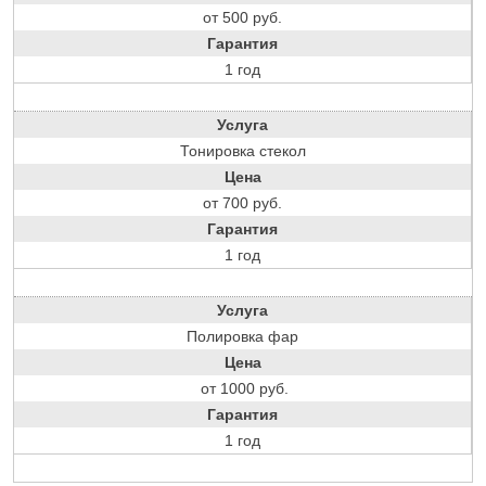
от 500 руб.
Гарантия
1 год
Услуга
Тонировка стекол
Цена
от 700 руб.
Гарантия
1 год
Услуга
Полировка фар
Цена
от 1000 руб.
Гарантия
1 год