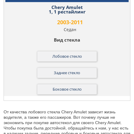
Chery Amulet
1, 1 рестайлинг
2003-2011
Седан
Лобовое стекло
Заднее стекло
Боковое стекло
От качества лобового стекла Chery Amulet зависит жизнь
водителя, а также его пассажиров. Вот почему лучше не
экономить при покупке автостекол для своего Chery Amulet.
Чтобы покупка была достойной, обращайтесь к нам, у нас есть
в наличии задние, передние лобовые и боковые автостекла для