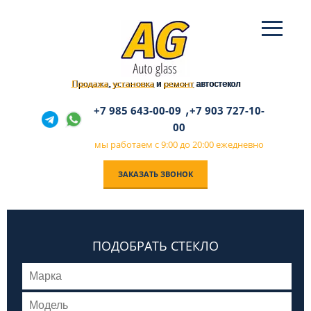
Продажа
установка
ремонт
,
и
автостекол
,
+7 985 643-00-09
+7 903 727-10-
00
мы работаем с 9:00 до 20:00 ежедневно
ЗАКАЗАТЬ ЗВОНОК
ПОДОБРАТЬ СТЕКЛО