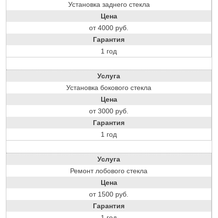
Установка заднего стекла
Цена
от 4000 руб.
Гарантия
1 год
Услуга
Установка бокового стекла
Цена
от 3000 руб.
Гарантия
1 год
Услуга
Ремонт лобового стекла
Цена
от 1500 руб.
Гарантия
1 год