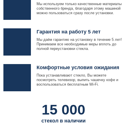
Мы используем только качественные материалы
собственного бренда, благодаря этому машиной
можно пользоваться сразу после установки.
Гарантия на работу 5 лет
Мы даём гарантию на установку в течение 5 лет!
Принимаем все необходимые меры вплоть до
полной переустановки стекла.
Комфортные условия ожидания
Пока устанавливают стекло, Вы можете
посмотреть телевизор, выпить чашечку кофе и
воспользоваться бесплатным Wi-Fi.
15 000
стекол в наличии