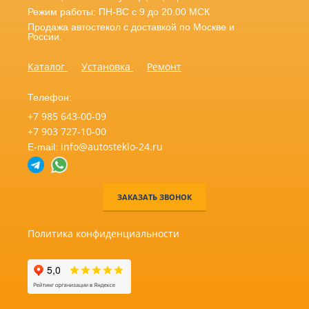
Режим работы: ПН-ВС с 9 до 20.00 МСК
Продажа автостекол с доставкой по Москве и
России.
Каталог
Установка
Ремонт
Телефон:
+7 985 643-00-09
+7 903 727-10-00
info@autosteklo-24.ru
E-mail:
ЗАКАЗАТЬ ЗВОНОК
Политика конфиденциальности