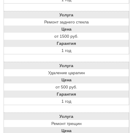
Услуга
Ремонт заднего стекла
Цена
от 1500 руб.
Гарантия
1 год
Услуга
Удаление царапин
Цена
от 500 руб.
Гарантия
1 год
Услуга
Ремонт трещин
Цена