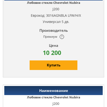
Лобовое стекло Chevrolet Nubira
J200
Еврокод: 3016AGNBLA LFW/H/X
Универсал 5 дв.
Премиум
?
10 200
Купить
Лобовое стекло Chevrolet Nubira
J200