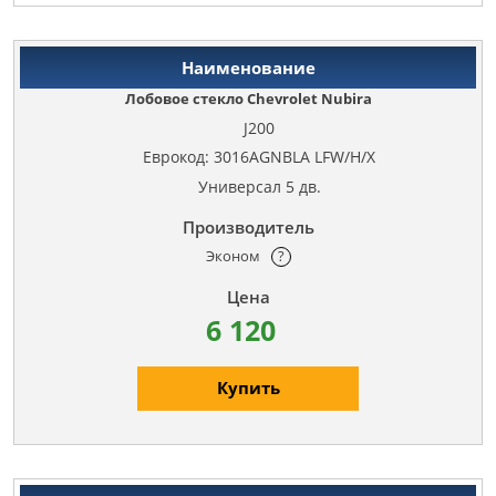
Лобовое стекло Chevrolet Nubira
J200
Еврокод: 3016AGNBLA LFW/H/X
Универсал 5 дв.
Эконом
?
6 120
Купить