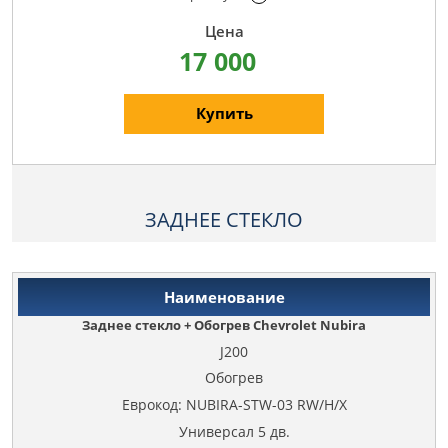
17 000
Купить
ЗАДНЕЕ СТЕКЛО
Заднее стекло + Обогрев Chevrolet Nubira
J200
Обогрев
Еврокод: NUBIRA-STW-03 RW/H/X
Универсал 5 дв.