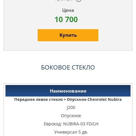
10 700
Купить
БОКОВОЕ СТЕКЛО
Переднее левое стекло + Опускное Chevrolet Nubira
J200
Опускное
Еврокод: NUBIRA-03 FD/LH
Универсал 5 дв.