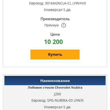
Еврокод: 3016AGNCLA-CL LFW/H/X
Универсал 5 дв.
Премиум
?
10 200
Купить
Лобовое стекло Chevrolet Nubira
J200
Еврокод: SPG-NUBIRA-03 LFW/X
Универсал 5 дв.