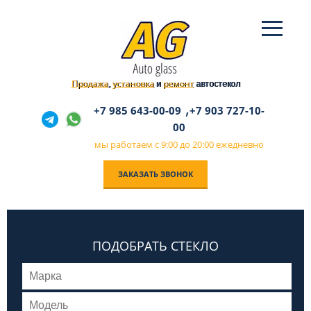
Продажа
установка
ремонт
,
и
автостекол
,
+7 985 643-00-09
+7 903 727-10-
00
мы работаем с 9:00 до 20:00 ежедневно
ЗАКАЗАТЬ ЗВОНОК
ПОДОБРАТЬ СТЕКЛО