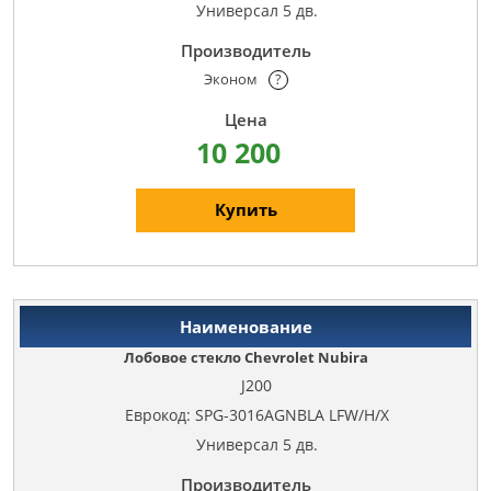
Универсал 5 дв.
Эконом
?
10 200
Купить
Лобовое стекло Chevrolet Nubira
J200
Еврокод: SPG-3016AGNBLA LFW/H/X
Универсал 5 дв.