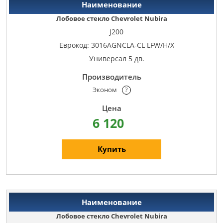
Лобовое стекло Chevrolet Nubira
J200
Еврокод: 3016AGNCLA-CL LFW/H/X
Универсал 5 дв.
Эконом
?
6 120
Купить
Лобовое стекло Chevrolet Nubira