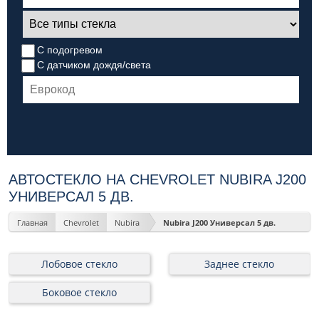
С подогревом
С датчиком дождя/света
АВТОСТЕКЛО НА CHEVROLET NUBIRA J200
УНИВЕРСАЛ 5 ДВ.
Главная
Chevrolet
Nubira
Nubira J200 Универсал 5 дв.
Лобовое стекло
Заднее стекло
Боковое стекло