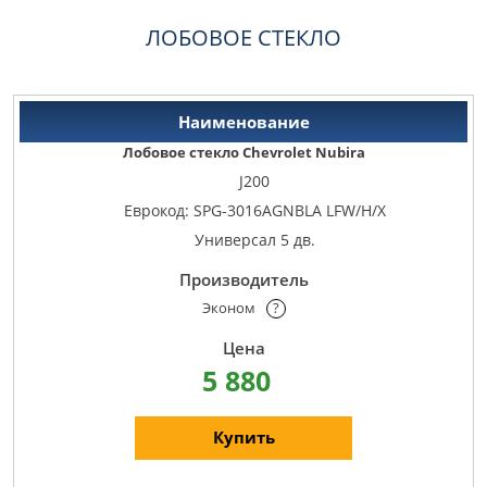
ЛОБОВОЕ СТЕКЛО
Лобовое стекло Chevrolet Nubira
J200
Еврокод: SPG-3016AGNBLA LFW/H/X
Универсал 5 дв.
Эконом
?
5 880
Купить