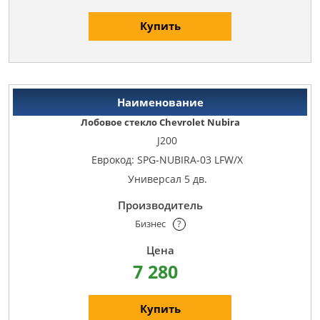
Купить
Лобовое стекло Chevrolet Nubira
J200
Еврокод: SPG-NUBIRA-03 LFW/X
Универсал 5 дв.
Бизнес
?
7 280
Купить