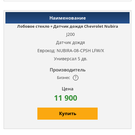
Лобовое стекло + Датчик дождя Chevrolet Nubira
J200
Датчик дождя
Еврокод: NUBIRA-08-CPSH LFW/X
Универсал 5 дв.
Бизнес
?
11 900
Купить