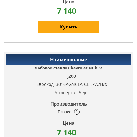
7 140
Купить
Лобовое стекло Chevrolet Nubira
J200
Еврокод: 3016AGNCLA-CL LFW/H/X
Универсал 5 дв.
Бизнес
?
7 140