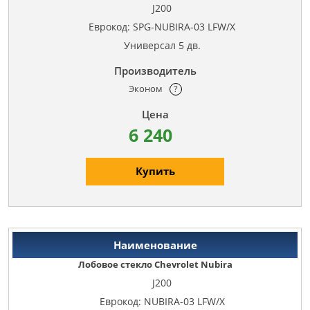
J200
Еврокод: SPG-NUBIRA-03 LFW/X
Универсал 5 дв.
Эконом
?
6 240
Купить
Лобовое стекло Chevrolet Nubira
J200
Еврокод: NUBIRA-03 LFW/X