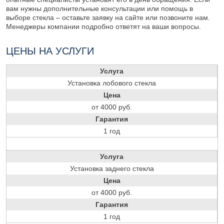
вам нужны дополнительные консультации или помощь в
выборе стекла – оставьте заявку на сайте или позвоните нам.
Менеджеры компании подробно ответят на ваши вопросы.
ЦЕНЫ НА УСЛУГИ
Услуга
Установка лобового стекла
Цена
от 4000 руб.
Гарантия
1 год
Услуга
Установка заднего стекла
Цена
от 4000 руб.
Гарантия
1 год