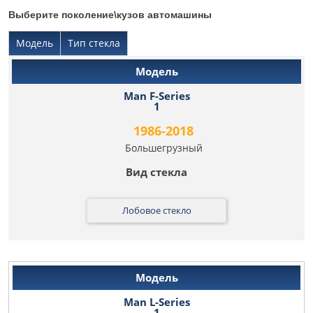
Выберите поколение\кузов автомашины
Модель
Тип стекла
Man F-Series
1
1986-2018
Большегрузный
Лобовое стекло
Man L-Series
1