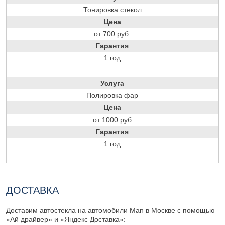
Тонировка стекол
Цена
от 700 руб.
Гарантия
1 год
Услуга
Полировка фар
Цена
от 1000 руб.
Гарантия
1 год
ДОСТАВКА
Доставим автостекла на автомобили Man в Москве с помощью
«Ай драйвер» и «Яндекс Доставка»: