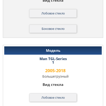
Лобовое стекло
Боковое стекло
Man TGL-Series
1
2005-2018
Большегрузный
Лобовое стекло