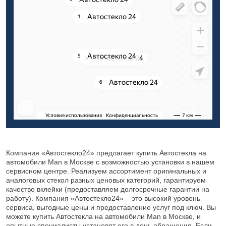
Компания «Автостекло24» предлагает купить Автостекла на
автомобили Man в Москве с возможностью установки в нашем
сервисном центре. Реализуем ассортимент оригинальных и
аналоговых стекол разных ценовых категорий, гарантируем
качество вклейки (предоставляем долгосрочные гарантии на
работу). Компания «Автостекло24» – это высокий уровень
сервиса, выгодные цены и предоставление услуг под ключ. Вы
можете купить Автостекла на автомобили Man в Москве, и
опытные специалисты установят его в день обращения. Если