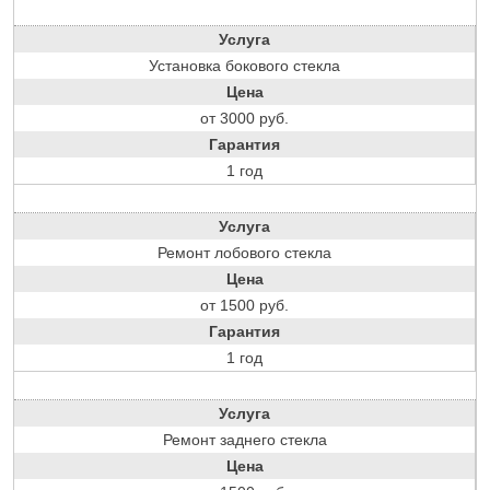
Услуга
Установка бокового стекла
Цена
от 3000 руб.
Гарантия
1 год
Услуга
Ремонт лобового стекла
Цена
от 1500 руб.
Гарантия
1 год
Услуга
Ремонт заднего стекла
Цена