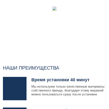
НАШИ ПРЕИМУЩЕСТВА
Время установки 40 минут
Мы используем только качественные материалы
собственного бренда, благодаря этому машиной
можно пользоваться сразу после установки.