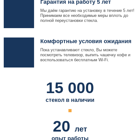
Гарантия на работу 5 лет
Мы даём гарантию на установку в течение 5 лет!
Принимаем все необходимые меры вплоть до
полной переустановки стекла.
Комфортные условия ожидания
Пока устанавливают стекло, Вы можете
посмотреть телевизор, выпить чашечку кофе и
воспользоваться бесплатным Wi-Fi.
15 000
стекол в наличии
20
лет
опыт работы