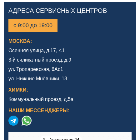
АДРЕСА СЕРВИСНЫХ ЦЕНТРОВ
с 9:00 до 19:00
МОСКВА:
Осенняя улица, д.17, к.1
3-й силикатный проезд, д.9
ул. Тропарёвская, 6Ас1
ул. Нижние Мнёвники, 13
ХИМКИ:
Коммунальный проезд, д.5а
НАШИ МЕССЕНДЖЕРЫ: