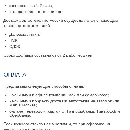
экспресс – за 1-2 часа;
стандартная – в течение дня.
Доставка автостекол по России осуществляется с помощью
транспортных компаний:
Деловые линии;
ПЭК;
СДЭК.
Сроки доставки составляют от 2 рабочих дней.
ОПЛАТА
Предлагаем следующие способы оплаты:
наличными в офисе компании или при самовывозе;
наличными по факту доставки автостекла на автомобили
Man в Москве;
онлайн переводом, картой от Газпромбанка, Тинькофф и
Сбербанка.
Если нужного стекла нет в наличии, то при оформлении
необходима предоплата.