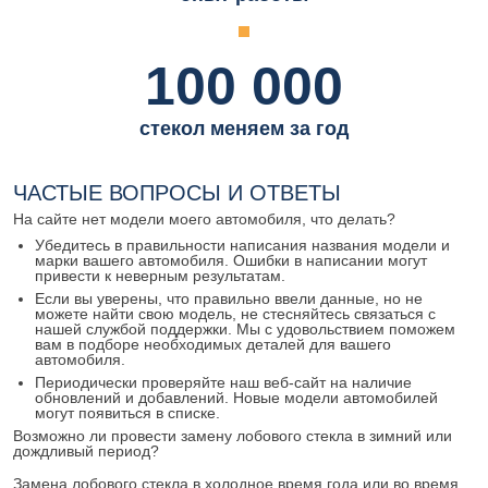
100 000
стекол меняем за год
ЧАСТЫЕ ВОПРОСЫ И ОТВЕТЫ
На сайте нет модели моего автомобиля, что делать?
Убедитесь в правильности написания названия модели и
марки вашего автомобиля. Ошибки в написании могут
привести к неверным результатам.
Если вы уверены, что правильно ввели данные, но не
можете найти свою модель, не стесняйтесь связаться с
нашей службой поддержки. Мы с удовольствием поможем
вам в подборе необходимых деталей для вашего
автомобиля.
Периодически проверяйте наш веб-сайт на наличие
обновлений и добавлений. Новые модели автомобилей
могут появиться в списке.
Возможно ли провести замену лобового стекла в зимний или
дождливый период?
Замена лобового стекла в холодное время года или во время