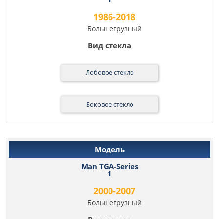
1986-2018
Большегрузный
Лобовое стекло
Боковое стекло
Man TGA-Series
1
2000-2007
Большегрузный