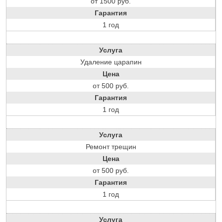
от 1500 руб.
Гарантия
1 год
Услуга
Удаление царапин
Цена
от 500 руб.
Гарантия
1 год
Услуга
Ремонт трещин
Цена
от 500 руб.
Гарантия
1 год
Услуга