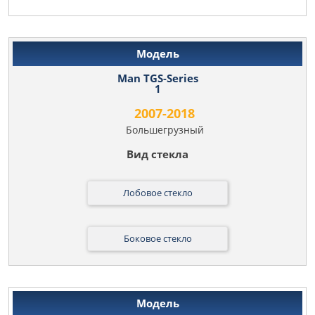
Man TGS-Series
1
2007-2018
Большегрузный
Лобовое стекло
Боковое стекло