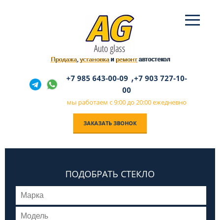
Продажа
установка
ремонт
,
и
автостекол
,
+7 985 643-00-09
+7 903 727-10-
00
мы работаем с 9:00 до 20:00 ежедневно
ЗАКАЗАТЬ ЗВОНОК
ПОДОБРАТЬ СТЕКЛО