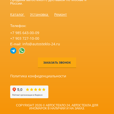
России.
Каталог
Установка
Ремонт
Телефон:
+7 985 643-00-09
+7 903 727-10-00
info@autosteklo-24.ru
E-mail:
ЗАКАЗАТЬ ЗВОНОК
Политика конфиденциальности
COPYRIGHT 2026 © АВТОСТЕКЛО 24, АВТОСТЕКЛА ДЛЯ
ИНОМАРОК В НАЛИЧИИ И НА ЗАКАЗ.