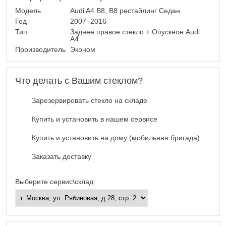
Модель
Audi A4 B8, B8 рестайлинг Седан
Год
2007–2016
Тип
Заднее правое стекло + Опускное Audi
A4
Производитель
Эконом
Что делать с Вашим стеклом?
Зарезервировать стекло на складе
Купить и установить в нашем сервисе
Купить и установить на дому (мобильная бригада)
Заказать доставку
Выберите сервис\склад: