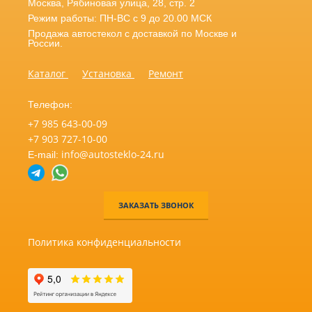
Москва
,
Рябиновая улица, 28, стр. 2
Режим работы: ПН-ВС с 9 до 20.00 МСК
Продажа автостекол с доставкой по Москве и
России.
Каталог
Установка
Ремонт
Телефон:
+7 985 643-00-09
+7 903 727-10-00
info@autosteklo-24.ru
E-mail:
ЗАКАЗАТЬ ЗВОНОК
Политика конфиденциальности