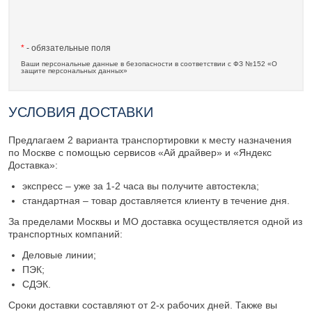
*
- обязательные поля
Ваши персональные данные в безопасности в соответствии с ФЗ №152 «О
защите персональных данных»
УСЛОВИЯ ДОСТАВКИ
Предлагаем 2 варианта транспортировки к месту назначения
по Москве с помощью сервисов «Ай драйвер» и «Яндекс
Доставка»:
экспресс – уже за 1-2 часа вы получите автостекла;
стандартная – товар доставляется клиенту в течение дня.
За пределами Москвы и МО доставка осуществляется одной из
транспортных компаний:
Деловые линии;
ПЭК;
СДЭК.
Сроки доставки составляют от 2-х рабочих дней. Также вы