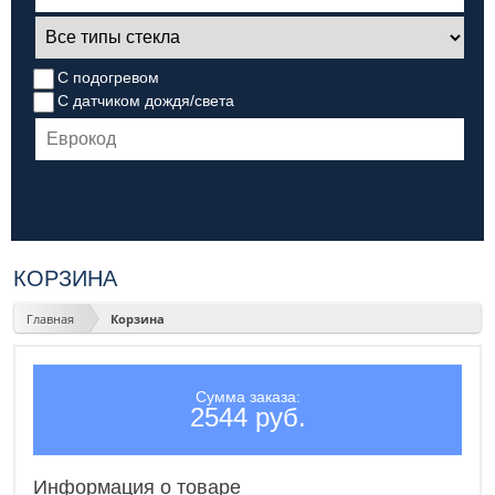
С подогревом
С датчиком дождя/света
КОРЗИНА
Главная
Корзина
Сумма заказа:
2544 руб.
Информация о товаре