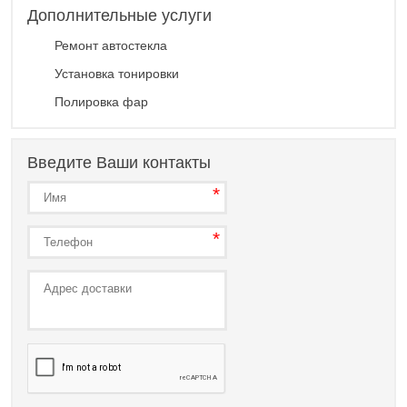
Дополнительные услуги
Ремонт автостекла
Установка тонировки
Полировка фар
Введите Ваши контакты