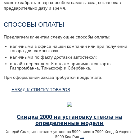
можете забрать товар способом самовывоза, согласовав
предварительно дату и время.
СПОСОБЫ ОПЛАТЫ
Предлагаем клиентам следующие способы оплаты:
наличными в офисе нашей компании или при получении
товара для самовывоза;
наличными по факту доставки автостекол;
онлайн переводом. К оплате принимаются карты
Газпромбанка, Тинькофф и Сбербанка.
При оформлении заказа требуется предоплата.
НАЗАД К СПИСКУ ТОВАРОВ
Скидка 2000 на установку стекла на
определенные модели
Хендай Солярис: стекло + установка 5999 вместо 7999 Хендай Акцент -
-...
5999 Киа Рио