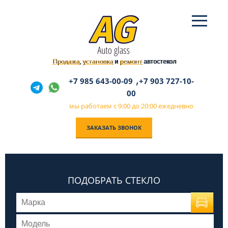
Продажа
установка
ремонт
,
и
автостекол
,
+7 985 643-00-09
+7 903 727-10-
00
мы работаем с 9:00 до 20:00 ежедневно
ЗАКАЗАТЬ ЗВОНОК
ПОДОБРАТЬ СТЕКЛО