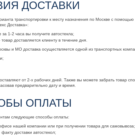
ВИЯ ДОСТАВКИ
рианта транспортировки к месту назначения по Москве с помощью
екс Доставка»:
е за 1-2 часа вы получите автостекла;
 товар доставляется клиенту в течение дня.
сквы и МО доставка осуществляется одной из транспортных компа
и;
оставляют от 2-х рабочих дней. Также вы можете забрать товар сп
ласовав предварительно дату и время.
ОБЫ ОПЛАТЫ
ентам следующие способы оплаты:
офисе нашей компании или при получении товара для самовывоза
факту доставки автостекол;