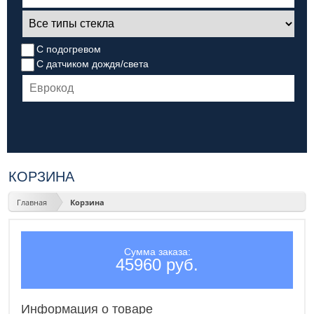
С подогревом
С датчиком дождя/света
КОРЗИНА
Главная
Корзина
Сумма заказа:
45960 руб.
Информация о товаре