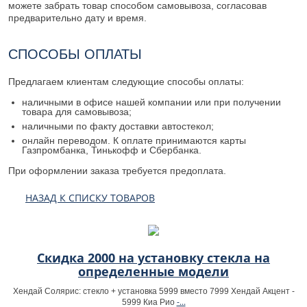
можете забрать товар способом самовывоза, согласовав
предварительно дату и время.
СПОСОБЫ ОПЛАТЫ
Предлагаем клиентам следующие способы оплаты:
наличными в офисе нашей компании или при получении
товара для самовывоза;
наличными по факту доставки автостекол;
онлайн переводом. К оплате принимаются карты
Газпромбанка, Тинькофф и Сбербанка.
При оформлении заказа требуется предоплата.
НАЗАД К СПИСКУ ТОВАРОВ
Скидка 2000 на установку стекла на
определенные модели
Хендай Солярис: стекло + установка 5999 вместо 7999 Хендай Акцент -
-...
5999 Киа Рио