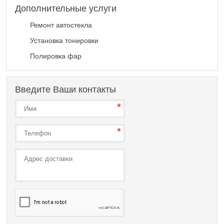
Дополнительные услуги
Ремонт автостекла
Установка тонировки
Полировка фар
Введите Ваши контакты