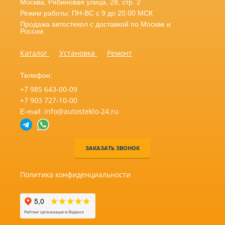
Москва
,
Рябиновая улица, 28, стр. 2
Режим работы: ПН-ВС с 9 до 20.00 МСК
Продажа автостекол с доставкой по Москве и
России.
Каталог
Установка
Ремонт
Телефон:
+7 985 643-00-09
+7 903 727-10-00
info@autosteklo-24.ru
E-mail:
ЗАКАЗАТЬ ЗВОНОК
Политика конфиденциальности