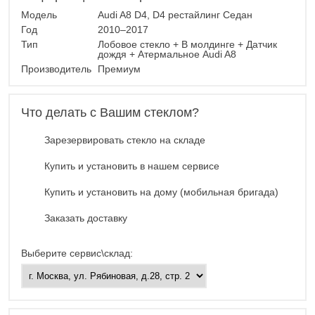
Модель
Audi A8 D4, D4 рестайлинг Седан
Год
2010–2017
Тип
Лобовое стекло + В молдинге + Датчик
дождя + Атермальное Audi A8
Производитель
Премиум
Что делать с Вашим стеклом?
Зарезервировать стекло на складе
Купить и установить в нашем сервисе
Купить и установить на дому (мобильная бригада)
Заказать доставку
Выберите сервис\склад: