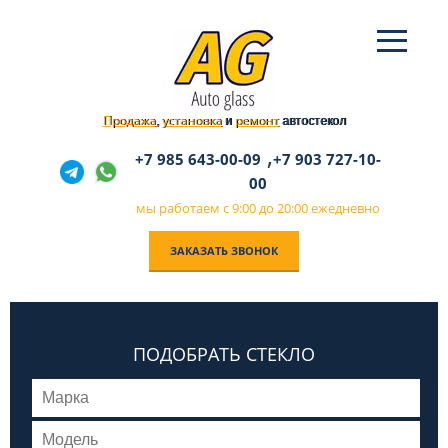
Продажа
установка
ремонт
,
и
автостекол
,
+7 985 643-00-09
+7 903 727-10-
00
мы работаем с 9:00 до 20:00 ежедневно
ЗАКАЗАТЬ ЗВОНОК
ПОДОБРАТЬ СТЕКЛО