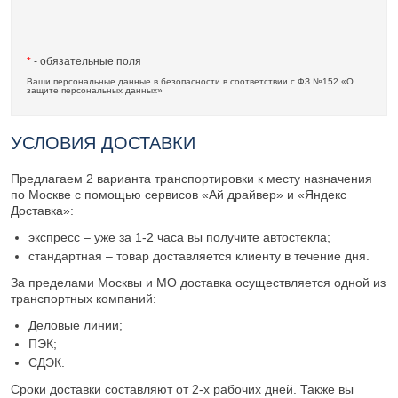
*
- обязательные поля
Ваши персональные данные в безопасности в соответствии с ФЗ №152 «О
защите персональных данных»
УСЛОВИЯ ДОСТАВКИ
Предлагаем 2 варианта транспортировки к месту назначения
по Москве с помощью сервисов «Ай драйвер» и «Яндекс
Доставка»:
экспресс – уже за 1-2 часа вы получите автостекла;
стандартная – товар доставляется клиенту в течение дня.
За пределами Москвы и МО доставка осуществляется одной из
транспортных компаний:
Деловые линии;
ПЭК;
СДЭК.
Сроки доставки составляют от 2-х рабочих дней. Также вы