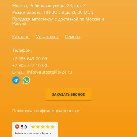
Москва
,
Рябиновая улица, 28, стр. 2
Режим работы: ПН-ВС с 9 до 20.00 МСК
Продажа автостекол с доставкой по Москве и
России.
Каталог
Установка
Ремонт
Телефон:
+7 985 643-00-09
+7 903 727-10-00
info@autosteklo-24.ru
E-mail:
ЗАКАЗАТЬ ЗВОНОК
Политика конфиденциальности