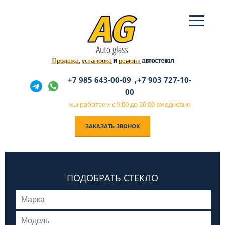
Продажа
установка
ремонт
,
и
автостекол
,
+7 985 643-00-09
+7 903 727-10-
00
мы работаем с 9:00 до 20:00 ежедневно
ЗАКАЗАТЬ ЗВОНОК
ПОДОБРАТЬ СТЕКЛО