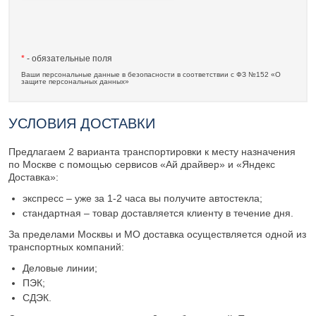
*
- обязательные поля
Ваши персональные данные в безопасности в соответствии с ФЗ №152 «О
защите персональных данных»
УСЛОВИЯ ДОСТАВКИ
Предлагаем 2 варианта транспортировки к месту назначения
по Москве с помощью сервисов «Ай драйвер» и «Яндекс
Доставка»:
экспресс – уже за 1-2 часа вы получите автостекла;
стандартная – товар доставляется клиенту в течение дня.
За пределами Москвы и МО доставка осуществляется одной из
транспортных компаний:
Деловые линии;
ПЭК;
СДЭК.