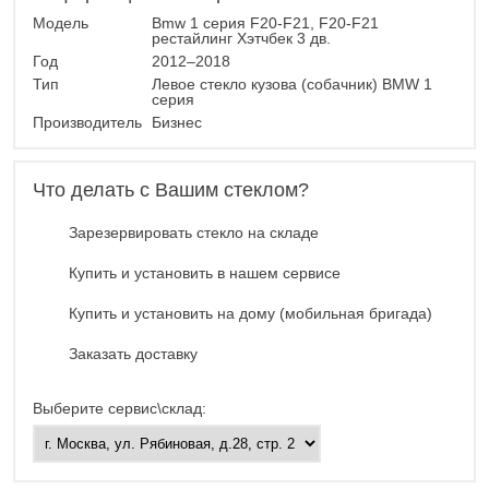
Модель
Bmw 1 серия F20-F21, F20-F21
рестайлинг Хэтчбек 3 дв.
Год
2012–2018
Тип
Левое стекло кузова (собачник) BMW 1
серия
Производитель
Бизнес
Что делать с Вашим стеклом?
Зарезервировать стекло на складе
Купить и установить в нашем сервисе
Купить и установить на дому (мобильная бригада)
Заказать доставку
Выберите сервис\склад: