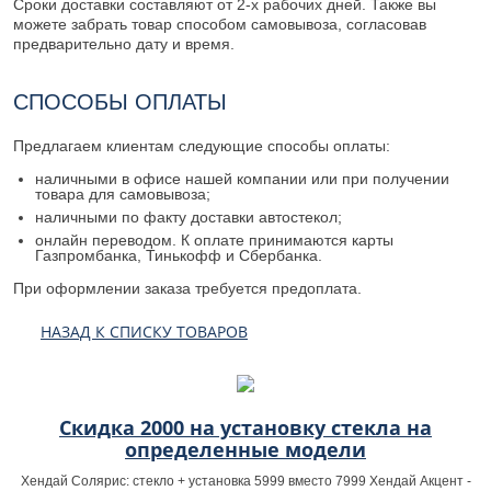
Сроки доставки составляют от 2-х рабочих дней. Также вы
можете забрать товар способом самовывоза, согласовав
предварительно дату и время.
СПОСОБЫ ОПЛАТЫ
Предлагаем клиентам следующие способы оплаты:
наличными в офисе нашей компании или при получении
товара для самовывоза;
наличными по факту доставки автостекол;
онлайн переводом. К оплате принимаются карты
Газпромбанка, Тинькофф и Сбербанка.
При оформлении заказа требуется предоплата.
НАЗАД К СПИСКУ ТОВАРОВ
Скидка 2000 на установку стекла на
определенные модели
Хендай Солярис: стекло + установка 5999 вместо 7999 Хендай Акцент -