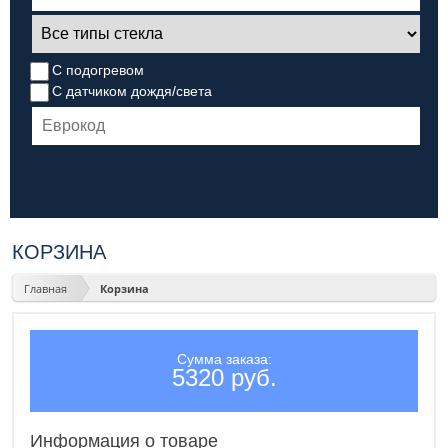
С подогревом
С датчиком дождя/света
КОРЗИНА
Главная
Корзина
Сумма заказа:
5320 руб.
Информация о товаре