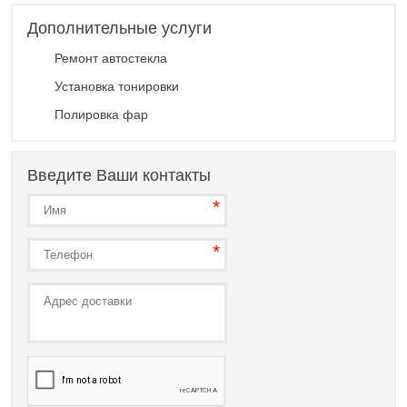
Дополнительные услуги
Ремонт автостекла
Установка тонировки
Полировка фар
Введите Ваши контакты