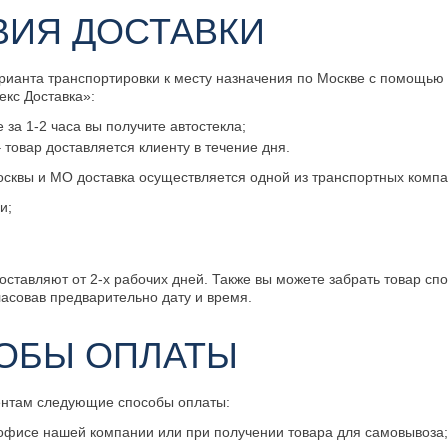
ВИЯ ДОСТАВКИ
рианта транспортировки к месту назначения по Москве с помощью
екс Доставка»:
е за 1-2 часа вы получите автостекла;
 товар доставляется клиенту в течение дня.
сквы и МО доставка осуществляется одной из транспортных компа
и;
оставляют от 2-х рабочих дней. Также вы можете забрать товар сп
ласовав предварительно дату и время.
ОБЫ ОПЛАТЫ
ентам следующие способы оплаты:
офисе нашей компании или при получении товара для самовывоза