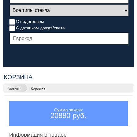
С подогревом
С датчиком дождя/света
КОРЗИНА
Главная
Корзина
Сумма заказа:
20880 руб.
Информация о товаре