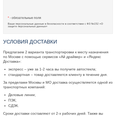
*
- обязательные поля
Ваши персональные данные в безопасности в соответствии с ФЗ №152 «О
защите персональных данных»
УСЛОВИЯ ДОСТАВКИ
Предлагаем 2 варианта транспортировки к месту назначения
по Москве с помощью сервисов «Ай драйвер» и «Яндекс
Доставка»:
экспресс – уже за 1-2 часа вы получите автостекла;
стандартная – товар доставляется клиенту в течение дня.
За пределами Москвы и МО доставка осуществляется одной из
транспортных компаний:
Деловые линии;
ПЭК;
СДЭК.
Сроки доставки составляют от 2-х рабочих дней. Также вы