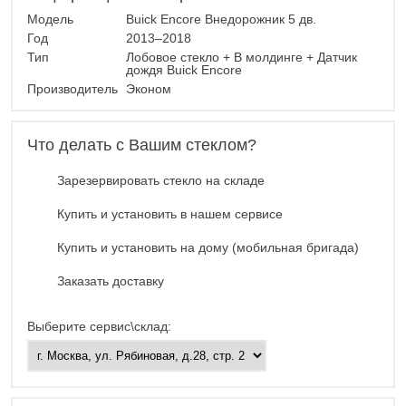
Модель
Buick Encore Внедорожник 5 дв.
Год
2013–2018
Тип
Лобовое стекло + В молдинге + Датчик
дождя Buick Encore
Производитель
Эконом
Что делать с Вашим стеклом?
Зарезервировать стекло на складе
Купить и установить в нашем сервисе
Купить и установить на дому (мобильная бригада)
Заказать доставку
Выберите сервис\склад: