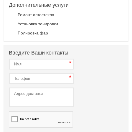
Дополнительные услуги
Ремонт автостекла
Установка тонировки
Полировка фар
Введите Ваши контакты