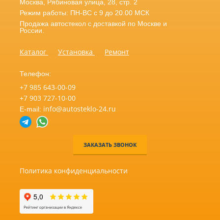
Москва
,
Рябиновая улица, 28, стр. 2
Режим работы: ПН-ВС с 9 до 20.00 МСК
Продажа автостекол с доставкой по Москве и
России.
Каталог
Установка
Ремонт
Телефон:
+7 985 643-00-09
+7 903 727-10-00
info@autosteklo-24.ru
E-mail:
ЗАКАЗАТЬ ЗВОНОК
Политика конфиденциальности