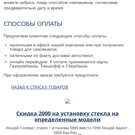
можете забрать товар способом самовывоза, согласовав
предварительно дату и время.
СПОСОБЫ ОПЛАТЫ
Предлагаем клиентам следующие способы оплаты:
наличными в офисе нашей компании или при получении
товара для самовывоза;
наличными по факту доставки автостекол;
онлайн переводом. К оплате принимаются карты
Газпромбанка, Тинькофф и Сбербанка.
При оформлении заказа требуется предоплата.
НАЗАД К СПИСКУ ТОВАРОВ
Скидка 2000 на установку стекла на
определенные модели
Хендай Солярис: стекло + установка 5999 вместо 7999 Хендай Акцент -
-...
5999 Киа Рио