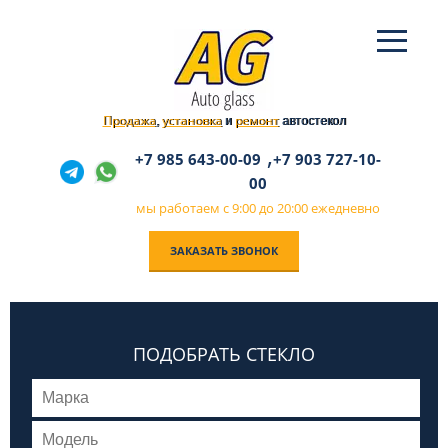
Продажа
установка
ремонт
,
и
автостекол
,
+7 985 643-00-09
+7 903 727-10-
00
мы работаем с 9:00 до 20:00 ежедневно
ЗАКАЗАТЬ ЗВОНОК
ПОДОБРАТЬ СТЕКЛО