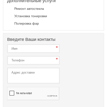
Дополнительные услуги
Ремонт автостекла
Установка тонировки
Полировка фар
Введите Ваши контакты