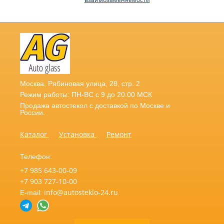
Москва
,
Рябиновая улица, 28, стр. 2
Режим работы: ПН-ВС с 9 до 20.00 МСК
Продажа автостекол с доставкой по Москве и
России.
Каталог
Установка
Ремонт
Телефон:
+7 985 643-00-09
+7 903 727-10-00
info@autosteklo-24.ru
E-mail: