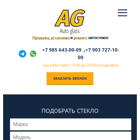
Продажа
установка
ремонт
,
и
автостекол
,
+7 985 643-00-09
+7 903 727-10-
00
мы работаем с 9:00 до 20:00 ежедневно
ЗАКАЗАТЬ ЗВОНОК
ПОДОБРАТЬ СТЕКЛО