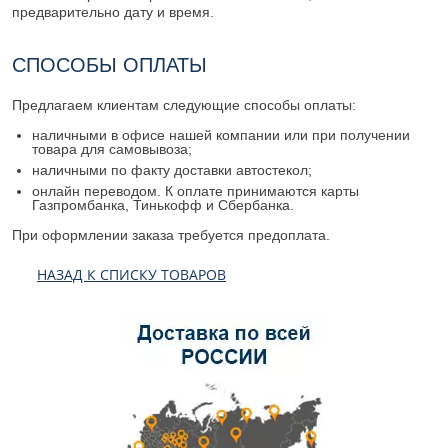
предварительно дату и время.
СПОСОБЫ ОПЛАТЫ
Предлагаем клиентам следующие способы оплаты:
наличными в офисе нашей компании или при получении
товара для самовывоза;
наличными по факту доставки автостекол;
онлайн переводом. К оплате принимаются карты
Газпромбанка, Тинькофф и Сбербанка.
При оформлении заказа требуется предоплата.
НАЗАД К СПИСКУ ТОВАРОВ