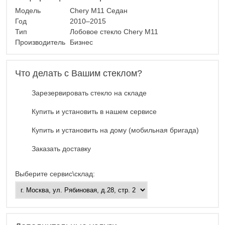
Модель
Chery M11 Седан
Год
2010–2015
Тип
Лобовое стекло Chery M11
Производитель
Бизнес
Что делать с Вашим стеклом?
Зарезервировать стекло на складе
Купить и установить в нашем сервисе
Купить и установить на дому (мобильная бригада)
Заказать доставку
Выберите сервис\склад: