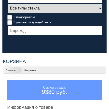
С подогревом
С датчиком дождя/света
КОРЗИНА
Главная
Корзина
Сумма заказа:
9380 руб.
Информация о товаре