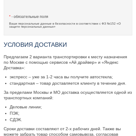
*
- обязательные поля
Ваши персональные данные в безопасности в соответствии с ФЗ №152 «О
защите персональных данных»
УСЛОВИЯ ДОСТАВКИ
Предлагаем 2 варианта транспортировки к месту назначения
по Москве с помощью сервисов «Ай драйвер» и «Яндекс
Доставка»:
экспресс – уже за 1-2 часа вы получите автостекла;
стандартная – товар доставляется клиенту в течение дня.
За пределами Москвы и МО доставка осуществляется одной из
транспортных компаний:
Деловые линии;
ПЭК;
СДЭК.
Сроки доставки составляют от 2-х рабочих дней. Также вы
можете забрать товар способом самовывоза, согласовав