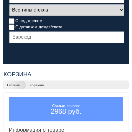
С подогревом
С датчиком дождя/света
КОРЗИНА
Главная
Корзина
Сумма заказа:
2968 руб.
Информация о товаре