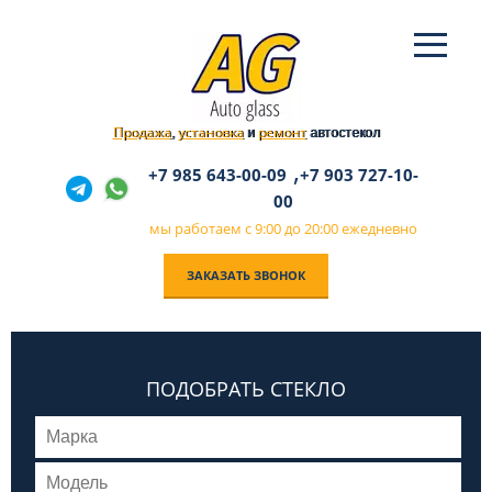
Продажа
установка
ремонт
,
и
автостекол
,
+7 985 643-00-09
+7 903 727-10-
00
мы работаем с 9:00 до 20:00 ежедневно
ЗАКАЗАТЬ ЗВОНОК
ПОДОБРАТЬ СТЕКЛО