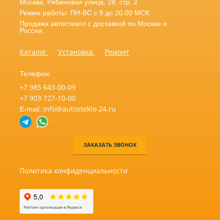
Москва
,
Рябиновая улица, 28, стр. 2
Режим работы: ПН-ВС с 9 до 20.00 МСК
Продажа автостекол с доставкой по Москве и
России.
Каталог
Установка
Ремонт
Телефон:
+7 985 643-00-09
+7 903 727-10-00
info@autosteklo-24.ru
E-mail:
ЗАКАЗАТЬ ЗВОНОК
Политика конфиденциальности