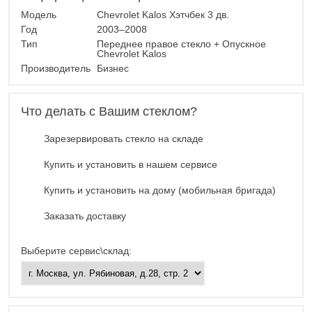
Модель
Chevrolet Kalos Хэтчбек 3 дв.
Год
2003–2008
Тип
Переднее правое стекло + Опускное
Chevrolet Kalos
Производитель
Бизнес
Что делать с Вашим стеклом?
Зарезервировать стекло на складе
Купить и установить в нашем сервисе
Купить и установить на дому (мобильная бригада)
Заказать доставку
Выберите сервис\склад: