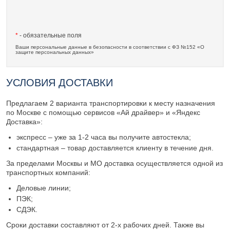
*
- обязательные поля
Ваши персональные данные в безопасности в соответствии с ФЗ №152 «О
защите персональных данных»
УСЛОВИЯ ДОСТАВКИ
Предлагаем 2 варианта транспортировки к месту назначения
по Москве с помощью сервисов «Ай драйвер» и «Яндекс
Доставка»:
экспресс – уже за 1-2 часа вы получите автостекла;
стандартная – товар доставляется клиенту в течение дня.
За пределами Москвы и МО доставка осуществляется одной из
транспортных компаний:
Деловые линии;
ПЭК;
СДЭК.
Сроки доставки составляют от 2-х рабочих дней. Также вы