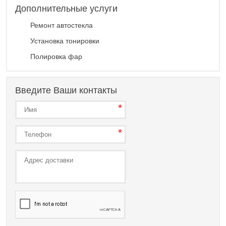
Дополнительные услуги
Ремонт автостекла
Установка тонировки
Полировка фар
Введите Ваши контакты