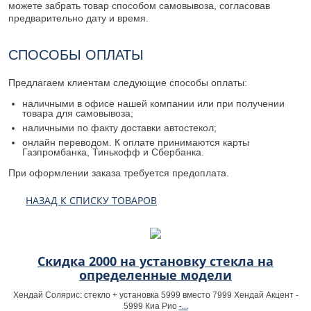
можете забрать товар способом самовывоза, согласовав
предварительно дату и время.
СПОСОБЫ ОПЛАТЫ
Предлагаем клиентам следующие способы оплаты:
наличными в офисе нашей компании или при получении
товара для самовывоза;
наличными по факту доставки автостекол;
онлайн переводом. К оплате принимаются карты
Газпромбанка, Тинькофф и Сбербанка.
При оформлении заказа требуется предоплата.
НАЗАД К СПИСКУ ТОВАРОВ
Скидка 2000 на установку стекла на
определенные модели
Хендай Солярис: стекло + установка 5999 вместо 7999 Хендай Акцент -
-...
5999 Киа Рио