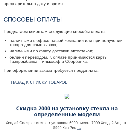
предварительно дату и время.
СПОСОБЫ ОПЛАТЫ
Предлагаем клиентам следующие способы оплаты:
наличными в офисе нашей компании или при получении
товара для самовывоза;
наличными по факту доставки автостекол;
онлайн переводом. К оплате принимаются карты
Газпромбанка, Тинькофф и Сбербанка.
При оформлении заказа требуется предоплата.
НАЗАД К СПИСКУ ТОВАРОВ
Скидка 2000 на установку стекла на
определенные модели
Хендай Солярис: стекло + установка 5999 вместо 7999 Хендай Акцент -
-...
5999 Киа Рио