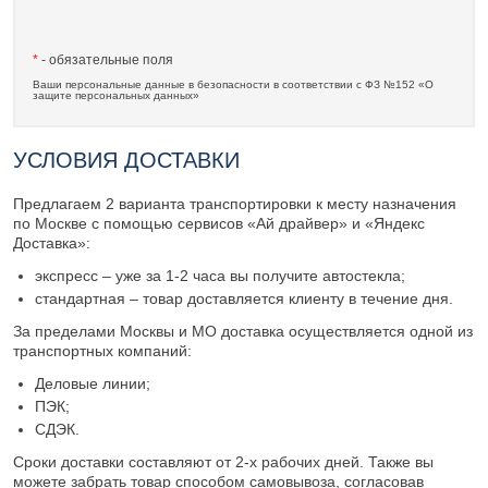
*
- обязательные поля
Ваши персональные данные в безопасности в соответствии с ФЗ №152 «О
защите персональных данных»
УСЛОВИЯ ДОСТАВКИ
Предлагаем 2 варианта транспортировки к месту назначения
по Москве с помощью сервисов «Ай драйвер» и «Яндекс
Доставка»:
экспресс – уже за 1-2 часа вы получите автостекла;
стандартная – товар доставляется клиенту в течение дня.
За пределами Москвы и МО доставка осуществляется одной из
транспортных компаний:
Деловые линии;
ПЭК;
СДЭК.
Сроки доставки составляют от 2-х рабочих дней. Также вы
можете забрать товар способом самовывоза, согласовав