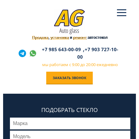
Продажа
установка
ремонт
,
и
автостекол
,
+7 985 643-00-09
+7 903 727-10-
00
мы работаем с 9:00 до 20:00 ежедневно
ЗАКАЗАТЬ ЗВОНОК
ПОДОБРАТЬ СТЕКЛО