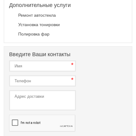
Дополнительные услуги
Ремонт автостекла
Установка тонировки
Полировка фар
Введите Ваши контакты