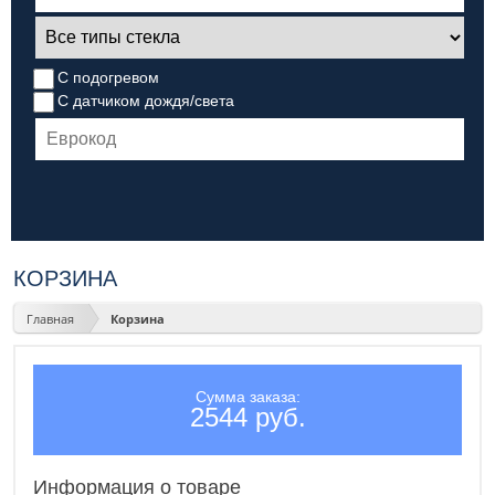
С подогревом
С датчиком дождя/света
КОРЗИНА
Главная
Корзина
Сумма заказа:
2544 руб.
Информация о товаре