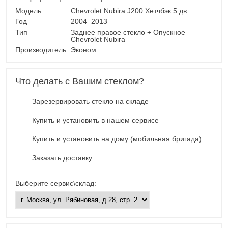
Модель
Chevrolet Nubira J200 Хетчбэк 5 дв.
Год
2004–2013
Тип
Заднее правое стекло + Опускное
Chevrolet Nubira
Производитель
Эконом
Что делать с Вашим стеклом?
Зарезервировать стекло на складе
Купить и установить в нашем сервисе
Купить и установить на дому (мобильная бригада)
Заказать доставку
Выберите сервис\склад: