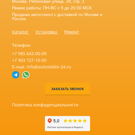
Москва
,
Рябиновая улица, 28, стр. 2
Режим работы: ПН-ВС с 9 до 20.00 МСК
Продажа автостекол с доставкой по Москве и
России.
Каталог
Установка
Ремонт
Телефон:
+7 985 643-00-09
+7 903 727-10-00
info@autosteklo-24.ru
E-mail:
ЗАКАЗАТЬ ЗВОНОК
Политика конфиденциальности