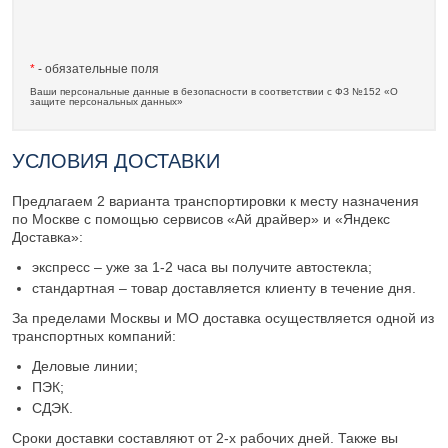
*
- обязательные поля
Ваши персональные данные в безопасности в соответствии с ФЗ №152 «О
защите персональных данных»
УСЛОВИЯ ДОСТАВКИ
Предлагаем 2 варианта транспортировки к месту назначения
по Москве с помощью сервисов «Ай драйвер» и «Яндекс
Доставка»:
экспресс – уже за 1-2 часа вы получите автостекла;
стандартная – товар доставляется клиенту в течение дня.
За пределами Москвы и МО доставка осуществляется одной из
транспортных компаний:
Деловые линии;
ПЭК;
СДЭК.
Сроки доставки составляют от 2-х рабочих дней. Также вы