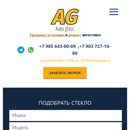
Продажа
установка
ремонт
,
и
автостекол
,
+7 985 643-00-09
+7 903 727-10-
00
мы работаем с 9:00 до 20:00 ежедневно
ЗАКАЗАТЬ ЗВОНОК
ПОДОБРАТЬ СТЕКЛО