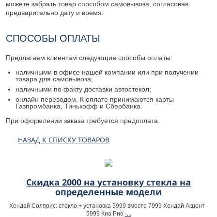
можете забрать товар способом самовывоза, согласовав
предварительно дату и время.
СПОСОБЫ ОПЛАТЫ
Предлагаем клиентам следующие способы оплаты:
наличными в офисе нашей компании или при получении
товара для самовывоза;
наличными по факту доставки автостекол;
онлайн переводом. К оплате принимаются карты
Газпромбанка, Тинькофф и Сбербанка.
При оформлении заказа требуется предоплата.
НАЗАД К СПИСКУ ТОВАРОВ
Скидка 2000 на установку стекла на
определенные модели
Хендай Солярис: стекло + установка 5999 вместо 7999 Хендай Акцент -
-...
5999 Киа Рио