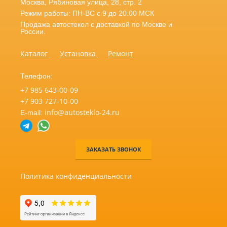
Москва
,
Рябиновая улица, 28, стр. 2
Режим работы: ПН-ВС с 9 до 20.00 МСК
Продажа автостекол с доставкой по Москве и
России.
Каталог
Установка
Ремонт
Телефон:
+7 985 643-00-09
+7 903 727-10-00
info@autosteklo-24.ru
E-mail:
ЗАКАЗАТЬ ЗВОНОК
Политика конфиденциальности