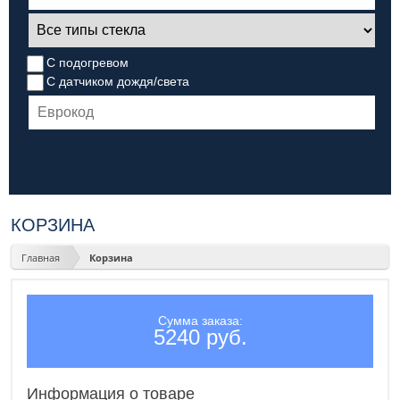
С подогревом
С датчиком дождя/света
КОРЗИНА
Главная
Корзина
Сумма заказа:
5240 руб.
Информация о товаре