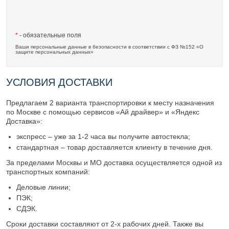
*
- обязательные поля
Ваши персональные данные в безопасности в соответствии с ФЗ №152 «О
защите персональных данных»
УСЛОВИЯ ДОСТАВКИ
Предлагаем 2 варианта транспортировки к месту назначения
по Москве с помощью сервисов «Ай драйвер» и «Яндекс
Доставка»:
экспресс – уже за 1-2 часа вы получите автостекла;
стандартная – товар доставляется клиенту в течение дня.
За пределами Москвы и МО доставка осуществляется одной из
транспортных компаний:
Деловые линии;
ПЭК;
СДЭК.
Сроки доставки составляют от 2-х рабочих дней. Также вы