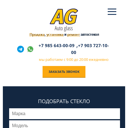
Продажа
установка
ремонт
,
и
автостекол
,
+7 985 643-00-09
+7 903 727-10-
00
мы работаем с 9:00 до 20:00 ежедневно
ЗАКАЗАТЬ ЗВОНОК
ПОДОБРАТЬ СТЕКЛО