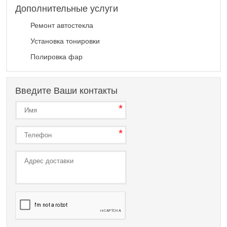
Дополнительные услуги
Ремонт автостекла
Установка тонировки
Полировка фар
Введите Ваши контакты