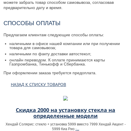
можете забрать товар способом самовывоза, согласовав
предварительно дату и время.
СПОСОБЫ ОПЛАТЫ
Предлагаем клиентам следующие способы оплаты:
наличными в офисе нашей компании или при получении
товара для самовывоза;
наличными по факту доставки автостекол;
онлайн переводом. К оплате принимаются карты
Газпромбанка, Тинькофф и Сбербанка.
При оформлении заказа требуется предоплата.
НАЗАД К СПИСКУ ТОВАРОВ
Скидка 2000 на установку стекла на
определенные модели
Хендай Солярис: стекло + установка 5999 вместо 7999 Хендай Акцент -
-...
5999 Киа Рио