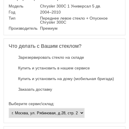
Модель
Chrysler 300C 1 Универсал 5 дв.
Год
2004–2010
Тип
Переднее левое стекло + Опускное
Chrysler 300C
Производитель
Премиум
Что делать с Вашим стеклом?
Зарезервировать стекло на складе
Купить и установить в нашем сервисе
Купить и установить на дому (мобильная бригада)
Заказать доставку
Выберите сервис\склад: