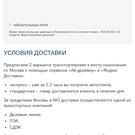
*
- обязательные поля
Ваши персональные данные в безопасности в соответствии с ФЗ №152 «О
защите персональных данных»
УСЛОВИЯ ДОСТАВКИ
Предлагаем 2 варианта транспортировки к месту назначения
по Москве с помощью сервисов «Ай драйвер» и «Яндекс
Доставка»:
экспресс – уже за 1-2 часа вы получите автостекла;
стандартная – товар доставляется клиенту в течение дня.
За пределами Москвы и МО доставка осуществляется одной из
транспортных компаний:
Деловые линии;
ПЭК;
СДЭК.