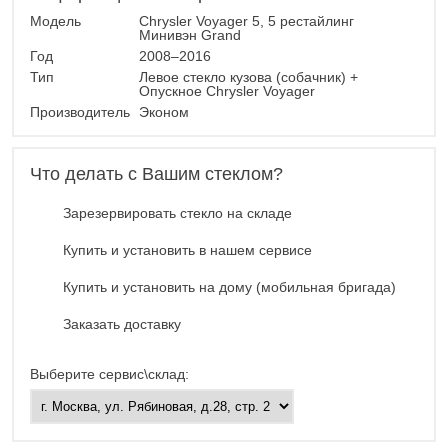
Модель
Chrysler Voyager 5, 5 рестайлинг
Минивэн Grand
Год
2008–2016
Тип
Левое стекло кузова (собачник) +
Опускное Chrysler Voyager
Производитель
Эконом
Что делать с Вашим стеклом?
Зарезервировать стекло на складе
Купить и установить в нашем сервисе
Купить и установить на дому (мобильная бригада)
Заказать доставку
Выберите сервис\склад: