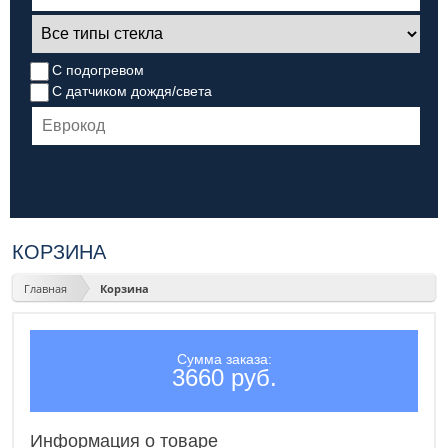
С подогревом
С датчиком дождя/света
КОРЗИНА
Главная
Корзина
Сумма заказа:
3660 руб.
Информация о товаре