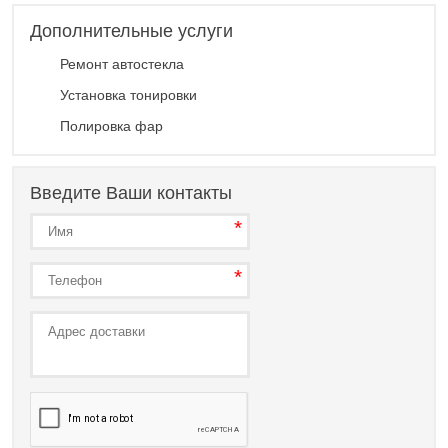
Дополнительные услуги
Ремонт автостекла
Установка тонировки
Полировка фар
Введите Ваши контакты