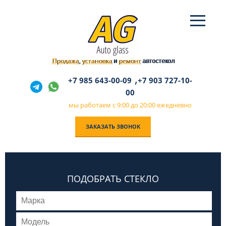
Продажа
установка
ремонт
,
и
автостекол
,
+7 985 643-00-09
+7 903 727-10-
00
мы работаем с 9:00 до 20:00 ежедневно
ЗАКАЗАТЬ ЗВОНОК
ПОДОБРАТЬ СТЕКЛО