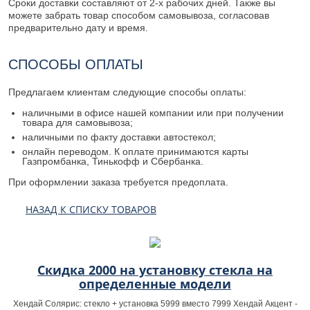
Сроки доставки составляют от 2-х рабочих дней. Также вы
можете забрать товар способом самовывоза, согласовав
предварительно дату и время.
СПОСОБЫ ОПЛАТЫ
Предлагаем клиентам следующие способы оплаты:
наличными в офисе нашей компании или при получении
товара для самовывоза;
наличными по факту доставки автостекол;
онлайн переводом. К оплате принимаются карты
Газпромбанка, Тинькофф и Сбербанка.
При оформлении заказа требуется предоплата.
НАЗАД К СПИСКУ ТОВАРОВ
Скидка 2000 на установку стекла на
определенные модели
Хендай Солярис: стекло + установка 5999 вместо 7999 Хендай Акцент -