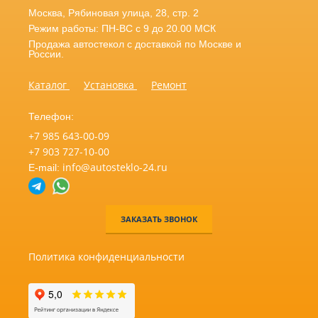
Москва
,
Рябиновая улица, 28, стр. 2
Режим работы: ПН-ВС с 9 до 20.00 МСК
Продажа автостекол с доставкой по Москве и
России.
Каталог
Установка
Ремонт
Телефон:
+7 985 643-00-09
+7 903 727-10-00
info@autosteklo-24.ru
E-mail:
ЗАКАЗАТЬ ЗВОНОК
Политика конфиденциальности