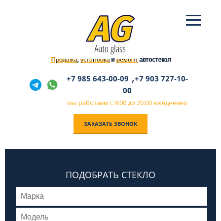
Продажа
установка
ремонт
,
и
автостекол
,
+7 985 643-00-09
+7 903 727-10-
00
мы работаем с 9:00 до 20:00 ежедневно
ЗАКАЗАТЬ ЗВОНОК
ПОДОБРАТЬ СТЕКЛО