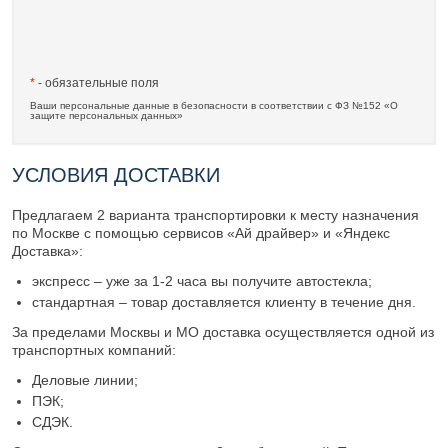
*
- обязательные поля
Ваши персональные данные в безопасности в соответствии с ФЗ №152 «О
защите персональных данных»
УСЛОВИЯ ДОСТАВКИ
Предлагаем 2 варианта транспортировки к месту назначения
по Москве с помощью сервисов «Ай драйвер» и «Яндекс
Доставка»:
экспресс – уже за 1-2 часа вы получите автостекла;
стандартная – товар доставляется клиенту в течение дня.
За пределами Москвы и МО доставка осуществляется одной из
транспортных компаний:
Деловые линии;
ПЭК;
СДЭК.