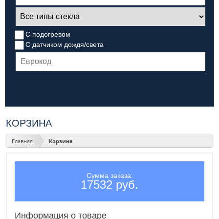
С подогревом
С датчиком дождя/света
КОРЗИНА
Главная
Корзина
Сумма заказа:
17532 руб.
Информация о товаре