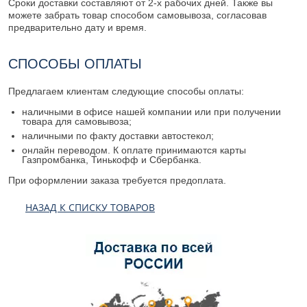
Сроки доставки составляют от 2-х рабочих дней. Также вы
можете забрать товар способом самовывоза, согласовав
предварительно дату и время.
СПОСОБЫ ОПЛАТЫ
Предлагаем клиентам следующие способы оплаты:
наличными в офисе нашей компании или при получении
товара для самовывоза;
наличными по факту доставки автостекол;
онлайн переводом. К оплате принимаются карты
Газпромбанка, Тинькофф и Сбербанка.
При оформлении заказа требуется предоплата.
НАЗАД К СПИСКУ ТОВАРОВ