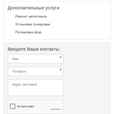
Дополнительные услуги
Ремонт автостекла
Установка тонировки
Полировка фар
Введите Ваши контакты