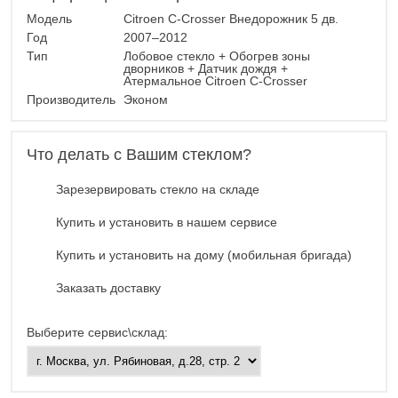
Модель
Citroen C-Crosser Внедорожник 5 дв.
Год
2007–2012
Тип
Лобовое стекло + Обогрев зоны
дворников + Датчик дождя +
Атермальное Citroen C-Crosser
Производитель
Эконом
Что делать с Вашим стеклом?
Зарезервировать стекло на складе
Купить и установить в нашем сервисе
Купить и установить на дому (мобильная бригада)
Заказать доставку
Выберите сервис\склад: