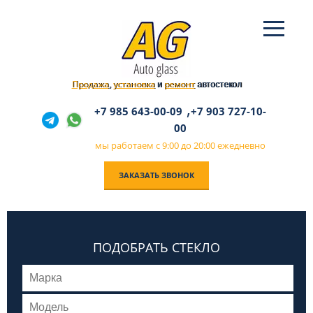
Продажа
установка
ремонт
,
и
автостекол
,
+7 985 643-00-09
+7 903 727-10-
00
мы работаем с 9:00 до 20:00 ежедневно
ЗАКАЗАТЬ ЗВОНОК
ПОДОБРАТЬ СТЕКЛО