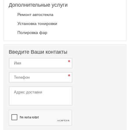
Дополнительные услуги
Ремонт автостекла
Установка тонировки
Полировка фар
Введите Ваши контакты