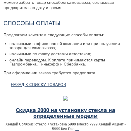
можете забрать товар способом самовывоза, согласовав
предварительно дату и время.
СПОСОБЫ ОПЛАТЫ
Предлагаем клиентам следующие способы оплаты:
наличными в офисе нашей компании или при получении
товара для самовывоза;
наличными по факту доставки автостекол;
онлайн переводом. К оплате принимаются карты
Газпромбанка, Тинькофф и Сбербанка.
При оформлении заказа требуется предоплата.
НАЗАД К СПИСКУ ТОВАРОВ
Скидка 2000 на установку стекла на
определенные модели
Хендай Солярис: стекло + установка 5999 вместо 7999 Хендай Акцент -
-...
5999 Киа Рио