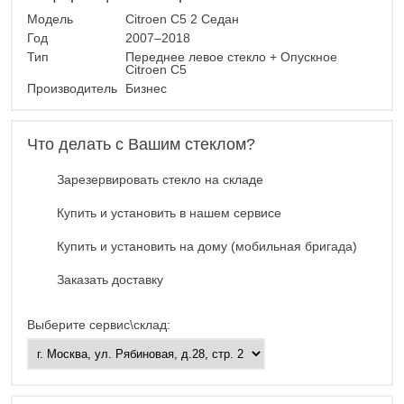
Модель
Citroen C5 2 Седан
Год
2007–2018
Тип
Переднее левое стекло + Опускное
Citroen C5
Производитель
Бизнес
Что делать с Вашим стеклом?
Зарезервировать стекло на складе
Купить и установить в нашем сервисе
Купить и установить на дому (мобильная бригада)
Заказать доставку
Выберите сервис\склад: