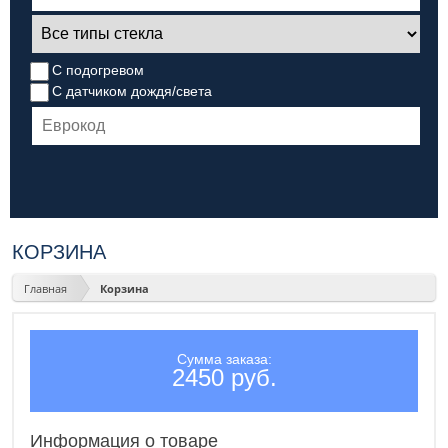
С подогревом
С датчиком дождя/света
КОРЗИНА
Главная
Корзина
Сумма заказа:
2450 руб.
Информация о товаре