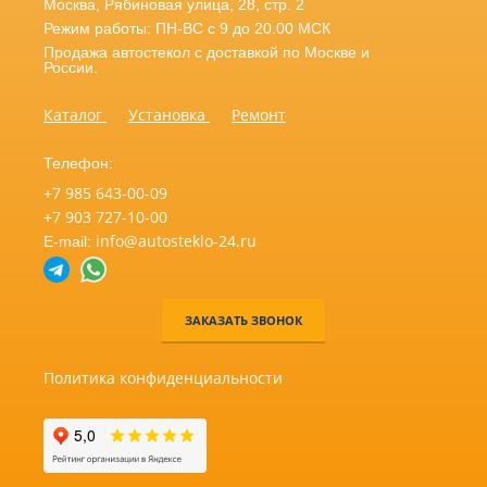
Москва
,
Рябиновая улица, 28, стр. 2
Режим работы: ПН-ВС с 9 до 20.00 МСК
Продажа автостекол с доставкой по Москве и
России.
Каталог
Установка
Ремонт
Телефон:
+7 985 643-00-09
+7 903 727-10-00
info@autosteklo-24.ru
E-mail:
ЗАКАЗАТЬ ЗВОНОК
Политика конфиденциальности