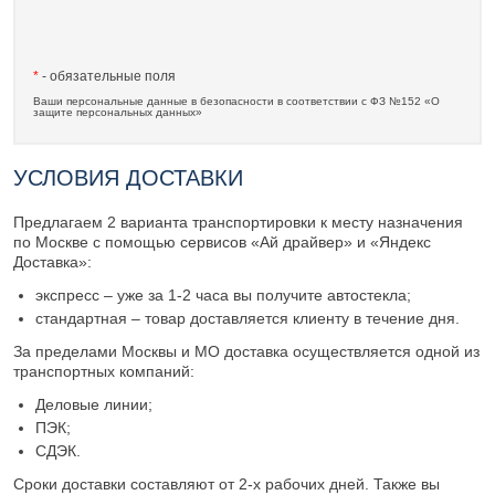
*
- обязательные поля
Ваши персональные данные в безопасности в соответствии с ФЗ №152 «О
защите персональных данных»
УСЛОВИЯ ДОСТАВКИ
Предлагаем 2 варианта транспортировки к месту назначения
по Москве с помощью сервисов «Ай драйвер» и «Яндекс
Доставка»:
экспресс – уже за 1-2 часа вы получите автостекла;
стандартная – товар доставляется клиенту в течение дня.
За пределами Москвы и МО доставка осуществляется одной из
транспортных компаний:
Деловые линии;
ПЭК;
СДЭК.
Сроки доставки составляют от 2-х рабочих дней. Также вы