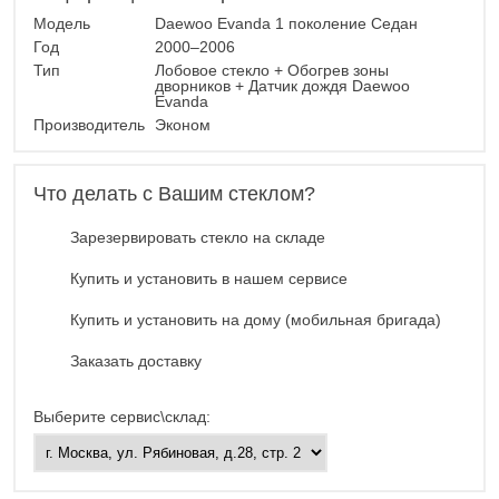
Модель
Daewoo Evanda 1 поколение Седан
Год
2000–2006
Тип
Лобовое стекло + Обогрев зоны
дворников + Датчик дождя Daewoo
Evanda
Производитель
Эконом
Что делать с Вашим стеклом?
Зарезервировать стекло на складе
Купить и установить в нашем сервисе
Купить и установить на дому (мобильная бригада)
Заказать доставку
Выберите сервис\склад: