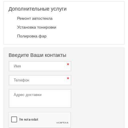
Дополнительные услуги
Ремонт автостекла
Установка тонировки
Полировка фар
Введите Ваши контакты