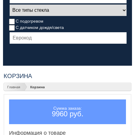
С подогревом
С датчиком дождя/света
КОРЗИНА
Главная
Корзина
Сумма заказа:
9960 руб.
Информация о товаре