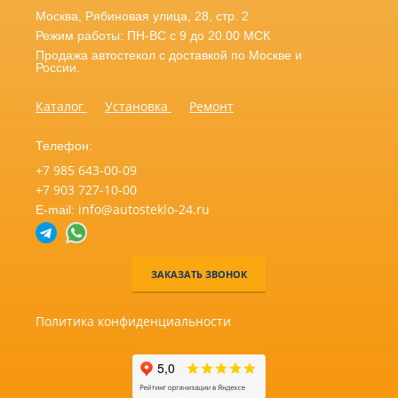
Москва
,
Рябиновая улица, 28, стр. 2
Режим работы: ПН-ВС с 9 до 20.00 МСК
Продажа автостекол с доставкой по Москве и
России.
Каталог
Установка
Ремонт
Телефон:
+7 985 643-00-09
+7 903 727-10-00
info@autosteklo-24.ru
E-mail:
ЗАКАЗАТЬ ЗВОНОК
Политика конфиденциальности