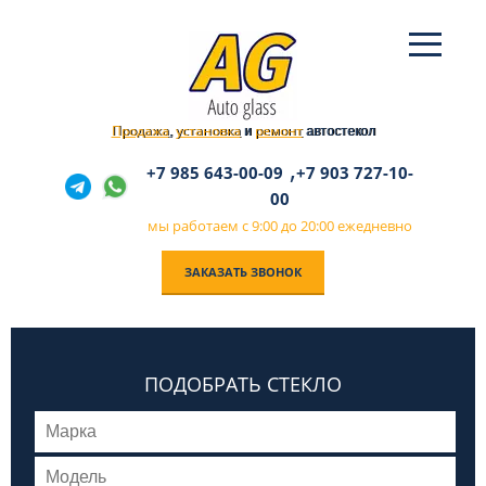
Продажа
установка
ремонт
,
и
автостекол
,
+7 985 643-00-09
+7 903 727-10-
00
мы работаем с 9:00 до 20:00 ежедневно
ЗАКАЗАТЬ ЗВОНОК
ПОДОБРАТЬ СТЕКЛО