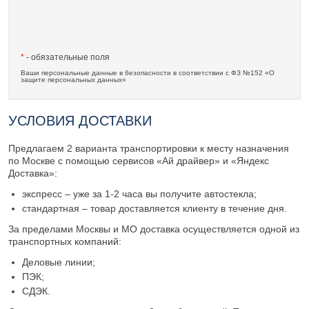
*
- обязательные поля
Ваши персональные данные в безопасности в соответствии с ФЗ №152 «О
защите персональных данных»
УСЛОВИЯ ДОСТАВКИ
Предлагаем 2 варианта транспортировки к месту назначения
по Москве с помощью сервисов «Ай драйвер» и «Яндекс
Доставка»:
экспресс – уже за 1-2 часа вы получите автостекла;
стандартная – товар доставляется клиенту в течение дня.
За пределами Москвы и МО доставка осуществляется одной из
транспортных компаний:
Деловые линии;
ПЭК;
СДЭК.