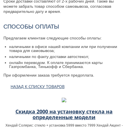
Сроки доставки составляют от 2-х рабочих дней. Также вы
можете забрать товар способом самовывоза, согласовав
предварительно дату и время.
СПОСОБЫ ОПЛАТЫ
Предлагаем клиентам следующие способы оплаты:
наличными в офисе нашей компании или при получении
товара для самовывоза;
наличными по факту доставки автостекол;
онлайн переводом. К оплате принимаются карты
Газпромбанка, Тинькофф и Сбербанка.
При оформлении заказа требуется предоплата.
НАЗАД К СПИСКУ ТОВАРОВ
Скидка 2000 на установку стекла на
определенные модели
Хендай Солярис: стекло + установка 5999 вместо 7999 Хендай Акцент -