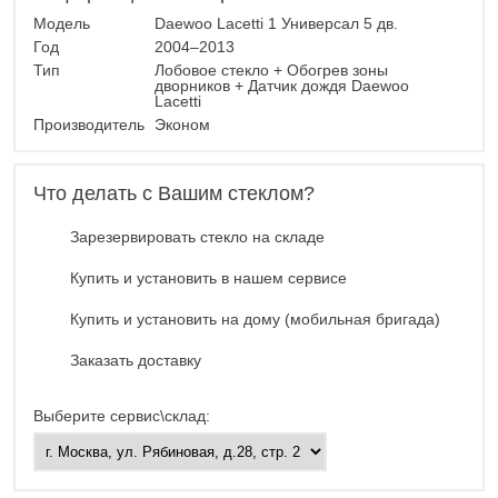
Модель
Daewoo Lacetti 1 Универсал 5 дв.
Год
2004–2013
Тип
Лобовое стекло + Обогрев зоны
дворников + Датчик дождя Daewoo
Lacetti
Производитель
Эконом
Что делать с Вашим стеклом?
Зарезервировать стекло на складе
Купить и установить в нашем сервисе
Купить и установить на дому (мобильная бригада)
Заказать доставку
Выберите сервис\склад: