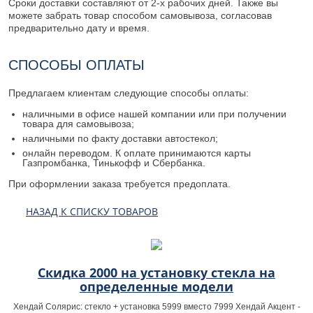
Сроки доставки составляют от 2-х рабочих дней. Также вы
можете забрать товар способом самовывоза, согласовав
предварительно дату и время.
СПОСОБЫ ОПЛАТЫ
Предлагаем клиентам следующие способы оплаты:
наличными в офисе нашей компании или при получении
товара для самовывоза;
наличными по факту доставки автостекол;
онлайн переводом. К оплате принимаются карты
Газпромбанка, Тинькофф и Сбербанка.
При оформлении заказа требуется предоплата.
НАЗАД К СПИСКУ ТОВАРОВ
Скидка 2000 на установку стекла на
определенные модели
Хендай Солярис: стекло + установка 5999 вместо 7999 Хендай Акцент -