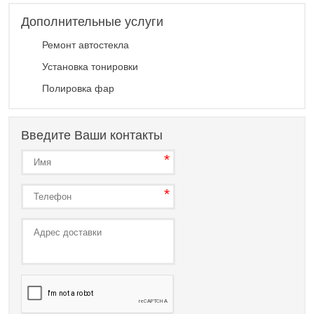
Дополнительные услуги
Ремонт автостекла
Установка тонировки
Полировка фар
Введите Ваши контакты