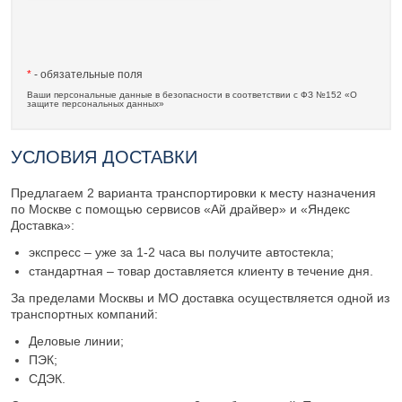
*
- обязательные поля
Ваши персональные данные в безопасности в соответствии с ФЗ №152 «О
защите персональных данных»
УСЛОВИЯ ДОСТАВКИ
Предлагаем 2 варианта транспортировки к месту назначения
по Москве с помощью сервисов «Ай драйвер» и «Яндекс
Доставка»:
экспресс – уже за 1-2 часа вы получите автостекла;
стандартная – товар доставляется клиенту в течение дня.
За пределами Москвы и МО доставка осуществляется одной из
транспортных компаний:
Деловые линии;
ПЭК;
СДЭК.