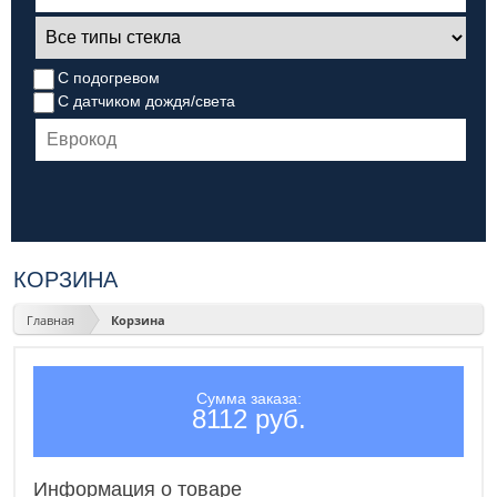
С подогревом
С датчиком дождя/света
КОРЗИНА
Главная
Корзина
Сумма заказа:
8112 руб.
Информация о товаре