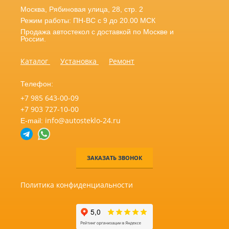
Москва
,
Рябиновая улица, 28, стр. 2
Режим работы: ПН-ВС с 9 до 20.00 МСК
Продажа автостекол с доставкой по Москве и
России.
Каталог
Установка
Ремонт
Телефон:
+7 985 643-00-09
+7 903 727-10-00
info@autosteklo-24.ru
E-mail:
ЗАКАЗАТЬ ЗВОНОК
Политика конфиденциальности