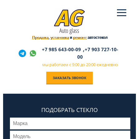
Продажа
установка
ремонт
,
и
автостекол
,
+7 985 643-00-09
+7 903 727-10-
00
мы работаем с 9:00 до 20:00 ежедневно
ЗАКАЗАТЬ ЗВОНОК
ПОДОБРАТЬ СТЕКЛО