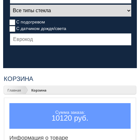
С подогревом
С датчиком дождя/света
КОРЗИНА
Главная
Корзина
Сумма заказа:
10120 руб.
Информация о товаре