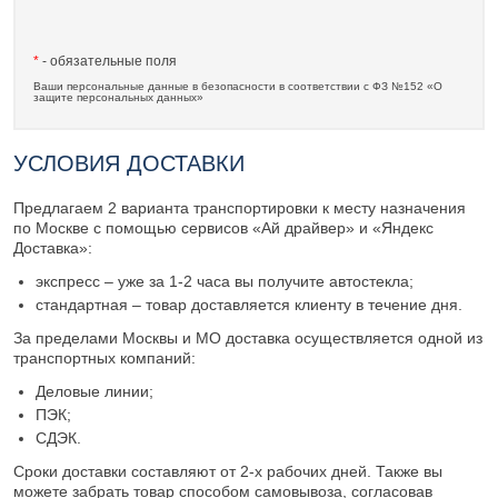
*
- обязательные поля
Ваши персональные данные в безопасности в соответствии с ФЗ №152 «О
защите персональных данных»
УСЛОВИЯ ДОСТАВКИ
Предлагаем 2 варианта транспортировки к месту назначения
по Москве с помощью сервисов «Ай драйвер» и «Яндекс
Доставка»:
экспресс – уже за 1-2 часа вы получите автостекла;
стандартная – товар доставляется клиенту в течение дня.
За пределами Москвы и МО доставка осуществляется одной из
транспортных компаний:
Деловые линии;
ПЭК;
СДЭК.
Сроки доставки составляют от 2-х рабочих дней. Также вы
можете забрать товар способом самовывоза, согласовав