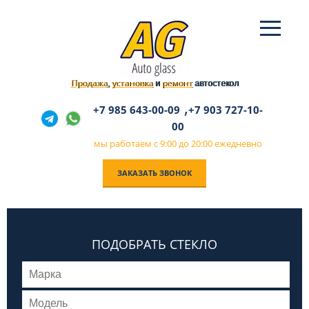
Продажа
установка
ремонт
,
и
автостекол
,
+7 985 643-00-09
+7 903 727-10-
00
мы работаем с 9:00 до 20:00 ежедневно
ЗАКАЗАТЬ ЗВОНОК
ПОДОБРАТЬ СТЕКЛО