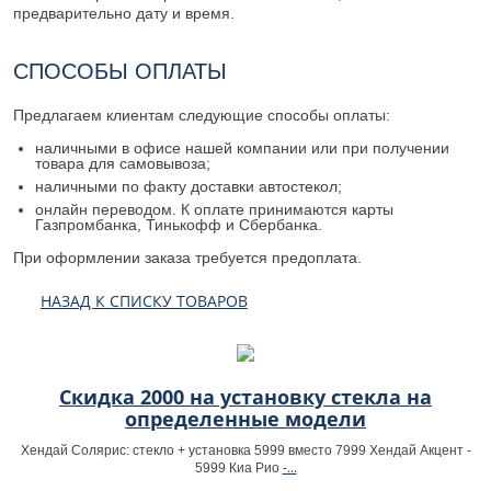
предварительно дату и время.
СПОСОБЫ ОПЛАТЫ
Предлагаем клиентам следующие способы оплаты:
наличными в офисе нашей компании или при получении
товара для самовывоза;
наличными по факту доставки автостекол;
онлайн переводом. К оплате принимаются карты
Газпромбанка, Тинькофф и Сбербанка.
При оформлении заказа требуется предоплата.
НАЗАД К СПИСКУ ТОВАРОВ
Скидка 2000 на установку стекла на
определенные модели
Хендай Солярис: стекло + установка 5999 вместо 7999 Хендай Акцент -
-...
5999 Киа Рио