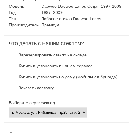
Модель
Daewoo Daewoo Lanos Седан 1997-2009
Год
1997–2009
Тип
Лобовое стекло Daewoo Lanos
Производитель
Премиум
Что делать с Вашим стеклом?
Зарезервировать стекло на складе
Купить и установить в нашем сервисе
Купить и установить на дому (мобильная бригада)
Заказать доставку
Выберите сервис\склад: