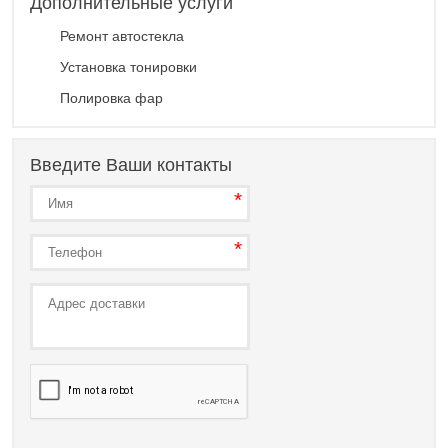
Дополнительные услуги
Ремонт автостекла
Установка тонировки
Полировка фар
Введите Ваши контакты