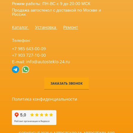
Режим работы: ПН-ВС с 9 до 20.00 МСК
Продажа автостекол с доставкой по Москве и
России.
Каталог
Установка
Ремонт
Телефон:
+7 985 643-00-09
+7 903 727-10-00
info@autosteklo-24.ru
E-mail:
ЗАКАЗАТЬ ЗВОНОК
Политика конфиденциальности