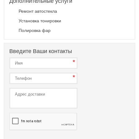
Дополнительные услуги
Ремонт автостекла
Установка тонировки
Полировка фар
Введите Ваши контакты