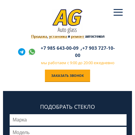
Продажа
установка
ремонт
,
и
автостекол
,
+7 985 643-00-09
+7 903 727-10-
00
мы работаем с 9:00 до 20:00 ежедневно
ЗАКАЗАТЬ ЗВОНОК
ПОДОБРАТЬ СТЕКЛО