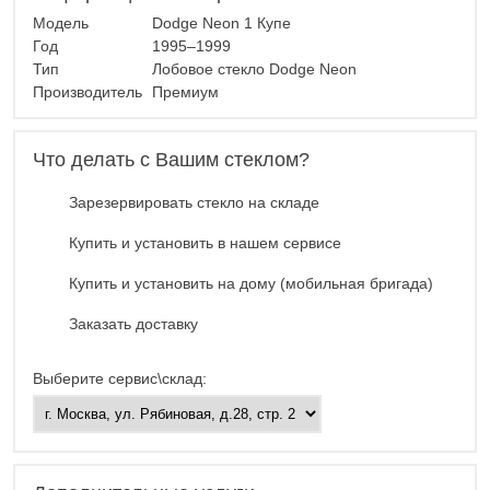
Модель
Dodge Neon 1 Купе
Год
1995–1999
Тип
Лобовое стекло Dodge Neon
Производитель
Премиум
Что делать с Вашим стеклом?
Зарезервировать стекло на складе
Купить и установить в нашем сервисе
Купить и установить на дому (мобильная бригада)
Заказать доставку
Выберите сервис\склад: