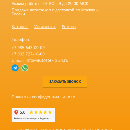
Режим работы: ПН-ВС с 9 до 20.00 МСК
Продажа автостекол с доставкой по Москве и
России.
Каталог
Установка
Ремонт
Телефон:
+7 985 643-00-09
+7 903 727-10-00
info@autosteklo-24.ru
E-mail:
ЗАКАЗАТЬ ЗВОНОК
Политика конфиденциальности