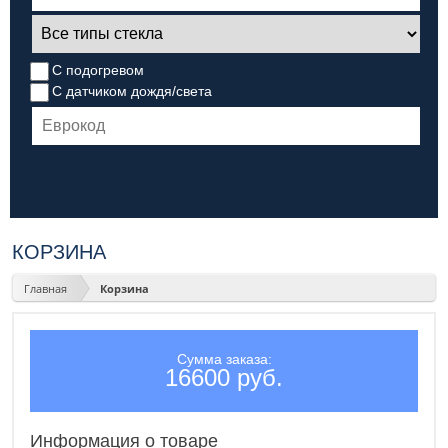
С подогревом
С датчиком дождя/света
КОРЗИНА
Главная
Корзина
Сумма заказа:
16600 руб.
Информация о товаре