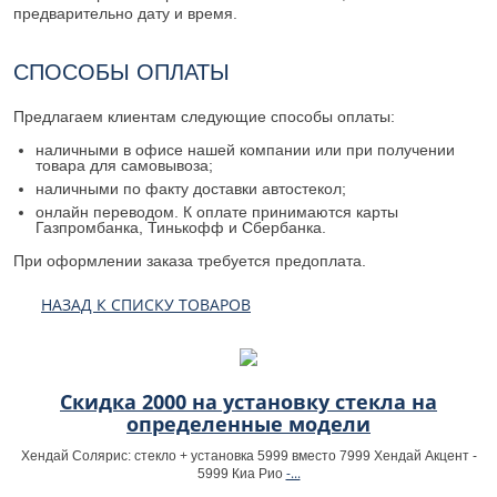
предварительно дату и время.
СПОСОБЫ ОПЛАТЫ
Предлагаем клиентам следующие способы оплаты:
наличными в офисе нашей компании или при получении
товара для самовывоза;
наличными по факту доставки автостекол;
онлайн переводом. К оплате принимаются карты
Газпромбанка, Тинькофф и Сбербанка.
При оформлении заказа требуется предоплата.
НАЗАД К СПИСКУ ТОВАРОВ
Скидка 2000 на установку стекла на
определенные модели
Хендай Солярис: стекло + установка 5999 вместо 7999 Хендай Акцент -
-...
5999 Киа Рио