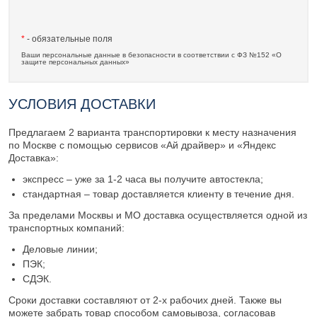
*
- обязательные поля
Ваши персональные данные в безопасности в соответствии с ФЗ №152 «О
защите персональных данных»
УСЛОВИЯ ДОСТАВКИ
Предлагаем 2 варианта транспортировки к месту назначения
по Москве с помощью сервисов «Ай драйвер» и «Яндекс
Доставка»:
экспресс – уже за 1-2 часа вы получите автостекла;
стандартная – товар доставляется клиенту в течение дня.
За пределами Москвы и МО доставка осуществляется одной из
транспортных компаний:
Деловые линии;
ПЭК;
СДЭК.
Сроки доставки составляют от 2-х рабочих дней. Также вы
можете забрать товар способом самовывоза, согласовав