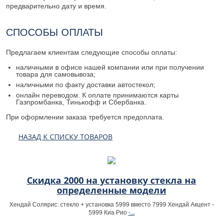
предварительно дату и время.
СПОСОБЫ ОПЛАТЫ
Предлагаем клиентам следующие способы оплаты:
наличными в офисе нашей компании или при получении
товара для самовывоза;
наличными по факту доставки автостекол;
онлайн переводом. К оплате принимаются карты
Газпромбанка, Тинькофф и Сбербанка.
При оформлении заказа требуется предоплата.
НАЗАД К СПИСКУ ТОВАРОВ
Скидка 2000 на установку стекла на
определенные модели
Хендай Солярис: стекло + установка 5999 вместо 7999 Хендай Акцент -
-...
5999 Киа Рио