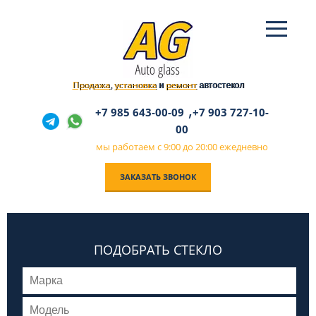
Продажа
установка
ремонт
,
и
автостекол
,
+7 985 643-00-09
+7 903 727-10-
00
мы работаем с 9:00 до 20:00 ежедневно
ЗАКАЗАТЬ ЗВОНОК
ПОДОБРАТЬ СТЕКЛО