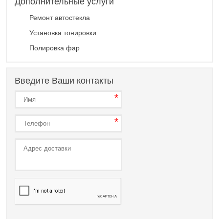
Дополнительные услуги
Ремонт автостекла
Установка тонировки
Полировка фар
Введите Ваши контакты