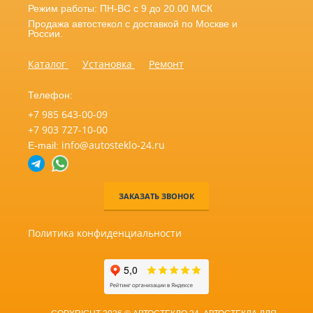
Режим работы: ПН-ВС с 9 до 20.00 МСК
Продажа автостекол с доставкой по Москве и
России.
Каталог
Установка
Ремонт
Телефон:
+7 985 643-00-09
+7 903 727-10-00
info@autosteklo-24.ru
E-mail:
ЗАКАЗАТЬ ЗВОНОК
Политика конфиденциальности