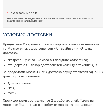
*
- обязательные поля
Ваши персональные данные в безопасности в соответствии с ФЗ №152 «О
защите персональных данных»
УСЛОВИЯ ДОСТАВКИ
Предлагаем 2 варианта транспортировки к месту назначения
по Москве с помощью сервисов «Ай драйвер» и «Яндекс
Доставка»:
экспресс – уже за 1-2 часа вы получите автостекла;
стандартная – товар доставляется клиенту в течение дня.
За пределами Москвы и МО доставка осуществляется одной из
транспортных компаний:
Деловые линии;
ПЭК;
СДЭК.
Сроки доставки составляют от 2-х рабочих дней. Также вы
можете забрать товар способом самовывоза, согласовав