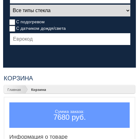
С подогревом
С датчиком дождя/света
КОРЗИНА
Главная
Корзина
Сумма заказа:
7680 руб.
Информация о товаре