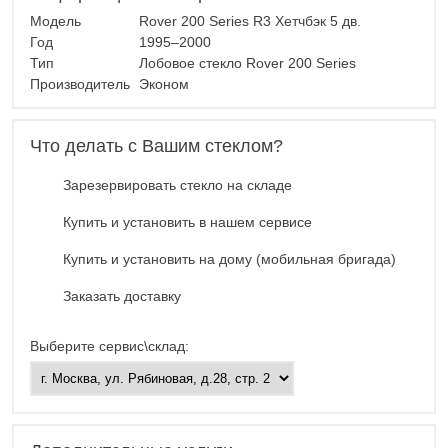
Модель
Rover 200 Series R3 Хетчбэк 5 дв.
Год
1995–2000
Тип
Лобовое стекло Rover 200 Series
Производитель
Эконом
Что делать с Вашим стеклом?
Зарезервировать стекло на складе
Купить и установить в нашем сервисе
Купить и установить на дому (мобильная бригада)
Заказать доставку
Выберите сервис\склад: