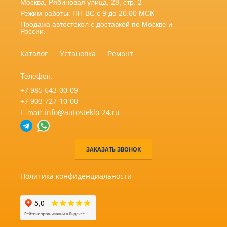
Москва
,
Рябиновая улица, 28, стр. 2
Режим работы: ПН-ВС с 9 до 20.00 МСК
Продажа автостекол с доставкой по Москве и
России.
Каталог
Установка
Ремонт
Телефон:
+7 985 643-00-09
+7 903 727-10-00
info@autosteklo-24.ru
E-mail:
ЗАКАЗАТЬ ЗВОНОК
Политика конфиденциальности