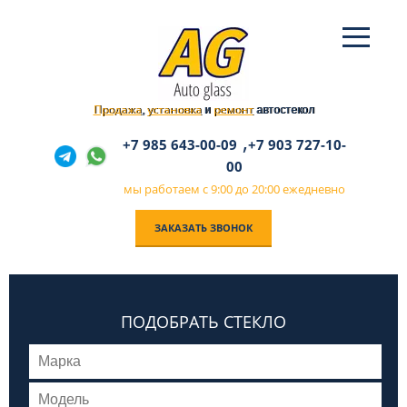
Продажа
установка
ремонт
,
и
автостекол
,
+7 985 643-00-09
+7 903 727-10-
00
мы работаем с 9:00 до 20:00 ежедневно
ЗАКАЗАТЬ ЗВОНОК
ПОДОБРАТЬ СТЕКЛО