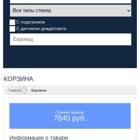
С подогревом
С датчиком дождя/света
КОРЗИНА
Главная
Корзина
Сумма заказа:
7840 руб.
Информация о товаре