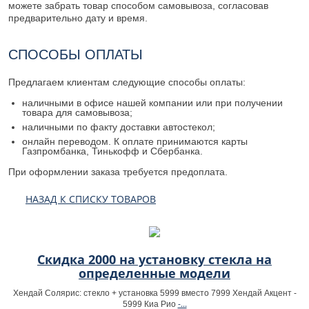
можете забрать товар способом самовывоза, согласовав
предварительно дату и время.
СПОСОБЫ ОПЛАТЫ
Предлагаем клиентам следующие способы оплаты:
наличными в офисе нашей компании или при получении
товара для самовывоза;
наличными по факту доставки автостекол;
онлайн переводом. К оплате принимаются карты
Газпромбанка, Тинькофф и Сбербанка.
При оформлении заказа требуется предоплата.
НАЗАД К СПИСКУ ТОВАРОВ
Скидка 2000 на установку стекла на
определенные модели
Хендай Солярис: стекло + установка 5999 вместо 7999 Хендай Акцент -
-...
5999 Киа Рио