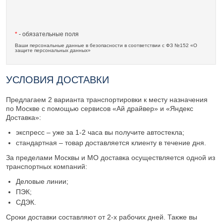
*
- обязательные поля
Ваши персональные данные в безопасности в соответствии с ФЗ №152 «О
защите персональных данных»
УСЛОВИЯ ДОСТАВКИ
Предлагаем 2 варианта транспортировки к месту назначения
по Москве с помощью сервисов «Ай драйвер» и «Яндекс
Доставка»:
экспресс – уже за 1-2 часа вы получите автостекла;
стандартная – товар доставляется клиенту в течение дня.
За пределами Москвы и МО доставка осуществляется одной из
транспортных компаний:
Деловые линии;
ПЭК;
СДЭК.
Сроки доставки составляют от 2-х рабочих дней. Также вы