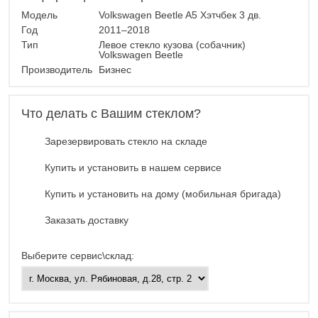
Модель
Volkswagen Beetle A5 Хэтчбек 3 дв.
Год
2011–2018
Тип
Левое стекло кузова (собачник)
Volkswagen Beetle
Производитель
Бизнес
Что делать с Вашим стеклом?
Зарезервировать стекло на складе
Купить и установить в нашем сервисе
Купить и установить на дому (мобильная бригада)
Заказать доставку
Выберите сервис\склад: