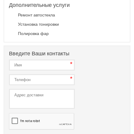
Дополнительные услуги
Ремонт автостекла
Установка тонировки
Полировка фар
Введите Ваши контакты