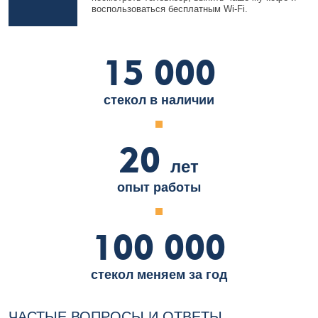
воспользоваться бесплатным Wi-Fi.
15 000
стекол в наличии
20
лет
опыт работы
100 000
стекол меняем за год
ЧАСТЫЕ ВОПРОСЫ И ОТВЕТЫ