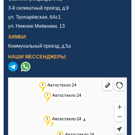
3-й силикатный проезд, д.9
ул. Тропарёвская, 6Ас1
ул. Нижние Мнёвники, 13
ХИМКИ:
Коммунальный проезд, д.5а
НАШИ МЕССЕНДЖЕРЫ: