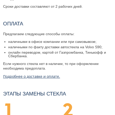
Сроки доставки составляют от 2 рабочих дней.
ОПЛАТА
Предлагаем следующие способы оплаты:
наличными в офисе компании или при самовывозе;
наличными по факту доставки автостекла на Volvo S90;
онлайн переводом, картой от Газпромбанка, Тинькофф и
Сбербанка.
Если нужного стекла нет в наличии, то при оформлении
необходима предоплата.
Подробнее о доставке и оплате.
ЭТАПЫ ЗАМЕНЫ СТЕКЛА
1
2