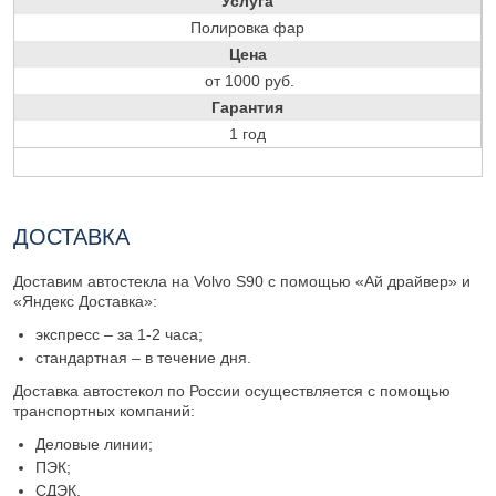
Услуга
Полировка фар
Цена
от 1000 руб.
Гарантия
1 год
ДОСТАВКА
Доставим автостекла на Volvo S90 с помощью «Ай драйвер» и
«Яндекс Доставка»:
экспресс – за 1-2 часа;
стандартная – в течение дня.
Доставка автостекол по России осуществляется с помощью
транспортных компаний:
Деловые линии;
ПЭК;
СДЭК.