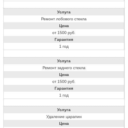
Услуга
Ремонт лобового стекла
Цена
от 1500 руб.
Гарантия
1 год
Услуга
Ремонт заднего стекла
Цена
от 1500 руб.
Гарантия
1 год
Услуга
Удаление царапин
Цена