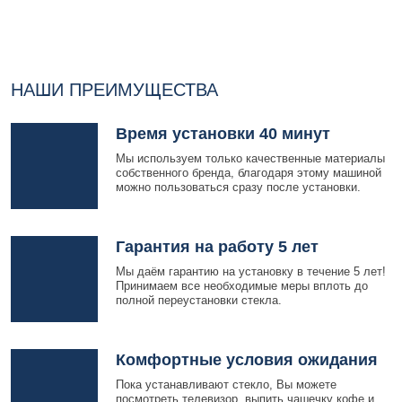
НАШИ ПРЕИМУЩЕСТВА
Время установки 40 минут
Мы используем только качественные материалы
собственного бренда, благодаря этому машиной
можно пользоваться сразу после установки.
Гарантия на работу 5 лет
Мы даём гарантию на установку в течение 5 лет!
Принимаем все необходимые меры вплоть до
полной переустановки стекла.
Комфортные условия ожидания
Пока устанавливают стекло, Вы можете
посмотреть телевизор, выпить чашечку кофе и