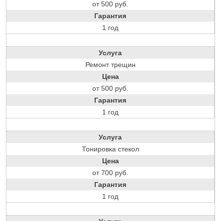
от 500 руб.
Гарантия
1 год
Услуга
Ремонт трещин
Цена
от 500 руб.
Гарантия
1 год
Услуга
Тонировка стекол
Цена
от 700 руб.
Гарантия
1 год