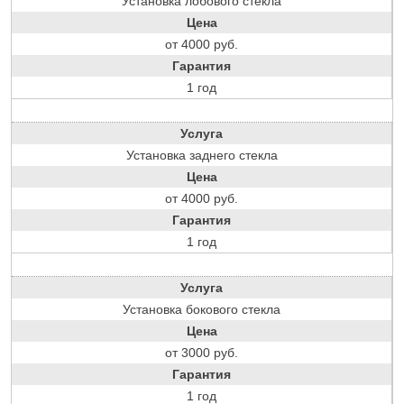
Установка лобового стекла
Цена
от 4000 руб.
Гарантия
1 год
Услуга
Установка заднего стекла
Цена
от 4000 руб.
Гарантия
1 год
Услуга
Установка бокового стекла
Цена
от 3000 руб.
Гарантия
1 год