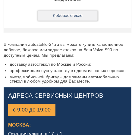
Лобовое стекло
В компании autosteklo-24.ru вы можете купить качественное
лобовое, боковое или заднее стекло на Ваш Volvo S90 по
доступным ценам. Мы предлагаем:
доставку автостекол по Москве и России;
профессиональную установку в одном из наших сервисов;
выезд мобильной бригады для замены автомобильных
стекол в любом удобном для Вас месте.
АДРЕСА СЕРВИСНЫХ ЦЕНТРОВ
с 9:00 до 19:00
МОСКВА:
Осенняя улица, д.17, к.1