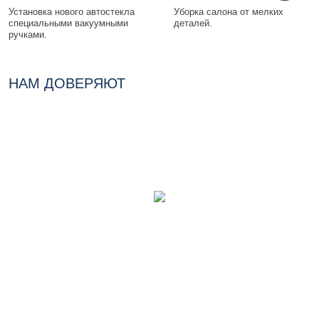
Установка нового автостекла
Уборка салона от мелких
специальными вакуумными
деталей.
ручками.
НАМ ДОВЕРЯЮТ