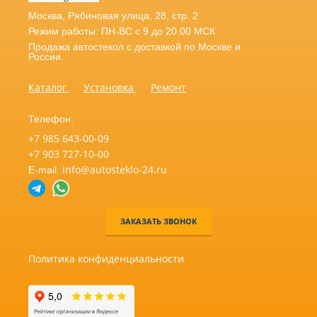
Москва
,
Рябиновая улица, 28, стр. 2
Режим работы: ПН-ВС с 9 до 20.00 МСК
Продажа автостекол с доставкой по Москве и
России.
Каталог
Установка
Ремонт
Телефон:
+7 985 643-00-09
+7 903 727-10-00
info@autosteklo-24.ru
E-mail:
ЗАКАЗАТЬ ЗВОНОК
Политика конфиденциальности