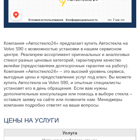
Компания «Автостекло24» предлагает купить Автостекла на
Volvo S90 с возможностью установки в нашем сервисном
центре. Реализуем ассортимент оригинальных и аналоговых
стекол разных ценовых категорий, гарантируем качество
вклейки (предоставляем долгосрочные гарантии на работу).
Компания «Автостекло24» – это высокий уровень сервиса,
выгодные цены и предоставление услуг под ключ. Вы можете
купить Автостекла на Volvo S90, и опытные специалисты
установят его в день обращения. Если вам нужны
дополнительные консультации или помощь в выборе стекла –
оставьте заявку на сайте или позвоните нам. Менеджеры
компании подробно ответят на ваши вопросы.
ЦЕНЫ НА УСЛУГИ
Услуга