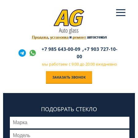
Продажа
установка
ремонт
,
и
автостекол
,
+7 985 643-00-09
+7 903 727-10-
00
мы работаем с 9:00 до 20:00 ежедневно
ЗАКАЗАТЬ ЗВОНОК
ПОДОБРАТЬ СТЕКЛО