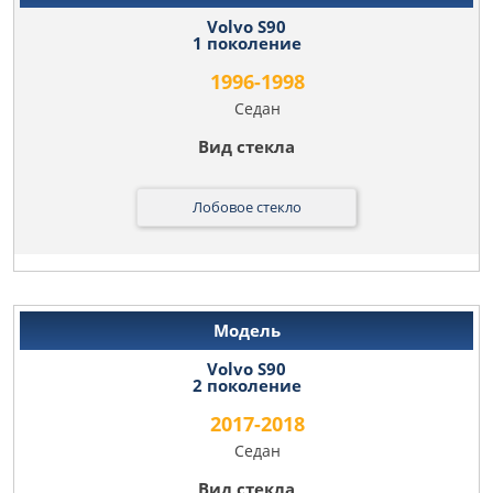
Volvo S90
1 поколение
1996-1998
Седан
Лобовое стекло
Volvo S90
2 поколение
2017-2018
Седан