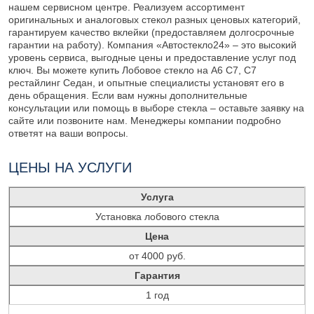
нашем сервисном центре. Реализуем ассортимент
оригинальных и аналоговых стекол разных ценовых категорий,
гарантируем качество вклейки (предоставляем долгосрочные
гарантии на работу). Компания «Автостекло24» – это высокий
уровень сервиса, выгодные цены и предоставление услуг под
ключ. Вы можете купить Лобовое стекло на A6 C7, C7
рестайлинг Седан, и опытные специалисты установят его в
день обращения. Если вам нужны дополнительные
консультации или помощь в выборе стекла – оставьте заявку на
сайте или позвоните нам. Менеджеры компании подробно
ответят на ваши вопросы.
ЦЕНЫ НА УСЛУГИ
Услуга
Установка лобового стекла
Цена
от 4000 руб.
Гарантия
1 год