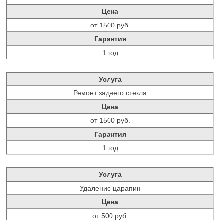
Цена
от 1500 руб.
Гарантия
1 год
Услуга
Ремонт заднего стекла
Цена
от 1500 руб.
Гарантия
1 год
Услуга
Удаление царапин
Цена
от 500 руб.