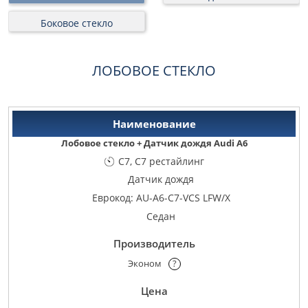
Боковое стекло
ЛОБОВОЕ СТЕКЛО
Лобовое стекло + Датчик дождя Audi A6
C7, C7 рестайлинг
Датчик дождя
Еврокод: AU-A6-C7-VCS LFW/X
Седан
Эконом
?