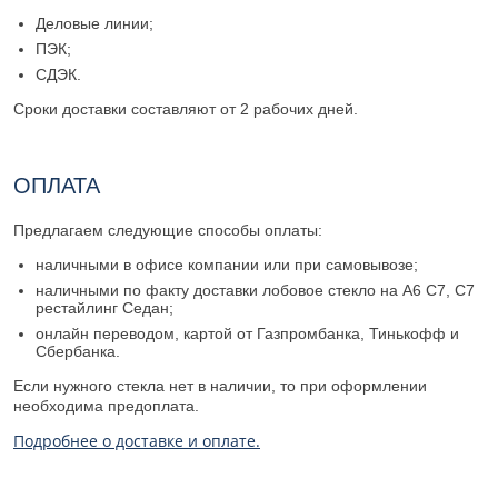
Деловые линии;
ПЭК;
СДЭК.
Сроки доставки составляют от 2 рабочих дней.
ОПЛАТА
Предлагаем следующие способы оплаты:
наличными в офисе компании или при самовывозе;
наличными по факту доставки лобовое стекло на A6 C7, C7
рестайлинг Седан;
онлайн переводом, картой от Газпромбанка, Тинькофф и
Сбербанка.
Если нужного стекла нет в наличии, то при оформлении
необходима предоплата.
Подробнее о доставке и оплате.