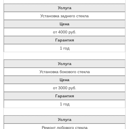
Услуга
Установка заднего стекла
Цена
от 4000 руб.
Гарантия
1 год
Услуга
Установка бокового стекла
Цена
от 3000 руб.
Гарантия
1 год
Услуга
Ремонт лобового стекла