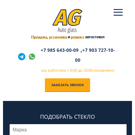
Продажа
установка
ремонт
,
и
автостекол
,
+7 985 643-00-09
+7 903 727-10-
00
мы работаем с 9:00 до 20:00 ежедневно
ЗАКАЗАТЬ ЗВОНОК
ПОДОБРАТЬ СТЕКЛО