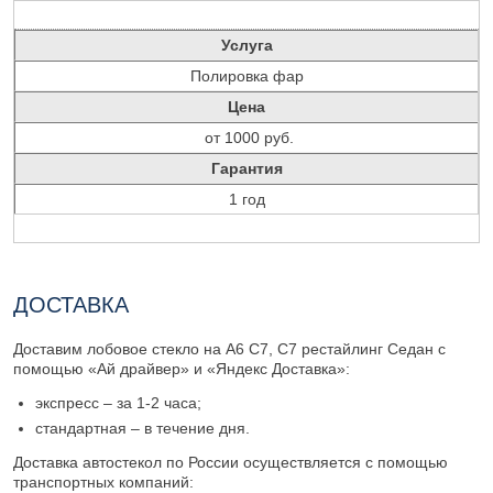
Услуга
Полировка фар
Цена
от 1000 руб.
Гарантия
1 год
ДОСТАВКА
Доставим лобовое стекло на A6 C7, C7 рестайлинг Седан с
помощью «Ай драйвер» и «Яндекс Доставка»:
экспресс – за 1-2 часа;
стандартная – в течение дня.
Доставка автостекол по России осуществляется с помощью
транспортных компаний: