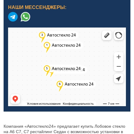
НАШИ МЕССЕНДЖЕРЫ:
Компания «Автостекло24» предлагает купить Лобовое стекло
на A6 C7, C7 рестайлинг Седан с возможностью установки в