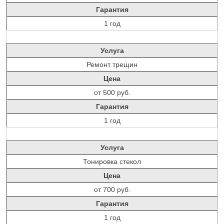
Гарантия
1 год
Услуга
Ремонт трещин
Цена
от 500 руб.
Гарантия
1 год
Услуга
Тонировка стекол
Цена
от 700 руб.
Гарантия
1 год