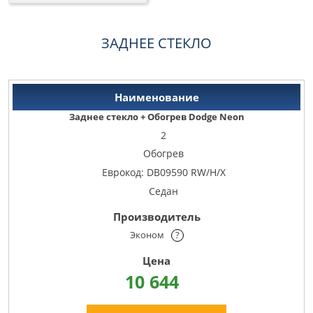
ЗАДНЕЕ СТЕКЛО
Заднее стекло + Обогрев Dodge Neon
2
Обогрев
Еврокод: DB09590 RW/H/X
Седан
Эконом
?
10 644