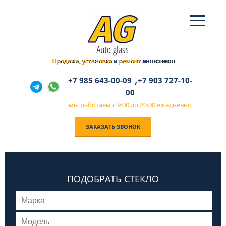
Продажа
установка
ремонт
,
и
автостекол
,
+7 985 643-00-09
+7 903 727-10-
00
мы работаем с 9:00 до 20:00 ежедневно
ЗАКАЗАТЬ ЗВОНОК
ПОДОБРАТЬ СТЕКЛО