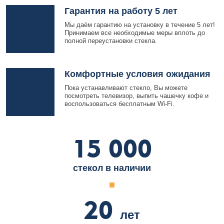
Гарантия на работу 5 лет
Мы даём гарантию на установку в течение 5 лет!
Принимаем все необходимые меры вплоть до
полной переустановки стекла.
Комфортные условия ожидания
Пока устанавливают стекло, Вы можете
посмотреть телевизор, выпить чашечку кофе и
воспользоваться бесплатным Wi-Fi.
15 000
стекол в наличии
20
лет