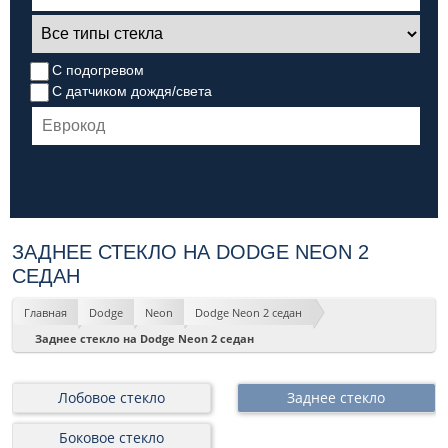
С подогревом
С датчиком дождя/света
ЗАДНЕЕ СТЕКЛО НА DODGE NEON 2
СЕДАН
Главная
Dodge
Neon
Dodge Neon 2 седан
Заднее стекло на Dodge Neon 2 седан
Лобовое стекло
Заднее стекло
Боковое стекло