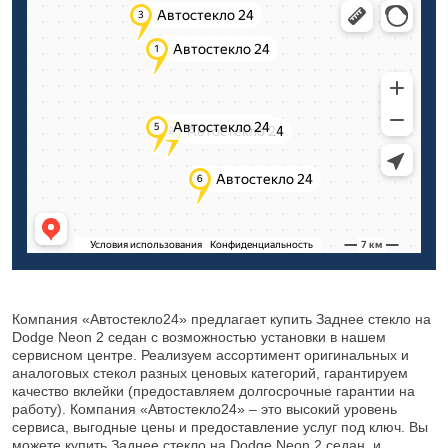
Компания «Автостекло24» предлагает купить Заднее стекло на
Dodge Neon 2 седан с возможностью установки в нашем
сервисном центре. Реализуем ассортимент оригинальных и
аналоговых стекол разных ценовых категорий, гарантируем
качество вклейки (предоставляем долгосрочные гарантии на
работу). Компания «Автостекло24» – это высокий уровень
сервиса, выгодные цены и предоставление услуг под ключ. Вы
можете купить Заднее стекло на Dodge Neon 2 седан, и