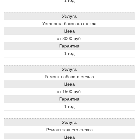
1 год
Услуга
Установка бокового стекла
Цена
от 3000 руб.
Гарантия
1 год
Услуга
Ремонт лобового стекла
Цена
от 1500 руб.
Гарантия
1 год
Услуга
Ремонт заднего стекла
Цена