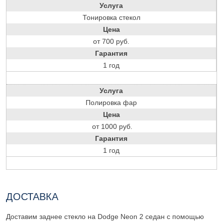
Услуга
Тонировка стекол
Цена
от 700 руб.
Гарантия
1 год
Услуга
Полировка фар
Цена
от 1000 руб.
Гарантия
1 год
ДОСТАВКА
Доставим заднее стекло на Dodge Neon 2 седан с помощью