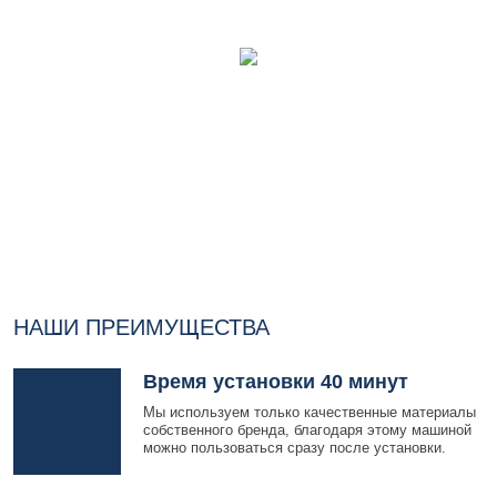
НАШИ ПРЕИМУЩЕСТВА
Время установки 40 минут
Мы используем только качественные материалы
собственного бренда, благодаря этому машиной
можно пользоваться сразу после установки.