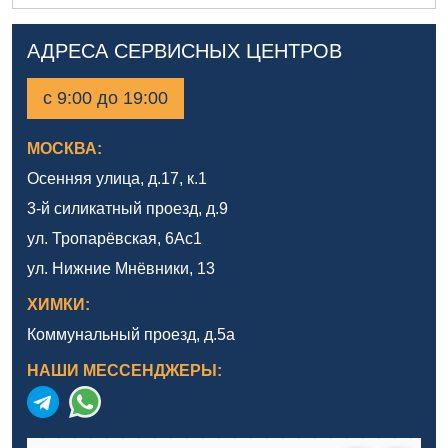
АДРЕСА СЕРВИСНЫХ ЦЕНТРОВ
с 9:00 до 19:00
МОСКВА:
Осенняя улица, д.17, к.1
3-й силикатный проезд, д.9
ул. Тропарёвская, 6Ас1
ул. Нижние Мнёвники, 13
ХИМКИ:
Коммунальный проезд, д.5а
НАШИ МЕССЕНДЖЕРЫ: