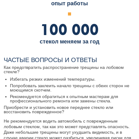
опыт работы
100 000
стекол меняем за год
ЧАСТЫЕ ВОПРОСЫ И ОТВЕТЫ
Как предотвратить распространение трещины на лобовом
стекле?
Избегать резких изменений температуры.
Попробовать заклеить начало трещины с обеих сторон не
моющимся скотчем.
Рекомендуется обратиться к опытным мастерам для
профессионального ремонта или замены стекла.
Приобрести и установить новое переднее стекло или
восстановить поврежденное?
Не рекомендуется водить автомобиль с поврежденным
лобовым стеклом, так как это может представлять опасность.
Даже небольшие трещины могут ухудшить видимость, и в
случае аварии стекло может разбиться, увеличивая риски для