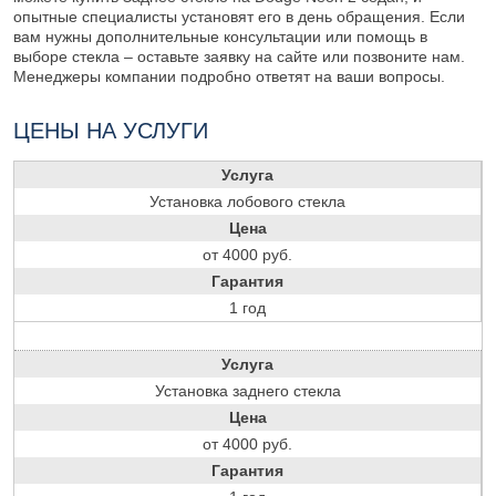
опытные специалисты установят его в день обращения. Если
вам нужны дополнительные консультации или помощь в
выборе стекла – оставьте заявку на сайте или позвоните нам.
Менеджеры компании подробно ответят на ваши вопросы.
ЦЕНЫ НА УСЛУГИ
Услуга
Установка лобового стекла
Цена
от 4000 руб.
Гарантия
1 год
Услуга
Установка заднего стекла
Цена
от 4000 руб.
Гарантия