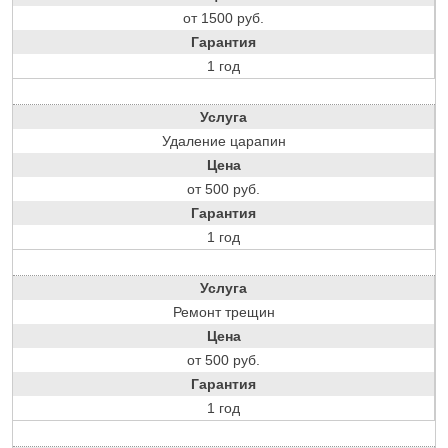
от 1500 руб.
Гарантия
1 год
Услуга
Удаление царапин
Цена
от 500 руб.
Гарантия
1 год
Услуга
Ремонт трещин
Цена
от 500 руб.
Гарантия
1 год