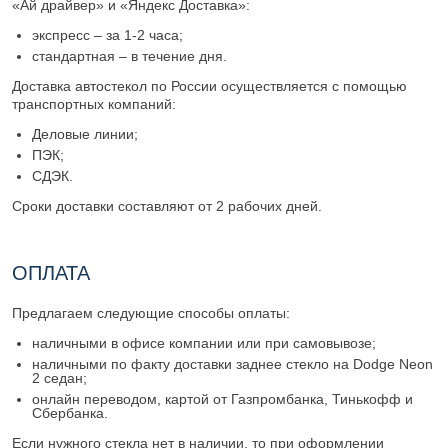
«Ай драйвер» и «Яндекс Доставка»:
экспресс – за 1-2 часа;
стандартная – в течение дня.
Доставка автостекол по России осуществляется с помощью
транспортных компаний:
Деловые линии;
ПЭК;
СДЭК.
Сроки доставки составляют от 2 рабочих дней.
ОПЛАТА
Предлагаем следующие способы оплаты:
наличными в офисе компании или при самовывозе;
наличными по факту доставки заднее стекло на Dodge Neon
2 седан;
онлайн переводом, картой от Газпромбанка, Тинькофф и
Сбербанка.
Если нужного стекла нет в наличии, то при оформлении