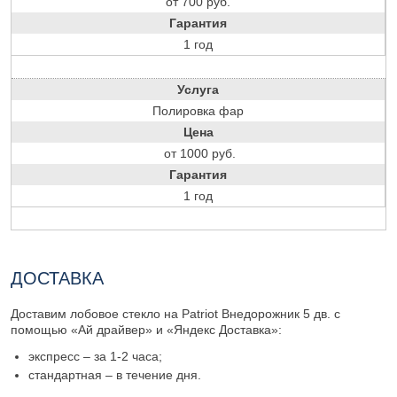
от 700 руб.
Гарантия
1 год
Услуга
Полировка фар
Цена
от 1000 руб.
Гарантия
1 год
ДОСТАВКА
Доставим лобовое стекло на Patriot Внедорожник 5 дв. с
помощью «Ай драйвер» и «Яндекс Доставка»:
экспресс – за 1-2 часа;
стандартная – в течение дня.