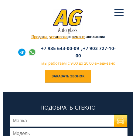
Продажа
установка
ремонт
,
и
автостекол
,
+7 985 643-00-09
+7 903 727-10-
00
мы работаем с 9:00 до 20:00 ежедневно
ЗАКАЗАТЬ ЗВОНОК
ПОДОБРАТЬ СТЕКЛО