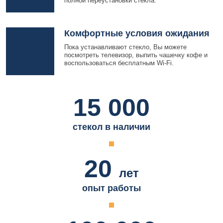
полной переустановки стекла.
Комфортные условия ожидания
Пока устанавливают стекло, Вы можете
посмотреть телевизор, выпить чашечку кофе и
воспользоваться бесплатным Wi-Fi.
15 000
стекол в наличии
20
лет
опыт работы