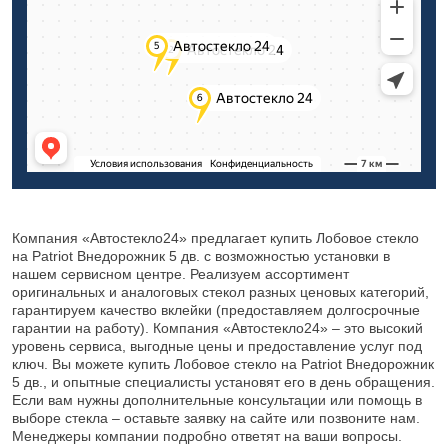
Компания «Автостекло24» предлагает купить Лобовое стекло
на Patriot Внедорожник 5 дв. с возможностью установки в
нашем сервисном центре. Реализуем ассортимент
оригинальных и аналоговых стекол разных ценовых категорий,
гарантируем качество вклейки (предоставляем долгосрочные
гарантии на работу). Компания «Автостекло24» – это высокий
уровень сервиса, выгодные цены и предоставление услуг под
ключ. Вы можете купить Лобовое стекло на Patriot Внедорожник
5 дв., и опытные специалисты установят его в день обращения.
Если вам нужны дополнительные консультации или помощь в
выборе стекла – оставьте заявку на сайте или позвоните нам.
Менеджеры компании подробно ответят на ваши вопросы.