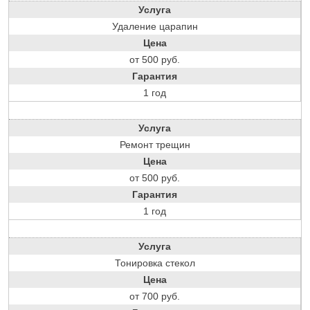
Услуга
Удаление царапин
Цена
от 500 руб.
Гарантия
1 год
Услуга
Ремонт трещин
Цена
от 500 руб.
Гарантия
1 год
Услуга
Тонировка стекол
Цена
от 700 руб.