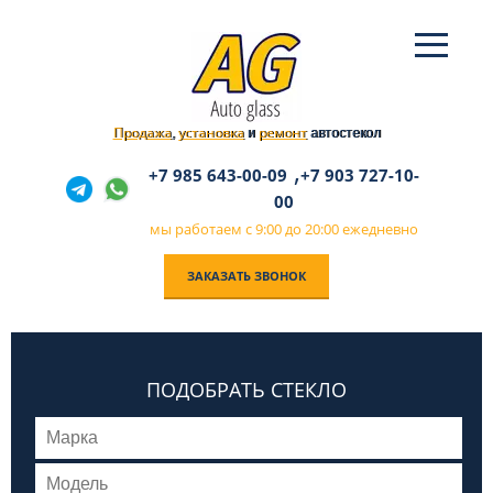
Продажа
установка
ремонт
,
и
автостекол
,
+7 985 643-00-09
+7 903 727-10-
00
мы работаем с 9:00 до 20:00 ежедневно
ЗАКАЗАТЬ ЗВОНОК
ПОДОБРАТЬ СТЕКЛО