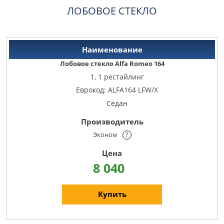
ЛОБОВОЕ СТЕКЛО
Лобовое стекло Alfa Romeo 164
1, 1 рестайлинг
Еврокод: ALFA164 LFW/X
Седан
Эконом
?
8 040
Купить