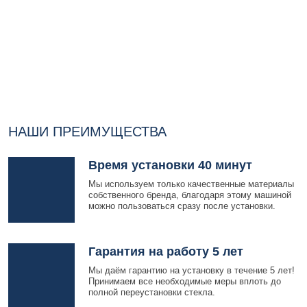
НАШИ ПРЕИМУЩЕСТВА
Время установки 40 минут
Мы используем только качественные материалы
собственного бренда, благодаря этому машиной
можно пользоваться сразу после установки.
Гарантия на работу 5 лет
Мы даём гарантию на установку в течение 5 лет!
Принимаем все необходимые меры вплоть до
полной переустановки стекла.