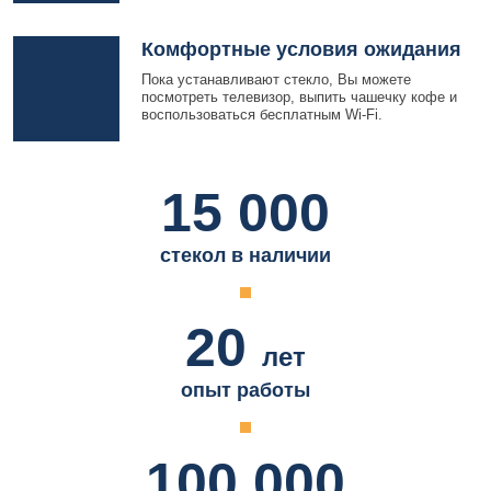
Комфортные условия ожидания
Пока устанавливают стекло, Вы можете
посмотреть телевизор, выпить чашечку кофе и
воспользоваться бесплатным Wi-Fi.
15 000
стекол в наличии
20
лет
опыт работы
100 000