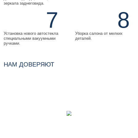
зеркала заднеговида.
7
8
Установка нового автостекла
Уборка салона от мелких
специальными вакуумными
деталей.
ручками.
НАМ ДОВЕРЯЮТ