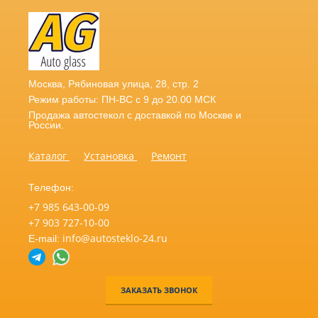
Москва
,
Рябиновая улица, 28, стр. 2
Режим работы: ПН-ВС с 9 до 20.00 МСК
Продажа автостекол с доставкой по Москве и
России.
Каталог
Установка
Ремонт
Телефон:
+7 985 643-00-09
+7 903 727-10-00
info@autosteklo-24.ru
E-mail:
ЗАКАЗАТЬ ЗВОНОК