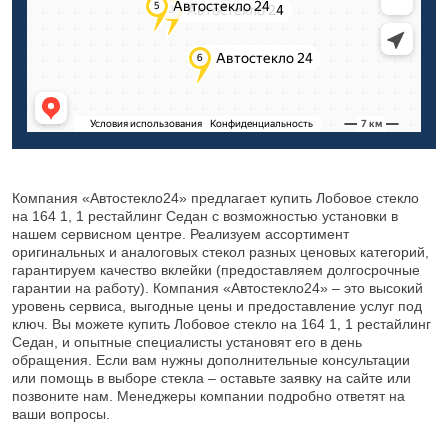
Компания «Автостекло24» предлагает купить Лобовое стекло
на 164 1, 1 рестайлинг Седан с возможностью установки в
нашем сервисном центре. Реализуем ассортимент
оригинальных и аналоговых стекол разных ценовых категорий,
гарантируем качество вклейки (предоставляем долгосрочные
гарантии на работу). Компания «Автостекло24» – это высокий
уровень сервиса, выгодные цены и предоставление услуг под
ключ. Вы можете купить Лобовое стекло на 164 1, 1 рестайлинг
Седан, и опытные специалисты установят его в день
обращения. Если вам нужны дополнительные консультации
или помощь в выборе стекла – оставьте заявку на сайте или
позвоните нам. Менеджеры компании подробно ответят на
ваши вопросы.