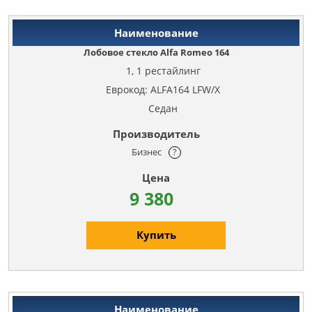
Лобовое стекло Alfa Romeo 164
1, 1 рестайлинг
Еврокод: ALFA164 LFW/X
Седан
Бизнес
?
9 380
Купить