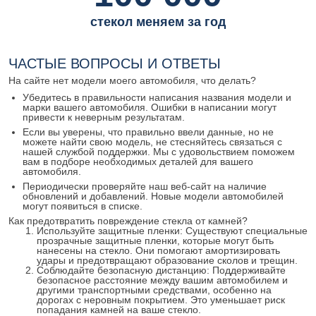
стекол меняем за год
ЧАСТЫЕ ВОПРОСЫ И ОТВЕТЫ
На сайте нет модели моего автомобиля, что делать?
Убедитесь в правильности написания названия модели и
марки вашего автомобиля. Ошибки в написании могут
привести к неверным результатам.
Если вы уверены, что правильно ввели данные, но не
можете найти свою модель, не стесняйтесь связаться с
нашей службой поддержки. Мы с удовольствием поможем
вам в подборе необходимых деталей для вашего
автомобиля.
Периодически проверяйте наш веб-сайт на наличие
обновлений и добавлений. Новые модели автомобилей
могут появиться в списке.
Как предотвратить повреждение стекла от камней?
Используйте защитные пленки: Существуют специальные
прозрачные защитные пленки, которые могут быть
нанесены на стекло. Они помогают амортизировать
удары и предотвращают образование сколов и трещин.
Соблюдайте безопасную дистанцию: Поддерживайте
безопасное расстояние между вашим автомобилем и
другими транспортными средствами, особенно на
дорогах с неровным покрытием. Это уменьшает риск
попадания камней на ваше стекло.