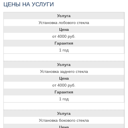
ЦЕНЫ НА УСЛУГИ
Услуга
Установка лобового стекла
Цена
от 4000 руб.
Гарантия
1 год
Услуга
Установка заднего стекла
Цена
от 4000 руб.
Гарантия
1 год
Услуга
Установка бокового стекла
Цена