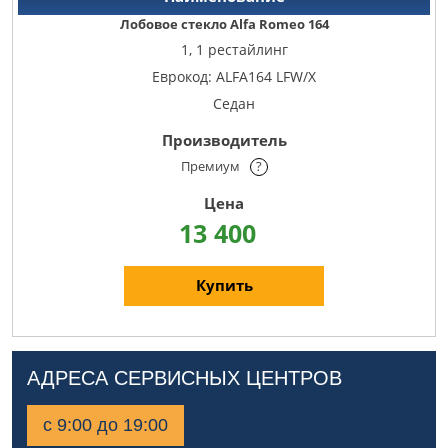
Лобовое стекло Alfa Romeo 164
1, 1 рестайлинг
Еврокод: ALFA164 LFW/X
Седан
Премиум
?
13 400
Купить
АДРЕСА СЕРВИСНЫХ ЦЕНТРОВ
с 9:00 до 19:00