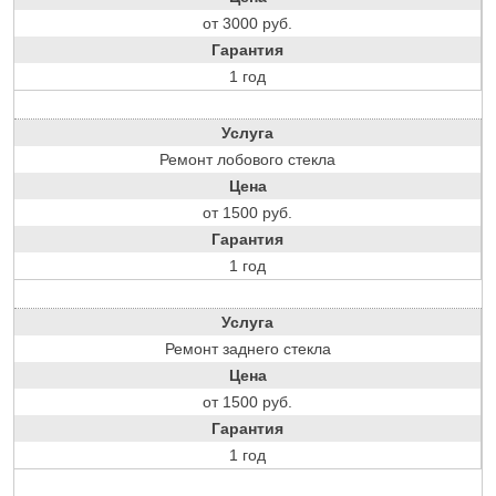
от 3000 руб.
Гарантия
1 год
Услуга
Ремонт лобового стекла
Цена
от 1500 руб.
Гарантия
1 год
Услуга
Ремонт заднего стекла
Цена
от 1500 руб.
Гарантия
1 год