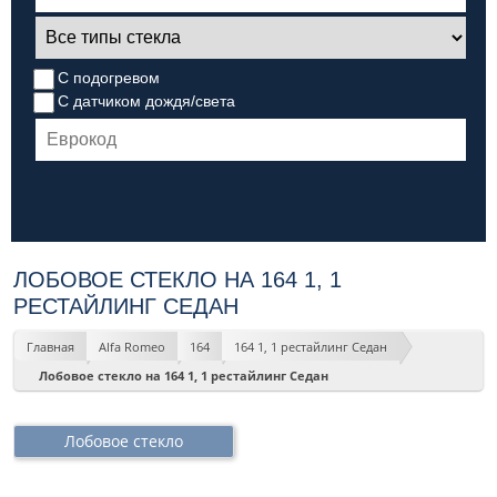
С подогревом
С датчиком дождя/света
ЛОБОВОЕ СТЕКЛО НА 164 1, 1
РЕСТАЙЛИНГ СЕДАН
Главная
Alfa Romeo
164
164 1, 1 рестайлинг Седан
Лобовое стекло на 164 1, 1 рестайлинг Седан
Лобовое стекло