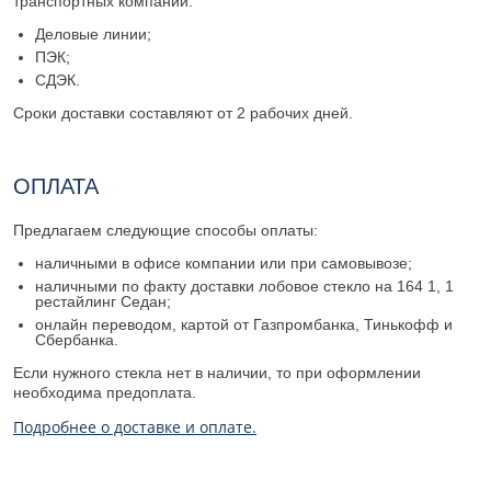
транспортных компаний:
Деловые линии;
ПЭК;
СДЭК.
Сроки доставки составляют от 2 рабочих дней.
ОПЛАТА
Предлагаем следующие способы оплаты:
наличными в офисе компании или при самовывозе;
наличными по факту доставки лобовое стекло на 164 1, 1
рестайлинг Седан;
онлайн переводом, картой от Газпромбанка, Тинькофф и
Сбербанка.
Если нужного стекла нет в наличии, то при оформлении
необходима предоплата.
Подробнее о доставке и оплате.