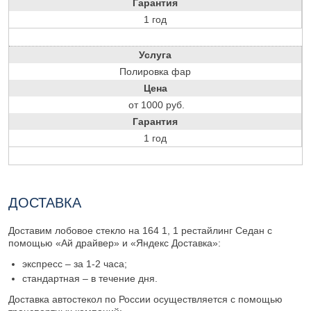
Гарантия
1 год
Услуга
Полировка фар
Цена
от 1000 руб.
Гарантия
1 год
ДОСТАВКА
Доставим лобовое стекло на 164 1, 1 рестайлинг Седан с
помощью «Ай драйвер» и «Яндекс Доставка»:
экспресс – за 1-2 часа;
стандартная – в течение дня.
Доставка автостекол по России осуществляется с помощью