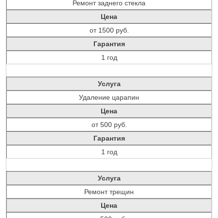
Ремонт заднего стекла
Цена
от 1500 руб.
Гарантия
1 год
Услуга
Удаление царапин
Цена
от 500 руб.
Гарантия
1 год
Услуга
Ремонт трещин
Цена