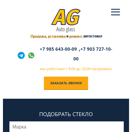
Продажа
установка
ремонт
,
и
автостекол
,
+7 985 643-00-09
+7 903 727-10-
00
мы работаем с 9:00 до 20:00 ежедневно
ЗАКАЗАТЬ ЗВОНОК
ПОДОБРАТЬ СТЕКЛО