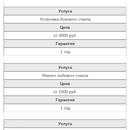
Услуга
Установка бокового стекла
Цена
от 3000 руб.
Гарантия
1 год
Услуга
Ремонт лобового стекла
Цена
от 1500 руб.
Гарантия
1 год
Услуга