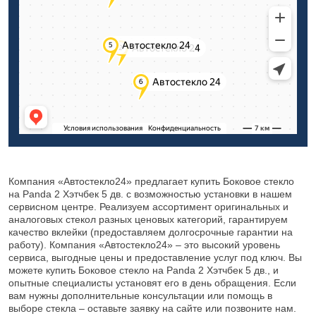
Компания «Автостекло24» предлагает купить Боковое стекло
на Panda 2 Хэтчбек 5 дв. с возможностью установки в нашем
сервисном центре. Реализуем ассортимент оригинальных и
аналоговых стекол разных ценовых категорий, гарантируем
качество вклейки (предоставляем долгосрочные гарантии на
работу). Компания «Автостекло24» – это высокий уровень
сервиса, выгодные цены и предоставление услуг под ключ. Вы
можете купить Боковое стекло на Panda 2 Хэтчбек 5 дв., и
опытные специалисты установят его в день обращения. Если
вам нужны дополнительные консультации или помощь в
выборе стекла – оставьте заявку на сайте или позвоните нам.