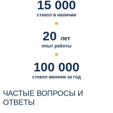
15 000
стекол в наличии
20
лет
опыт работы
100 000
стекол меняем за год
ЧАСТЫЕ ВОПРОСЫ И
ОТВЕТЫ