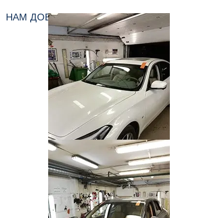
НАМ ДОВЕРЯЮТ