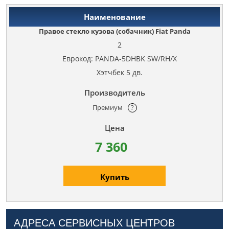
Правое стекло кузова (собачник) Fiat Panda
2
Еврокод: PANDA-5DHBK SW/RH/X
Хэтчбек 5 дв.
Премиум
?
7 360
Купить
АДРЕСА СЕРВИСНЫХ ЦЕНТРОВ