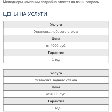
Менеджеры компании подробно ответят на ваши вопросы.
ЦЕНЫ НА УСЛУГИ
Услуга
Установка лобового стекла
Цена
от 4000 руб.
Гарантия
1 год
Услуга
Установка заднего стекла
Цена
от 4000 руб.
Гарантия
1 год