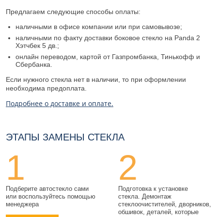
Предлагаем следующие способы оплаты:
наличными в офисе компании или при самовывозе;
наличными по факту доставки боковое стекло на Panda 2
Хэтчбек 5 дв.;
онлайн переводом, картой от Газпромбанка, Тинькофф и
Сбербанка.
Если нужного стекла нет в наличии, то при оформлении
необходима предоплата.
Подробнее о доставке и оплате.
ЭТАПЫ ЗАМЕНЫ СТЕКЛА
1
2
Подберите автостекло сами
Подготовка к установке
или воспользуйтесь помощью
стекла. Демонтаж
менеджера
стеклоочистителей, дворников,
обшивок, деталей, которые