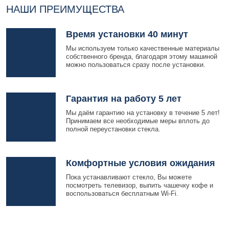
НАШИ ПРЕИМУЩЕСТВА
Время установки 40 минут
Мы используем только качественные материалы
собственного бренда, благодаря этому машиной
можно пользоваться сразу после установки.
Гарантия на работу 5 лет
Мы даём гарантию на установку в течение 5 лет!
Принимаем все необходимые меры вплоть до
полной переустановки стекла.
Комфортные условия ожидания
Пока устанавливают стекло, Вы можете
посмотреть телевизор, выпить чашечку кофе и
воспользоваться бесплатным Wi-Fi.