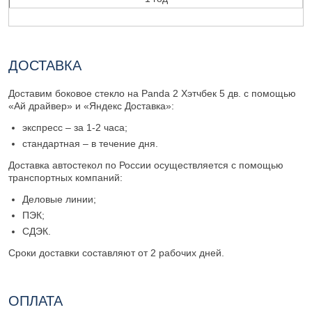
ДОСТАВКА
Доставим боковое стекло на Panda 2 Хэтчбек 5 дв. с помощью
«Ай драйвер» и «Яндекс Доставка»:
экспресс – за 1-2 часа;
стандартная – в течение дня.
Доставка автостекол по России осуществляется с помощью
транспортных компаний:
Деловые линии;
ПЭК;
СДЭК.
Сроки доставки составляют от 2 рабочих дней.
ОПЛАТА