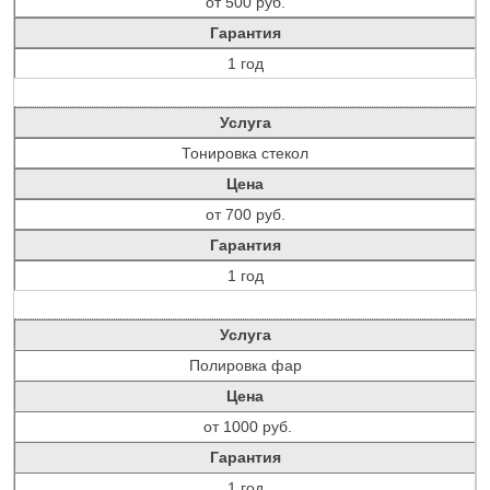
от 500 руб.
Гарантия
1 год
Услуга
Тонировка стекол
Цена
от 700 руб.
Гарантия
1 год
Услуга
Полировка фар
Цена
от 1000 руб.
Гарантия
1 год