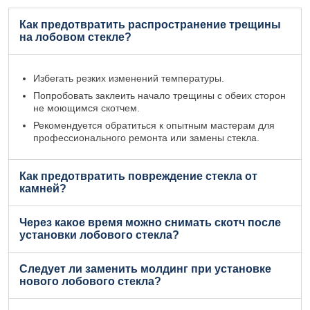
Как предотвратить распространение трещины
на лобовом стекле?
Избегать резких изменений температуры.
Попробовать заклеить начало трещины с обеих сторон
не моющимся скотчем.
Рекомендуется обратиться к опытным мастерам для
профессионального ремонта или замены стекла.
Как предотвратить повреждение стекла от
камней?
Через какое время можно снимать скотч после
установки лобового стекла?
Следует ли заменить молдинг при установке
нового лобового стекла?