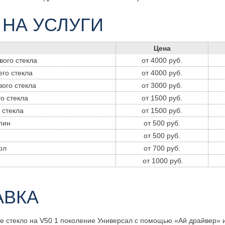
 НА УСЛУГИ
Цена
вого стекла
от 4000 руб.
его стекла
от 4000 руб.
вого стекла
от 3000 руб.
о стекла
от 1500 руб.
 стекла
от 1500 руб.
пин
от 500 руб.
от 500 руб.
ол
от 700 руб.
р
от 1000 руб.
АВКА
е стекло на V50 1 поколение Универсал с помощью «Ай драйвер» 