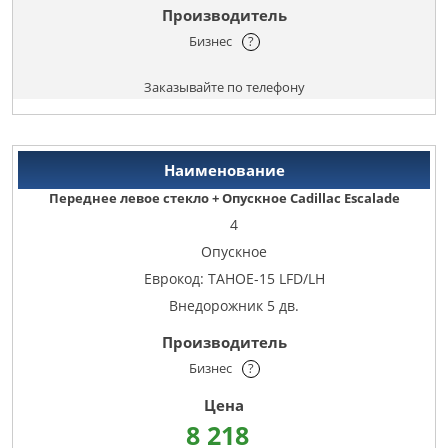
Бизнес
?
Заказывайте по телефону
Переднее левое стекло + Опускное Cadillac Escalade
4
Опускное
Еврокод: TAHOE-15 LFD/LH
Внедорожник 5 дв.
Бизнес
?
8 218