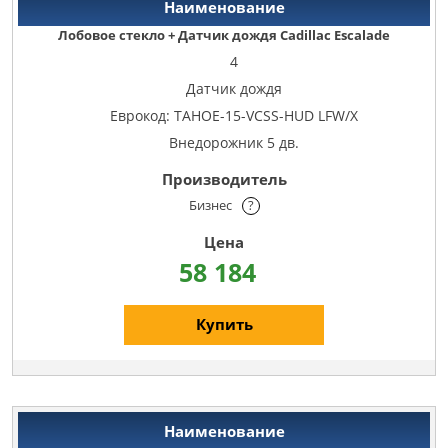
Лобовое стекло + Датчик дождя Cadillac Escalade
4
Датчик дождя
Еврокод: TAHOE-15-VCSS-HUD LFW/X
Внедорожник 5 дв.
Бизнес
?
58 184
Купить