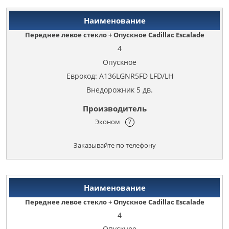
Переднее левое стекло + Опускное Cadillac Escalade
4
Опускное
Еврокод: A136LGNR5FD LFD/LH
Внедорожник 5 дв.
Эконом
?
Заказывайте по телефону
Переднее левое стекло + Опускное Cadillac Escalade
4
Опускное