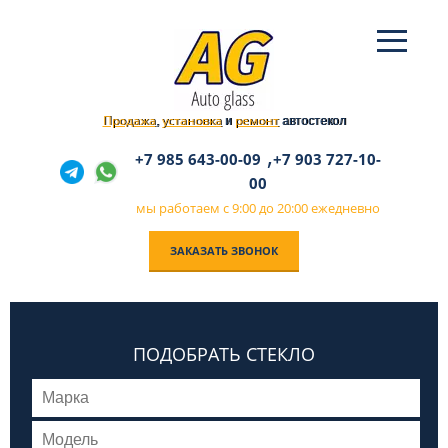
Продажа
установка
ремонт
,
и
автостекол
,
+7 985 643-00-09
+7 903 727-10-
00
мы работаем с 9:00 до 20:00 ежедневно
ЗАКАЗАТЬ ЗВОНОК
ПОДОБРАТЬ СТЕКЛО