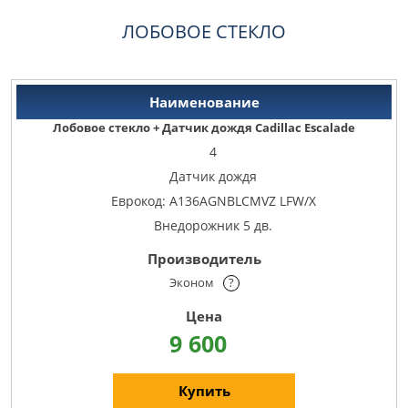
ЛОБОВОЕ СТЕКЛО
Лобовое стекло + Датчик дождя Cadillac Escalade
4
Датчик дождя
Еврокод: A136AGNBLCMVZ LFW/X
Внедорожник 5 дв.
Эконом
?
9 600
Купить