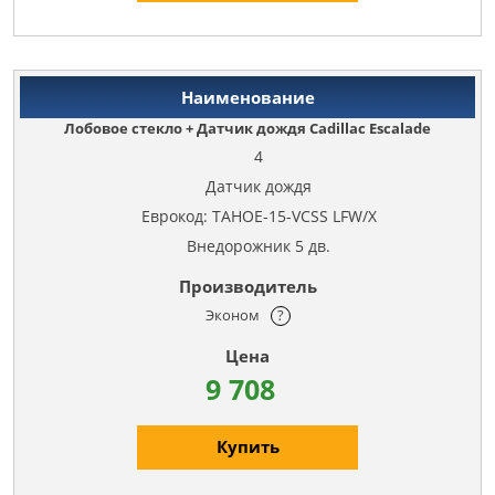
Лобовое стекло + Датчик дождя Cadillac Escalade
4
Датчик дождя
Еврокод: TAHOE-15-VCSS LFW/X
Внедорожник 5 дв.
Эконом
?
9 708
Купить