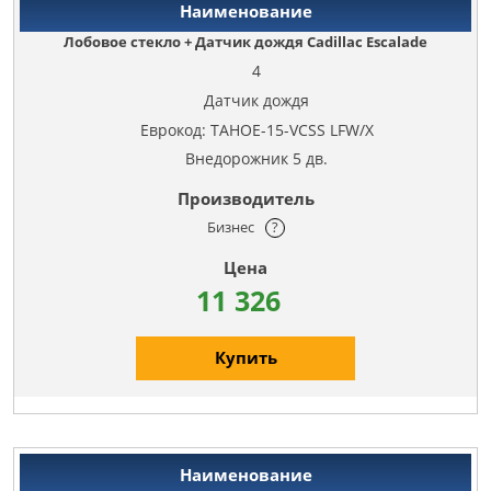
Лобовое стекло + Датчик дождя Cadillac Escalade
4
Датчик дождя
Еврокод: TAHOE-15-VCSS LFW/X
Внедорожник 5 дв.
Бизнес
?
11 326
Купить