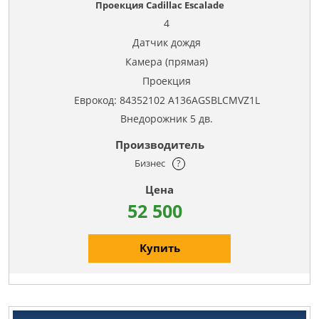
Проекция Cadillac Escalade
4
Датчик дождя
Камера (прямая)
Проекция
Еврокод: 84352102 A136AGSBLCMVZ1L
Внедорожник 5 дв.
Бизнес
?
52 500
Купить