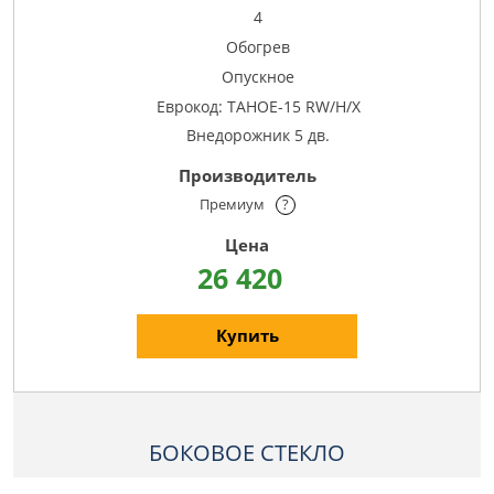
4
Обогрев
Опускное
Еврокод: TAHOE-15 RW/H/X
Внедорожник 5 дв.
Премиум
?
26 420
Купить
БОКОВОЕ СТЕКЛО