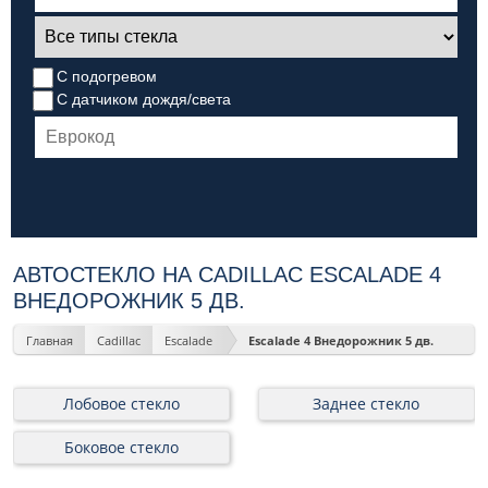
С подогревом
С датчиком дождя/света
АВТОСТЕКЛО НА CADILLAC ESCALADE 4
ВНЕДОРОЖНИК 5 ДВ.
Главная
Cadillac
Escalade
Escalade 4 Внедорожник 5 дв.
Лобовое стекло
Заднее стекло
Боковое стекло