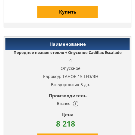
Купить
Переднее правое стекло + Опускное Cadillac Escalade
4
Опускное
Еврокод: TAHOE-15 LFD/RH
Внедорожник 5 дв.
Бизнес
?
8 218