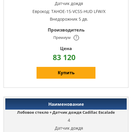
Датчик дождя
Еврокод: TAHOE-15-VCSS-HUD LFW/X
Внедорожник 5 дв.
Премиум
?
83 120
Купить
Лобовое стекло + Датчик дождя Cadillac Escalade
4
Датчик дождя