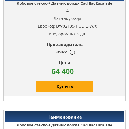
Лобовое стекло + Датчик дождя Cadillac Escalade
4
Датчик дождя
Еврокод: DW02135-HUD LFW/X
Внедорожник 5 дв.
Бизнес
?
64 400
Купить
Лобовое стекло + Датчик дождя Cadillac Escalade