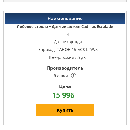
Лобовое стекло + Датчик дождя Cadillac Escalade
4
Датчик дождя
Еврокод: TAHOE-15-VCS LFW/X
Внедорожник 5 дв.
Эконом
?
15 996
Купить