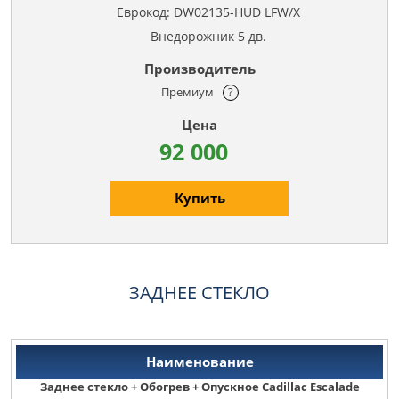
Еврокод: DW02135-HUD LFW/X
Внедорожник 5 дв.
Премиум
?
92 000
Купить
ЗАДНЕЕ СТЕКЛО
Заднее стекло + Обогрев + Опускное Cadillac Escalade