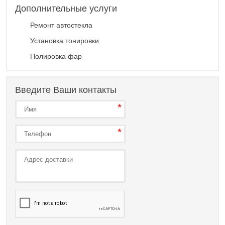
Дополнительные услуги
Ремонт автостекла
Установка тонировки
Полировка фар
Введите Ваши контакты