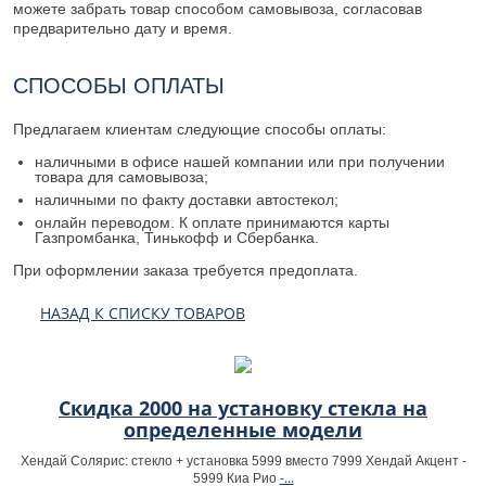
можете забрать товар способом самовывоза, согласовав
предварительно дату и время.
СПОСОБЫ ОПЛАТЫ
Предлагаем клиентам следующие способы оплаты:
наличными в офисе нашей компании или при получении
товара для самовывоза;
наличными по факту доставки автостекол;
онлайн переводом. К оплате принимаются карты
Газпромбанка, Тинькофф и Сбербанка.
При оформлении заказа требуется предоплата.
НАЗАД К СПИСКУ ТОВАРОВ
Скидка 2000 на установку стекла на
определенные модели
Хендай Солярис: стекло + установка 5999 вместо 7999 Хендай Акцент -
-...
5999 Киа Рио