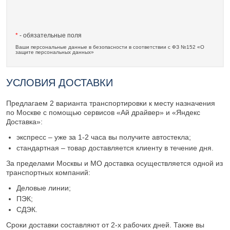
*
- обязательные поля
Ваши персональные данные в безопасности в соответствии с ФЗ №152 «О
защите персональных данных»
УСЛОВИЯ ДОСТАВКИ
Предлагаем 2 варианта транспортировки к месту назначения
по Москве с помощью сервисов «Ай драйвер» и «Яндекс
Доставка»:
экспресс – уже за 1-2 часа вы получите автостекла;
стандартная – товар доставляется клиенту в течение дня.
За пределами Москвы и МО доставка осуществляется одной из
транспортных компаний:
Деловые линии;
ПЭК;
СДЭК.
Сроки доставки составляют от 2-х рабочих дней. Также вы