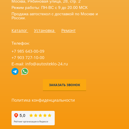
Москва
,
Рябиновая улица, 28, стр. 2
Режим работы: ПН-ВС с 9 до 20.00 МСК
Продажа автостекол с доставкой по Москве и
России.
Каталог
Установка
Ремонт
Телефон:
+7 985 643-00-09
+7 903 727-10-00
info@autosteklo-24.ru
E-mail:
ЗАКАЗАТЬ ЗВОНОК
Политика конфиденциальности