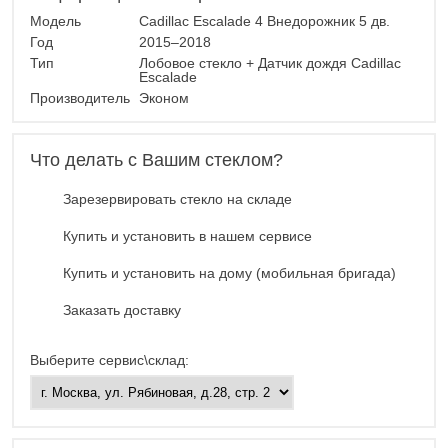
Модель
Cadillac Escalade 4 Внедорожник 5 дв.
Год
2015–2018
Тип
Лобовое стекло + Датчик дождя Cadillac
Escalade
Производитель
Эконом
Что делать с Вашим стеклом?
Зарезервировать стекло на складе
Купить и установить в нашем сервисе
Купить и установить на дому (мобильная бригада)
Заказать доставку
Выберите сервис\склад: