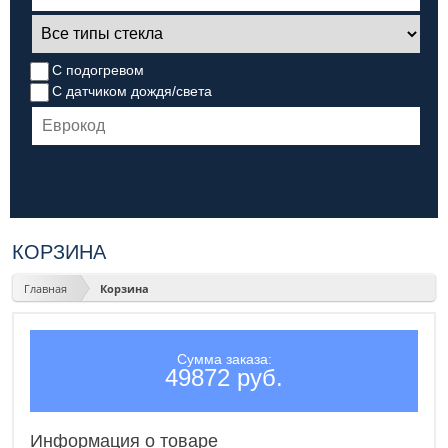
С подогревом
С датчиком дождя/света
КОРЗИНА
Главная
Корзина
Сумма заказа:
49872 руб.
Информация о товаре