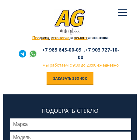
Продажа
установка
ремонт
,
и
автостекол
,
+7 985 643-00-09
+7 903 727-10-
00
мы работаем с 9:00 до 20:00 ежедневно
ЗАКАЗАТЬ ЗВОНОК
ПОДОБРАТЬ СТЕКЛО